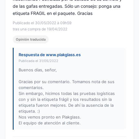
de las gafas entregadas. Sólo un consejo: ponga una
etiqueta FRAGIL en el paquete. Gracias
Publicado el 30/05/2022 à 09h59
tras una compra de 19/04/2022
Opinión traducida
Respuesta de www.plakglass.es
Publicada el 31/05/2022
Buenos días, señor,
Gracias por su comentario. Tomamos nota de sus
comentarios.
Sin embargo, hicimos todas las pruebas logísticas
con y sin la etiqueta frágil y los resultados sin la
etiqueta fueron mejores. De ahí la ausencia de la
etiqueta. :)
Nos vemos pronto en Plakglass.
El equipo de atención al cliente.