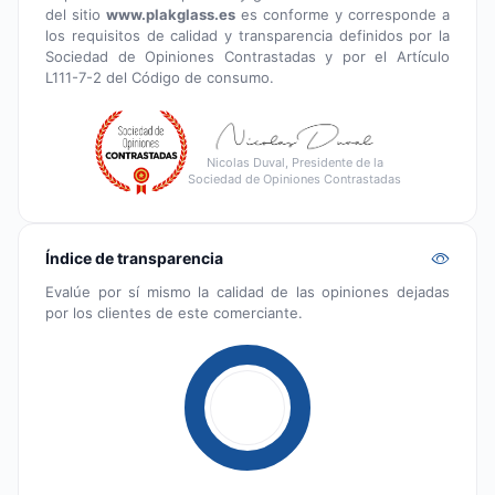
del sitio
www.plakglass.es
es conforme y corresponde a
los requisitos de calidad y transparencia definidos por la
Sociedad de Opiniones Contrastadas y por el Artículo
L111-7-2 del Código de consumo.
Nicolas Duval, Presidente de la
Sociedad de Opiniones Contrastadas
Índice de transparencia
Evalúe por sí mismo la calidad de las opiniones dejadas
por los clientes de este comerciante.