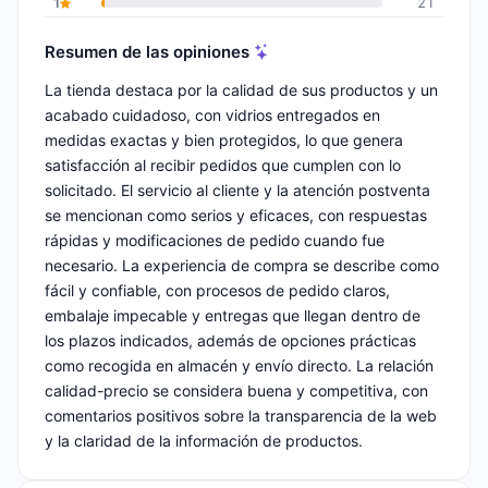
1
21
Resumen de las opiniones
La tienda destaca por la calidad de sus productos y un
acabado cuidadoso, con vidrios entregados en
medidas exactas y bien protegidos, lo que genera
satisfacción al recibir pedidos que cumplen con lo
solicitado. El servicio al cliente y la atención postventa
se mencionan como serios y eficaces, con respuestas
rápidas y modificaciones de pedido cuando fue
necesario. La experiencia de compra se describe como
fácil y confiable, con procesos de pedido claros,
embalaje impecable y entregas que llegan dentro de
los plazos indicados, además de opciones prácticas
como recogida en almacén y envío directo. La relación
calidad-precio se considera buena y competitiva, con
comentarios positivos sobre la transparencia de la web
y la claridad de la información de productos.