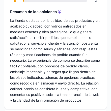
1
21
Resumen de las opiniones
La tienda destaca por la calidad de sus productos y un
acabado cuidadoso, con vidrios entregados en
medidas exactas y bien protegidos, lo que genera
satisfacción al recibir pedidos que cumplen con lo
solicitado. El servicio al cliente y la atención postventa
se mencionan como serios y eficaces, con respuestas
rápidas y modificaciones de pedido cuando fue
necesario. La experiencia de compra se describe como
fácil y confiable, con procesos de pedido claros,
embalaje impecable y entregas que llegan dentro de
los plazos indicados, además de opciones prácticas
como recogida en almacén y envío directo. La relación
calidad-precio se considera buena y competitiva, con
comentarios positivos sobre la transparencia de la web
y la claridad de la información de productos.