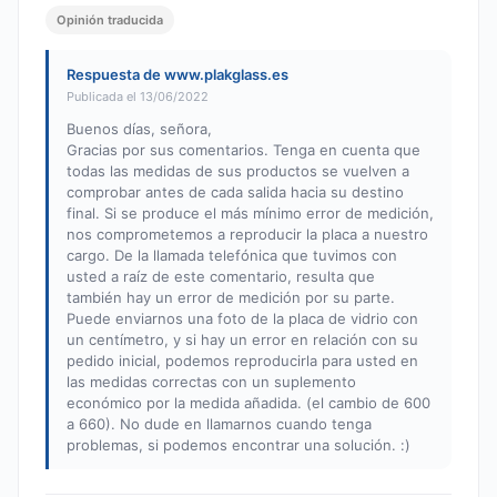
Opinión traducida
Respuesta de www.plakglass.es
Publicada el 13/06/2022
Buenos días, señora,
Gracias por sus comentarios. Tenga en cuenta que
todas las medidas de sus productos se vuelven a
comprobar antes de cada salida hacia su destino
final. Si se produce el más mínimo error de medición,
nos comprometemos a reproducir la placa a nuestro
cargo. De la llamada telefónica que tuvimos con
usted a raíz de este comentario, resulta que
también hay un error de medición por su parte.
Puede enviarnos una foto de la placa de vidrio con
un centímetro, y si hay un error en relación con su
pedido inicial, podemos reproducirla para usted en
las medidas correctas con un suplemento
económico por la medida añadida. (el cambio de 600
a 660). No dude en llamarnos cuando tenga
problemas, si podemos encontrar una solución. :)