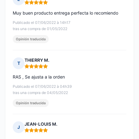
Nota: 5 de 5
Muy buen producto entrega perfecta lo recomiendo
Publicado el 07/06/2022 à 14h17
tras una compra de 01/05/2022
Opinión traducida
THIERRY M.
T
Nota: 5 de 5
RAS , Se ajusta a la orden
Publicado el 07/06/2022 à 04h39
tras una compra de 04/05/2022
Opinión traducida
JEAN-LOUIS M.
J
Nota: 5 de 5