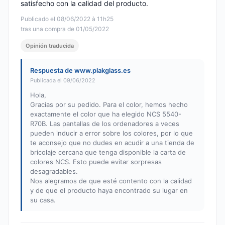
satisfecho con la calidad del producto.
Publicado el 08/06/2022 à 11h25
tras una compra de 01/05/2022
Opinión traducida
Respuesta de www.plakglass.es
Publicada el 09/06/2022
Hola,
Gracias por su pedido. Para el color, hemos hecho
exactamente el color que ha elegido NCS 5540-
R70B. Las pantallas de los ordenadores a veces
pueden inducir a error sobre los colores, por lo que
te aconsejo que no dudes en acudir a una tienda de
bricolaje cercana que tenga disponible la carta de
colores NCS. Esto puede evitar sorpresas
desagradables.
Nos alegramos de que esté contento con la calidad
y de que el producto haya encontrado su lugar en
su casa.