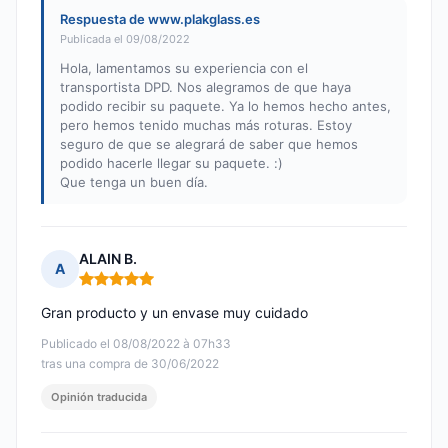
Respuesta de www.plakglass.es
Publicada el 09/08/2022
Hola, lamentamos su experiencia con el
transportista DPD. Nos alegramos de que haya
podido recibir su paquete. Ya lo hemos hecho antes,
pero hemos tenido muchas más roturas. Estoy
seguro de que se alegrará de saber que hemos
podido hacerle llegar su paquete. :)
Que tenga un buen día.
ALAIN B.
A
Nota: 5 de 5
Gran producto y un envase muy cuidado
Publicado el 08/08/2022 à 07h33
tras una compra de 30/06/2022
Opinión traducida