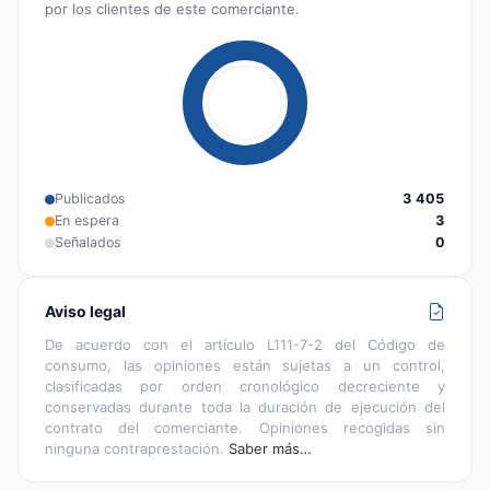
por los clientes de este comerciante.
Publicados
3 405
En espera
3
Señalados
0
Aviso legal
De acuerdo con el artículo L111-7-2 del Código de
consumo, las opiniones están sujetas a un control,
clasificadas por orden cronológico decreciente y
conservadas durante toda la duración de ejecución del
contrato del comerciante. Opiniones recogidas sin
ninguna contraprestación.
Saber más…