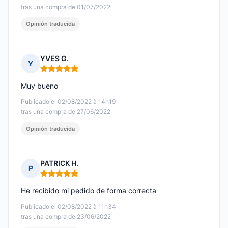
tras una compra de 01/07/2022
Opinión traducida
YVES G.
Y
Nota: 5 de 5
Muy bueno
Publicado el 02/08/2022 à 14h19
tras una compra de 27/06/2022
Opinión traducida
PATRICK H.
P
Nota: 5 de 5
He recibido mi pedido de forma correcta
Publicado el 02/08/2022 à 11h34
tras una compra de 23/06/2022