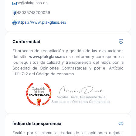
sc@plakglass.es
48035748200029
https://www.plakglass.es/
Conformidad
El proceso de recopilación y gestión de las evaluaciones
del sitio
www.plakglass.es
es conforme y corresponde a
los requisitos de calidad y transparencia definidos por la
Sociedad de Opiniones Contrastadas y por el Artículo
L111-7-2 del Código de consumo.
Nicolas Duval, Presidente de la
Sociedad de Opiniones Contrastadas
Índice de transparencia
Evalúe por sí mismo la calidad de las opiniones dejadas