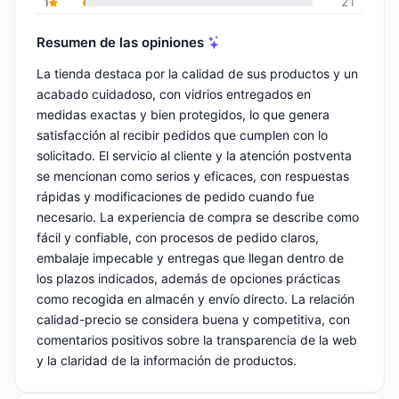
1
21
Resumen de las opiniones
La tienda destaca por la calidad de sus productos y un
acabado cuidadoso, con vidrios entregados en
medidas exactas y bien protegidos, lo que genera
satisfacción al recibir pedidos que cumplen con lo
solicitado. El servicio al cliente y la atención postventa
se mencionan como serios y eficaces, con respuestas
rápidas y modificaciones de pedido cuando fue
necesario. La experiencia de compra se describe como
fácil y confiable, con procesos de pedido claros,
embalaje impecable y entregas que llegan dentro de
los plazos indicados, además de opciones prácticas
como recogida en almacén y envío directo. La relación
calidad-precio se considera buena y competitiva, con
comentarios positivos sobre la transparencia de la web
y la claridad de la información de productos.