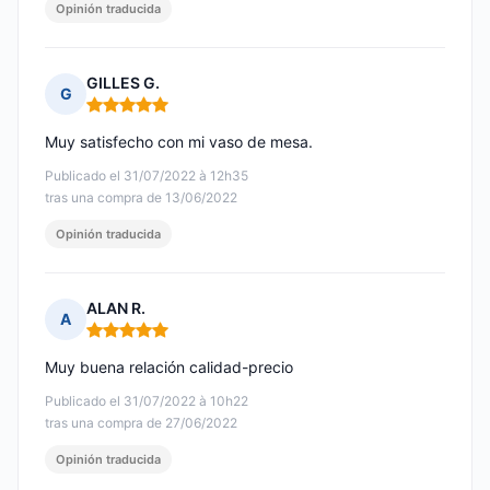
Opinión traducida
GILLES G.
G
Nota: 5 de 5
Muy satisfecho con mi vaso de mesa.
Publicado el 31/07/2022 à 12h35
tras una compra de 13/06/2022
Opinión traducida
ALAN R.
A
Nota: 5 de 5
Muy buena relación calidad-precio
Publicado el 31/07/2022 à 10h22
tras una compra de 27/06/2022
Opinión traducida