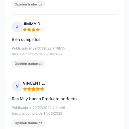
Opinión traducida
JIMMY D.
J
Nota: 4 de 5
Bien cumplidos
Publicado el 29/07/2022 à 18h55
tras una compra de 26/06/2022
Opinión traducida
VINCENT L.
V
Nota: 5 de 5
Ras Muy bueno Producto perfecto
Publicado el 29/07/2022 à 11h46
tras una compra de 17/06/2022
Opinión traducida