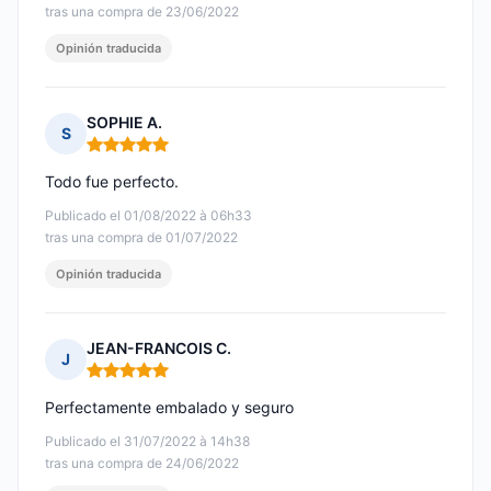
tras una compra de 23/06/2022
Opinión traducida
SOPHIE A.
S
Nota: 5 de 5
Todo fue perfecto.
Publicado el 01/08/2022 à 06h33
tras una compra de 01/07/2022
Opinión traducida
JEAN-FRANCOIS C.
J
Nota: 5 de 5
Perfectamente embalado y seguro
Publicado el 31/07/2022 à 14h38
tras una compra de 24/06/2022