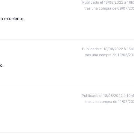
Publicado el 18/08/2022 à 16h
tras una compra de 08/07/20
ra excelente.
Publicado el 18/08/2022 à 15h
tras una compra de 13/06/20
o.
Publicado el 18/08/2022 à 10h
tras una compra de 11/07/20