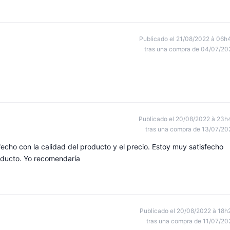
Publicado el 21/08/2022 à 06h
tras una compra de 04/07/20
Publicado el 20/08/2022 à 23h
tras una compra de 13/07/20
echo con la calidad del producto y el precio. Estoy muy satisfecho
roducto. Yo recomendaría
Publicado el 20/08/2022 à 18h
tras una compra de 11/07/20