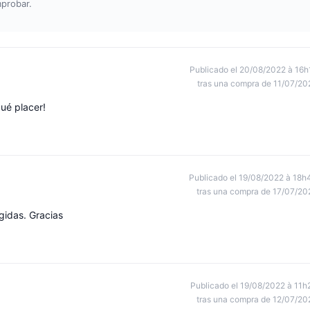
mprobar.
Publicado el 20/08/2022 à 16h
tras una compra de 11/07/20
ué placer!
Publicado el 19/08/2022 à 18h
tras una compra de 17/07/20
gidas. Gracias
Publicado el 19/08/2022 à 11h
tras una compra de 12/07/20