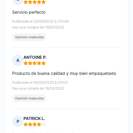
Nota: 5 de 5
Servicio perfecto
Publicado el 30/06/2022 à 07h46
tras una compra de 19/05/2022
Opinión traducida
ANTOINE P.
A
Nota: 5 de 5
Producto de buena calidad y muy bien empaquetado
Publicado el 30/06/2022 à 07h31
tras una compra de 16/05/2022
Opinión traducida
PATRICK L.
P
Nota: 4 de 5