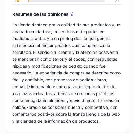
1
21
Resumen de las opiniones
La tienda destaca por la calidad de sus productos y un
acabado cuidadoso, con vidrios entregados en
medidas exactas y bien protegidos, lo que genera
satisfacción al recibir pedidos que cumplen con lo
solicitado. El servicio al cliente y la atención postventa
se mencionan como serios y eficaces, con respuestas
rápidas y modificaciones de pedido cuando fue
necesario. La experiencia de compra se describe como
fácil y confiable, con procesos de pedido claros,
embalaje impecable y entregas que llegan dentro de
los plazos indicados, además de opciones prácticas
como recogida en almacén y envío directo. La relación
calidad-precio se considera buena y competitiva, con
comentarios positivos sobre la transparencia de la web
y la claridad de la información de productos.