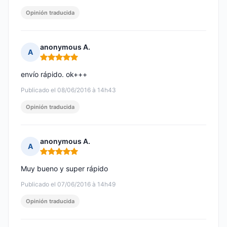
Opinión traducida
anonymous A.
A
Nota: 5 de 5
envío rápido. ok+++
Publicado el 08/06/2016 à 14h43
Opinión traducida
anonymous A.
A
Nota: 5 de 5
Muy bueno y super rápido
Publicado el 07/06/2016 à 14h49
Opinión traducida