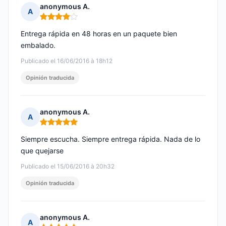
anonymous A.
A
Nota: 4 de 5
Entrega rápida en 48 horas en un paquete bien
embalado.
Publicado el 16/06/2016 à 18h12
Opinión traducida
anonymous A.
A
Nota: 5 de 5
Siempre escucha. Siempre entrega rápida. Nada de lo
que quejarse
Publicado el 15/06/2016 à 20h32
Opinión traducida
anonymous A.
A