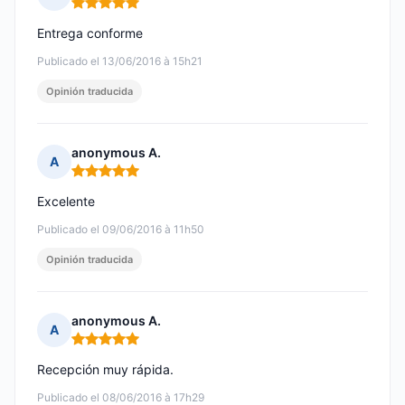
Nota: 5 de 5
Entrega conforme
Publicado el 13/06/2016 à 15h21
Opinión traducida
anonymous A.
A
Nota: 5 de 5
Excelente
Publicado el 09/06/2016 à 11h50
Opinión traducida
anonymous A.
A
Nota: 5 de 5
Recepción muy rápida.
Publicado el 08/06/2016 à 17h29