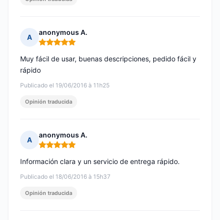
anonymous A.
A
Nota: 5 de 5
Muy fácil de usar, buenas descripciones, pedido fácil y
rápido
Publicado el 19/06/2016 à 11h25
Opinión traducida
anonymous A.
A
Nota: 5 de 5
Información clara y un servicio de entrega rápido.
Publicado el 18/06/2016 à 15h37
Opinión traducida