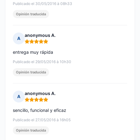
Publicado el 30/05/2016 à 08h33
Opinión traducida
anonymous A.
A
Nota: 5 de 5
entrega muy rápida
Publicado el 29/05/2016 à 10h30
Opinión traducida
anonymous A.
A
Nota: 5 de 5
sencillo, funcional y eficaz
Publicado el 27/05/2016 à 16h05
Opinión traducida