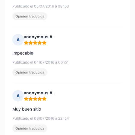
Publicado el 05/07/2016 à 08h53
Opinión traducida
anonymous A.
A
Nota: 5 de 5
Impecable
Publicado el 04/07/2016 à 06h51
Opinión traducida
anonymous A.
A
Nota: 5 de 5
Muy buen sitio
Publicado el 03/07/2016 à 22h54
Opinión traducida