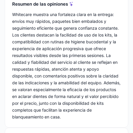
Resumen de las opiniones
Whitecare muestra una fortaleza clara en la entrega:
envíos muy rápidos, paquetes bien embalados y
seguimiento eficiente que genera confianza constante.
Los clientes destacan la facilidad de uso de los kits, la
compatibilidad con rutinas de higiene bucodental y la
experiencia de aplicación progresiva que ofrece
resultados visibles desde las primeras sesiones. La
calidad y fiabilidad del servicio al cliente se reflejan en
respuestas rápidas, atención atenta y apoyo
disponible, con comentarios positivos sobre la claridad
de las indicaciones y la amabilidad del equipo. Además,
se valoran especialmente la eficacia de los productos
en aclarar dientes de forma natural y el valor percibido
por el precio, junto con la disponibilidad de kits
completos que facilitan la experiencia de
blanqueamiento en casa.