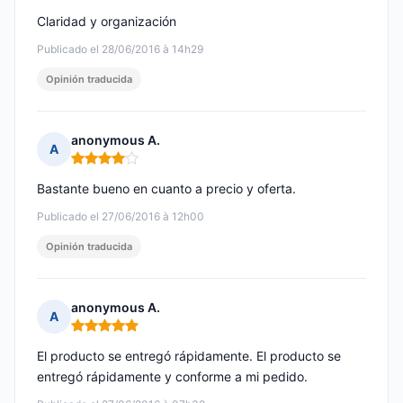
Claridad y organización
Publicado el 28/06/2016 à 14h29
Opinión traducida
anonymous A.
A
Nota: 4 de 5
Bastante bueno en cuanto a precio y oferta.
Publicado el 27/06/2016 à 12h00
Opinión traducida
anonymous A.
A
Nota: 5 de 5
El producto se entregó rápidamente. El producto se
entregó rápidamente y conforme a mi pedido.