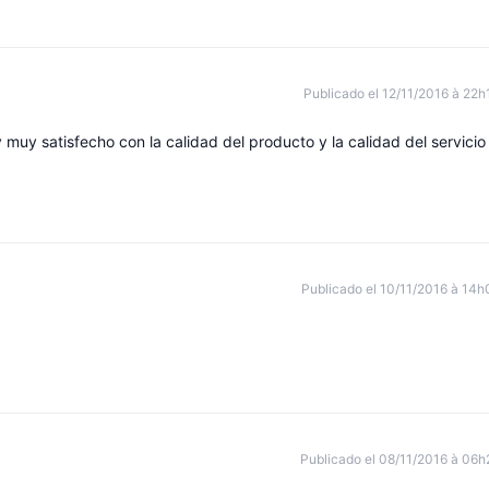
Publicado el 12/11/2016 à 22h
 muy satisfecho con la calidad del producto y la calidad del servicio
Publicado el 10/11/2016 à 14h
Publicado el 08/11/2016 à 06h