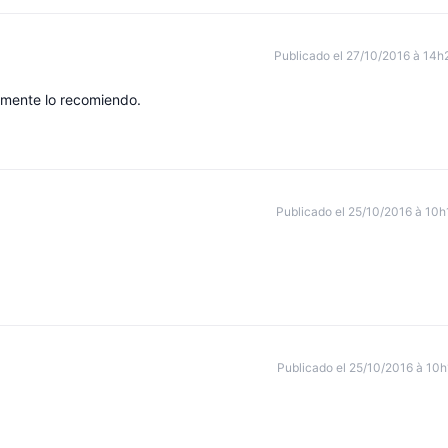
Publicado el 27/10/2016 à 14h
lmente lo recomiendo.
Publicado el 25/10/2016 à 10h
Publicado el 25/10/2016 à 10h