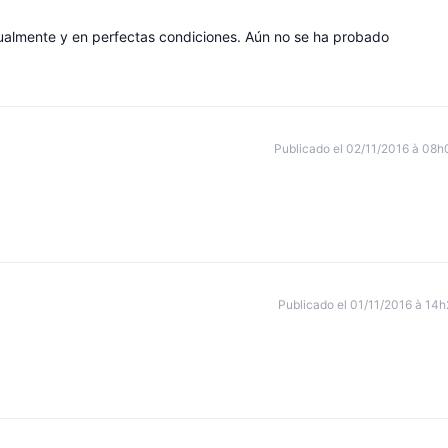
ualmente y en perfectas condiciones. Aún no se ha probado
Publicado el 02/11/2016 à 08h
!
Publicado el 01/11/2016 à 14h