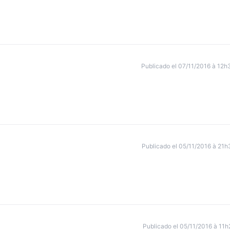
Publicado el 07/11/2016 à 12h
Publicado el 05/11/2016 à 21h
Publicado el 05/11/2016 à 11h