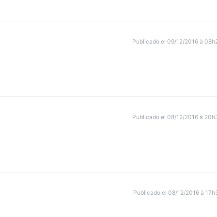
Publicado el 09/12/2016 à 08h
Publicado el 08/12/2016 à 20h
Publicado el 08/12/2016 à 17h