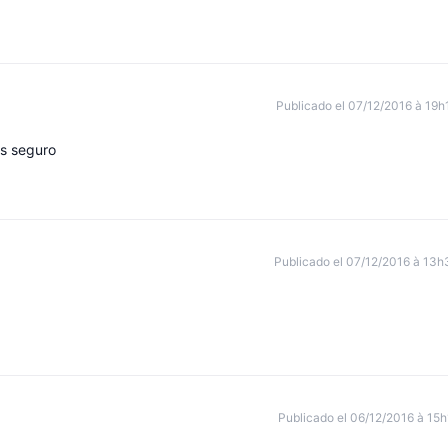
Publicado el 07/12/2016 à 19h
es seguro
Publicado el 07/12/2016 à 13h
Publicado el 06/12/2016 à 15h