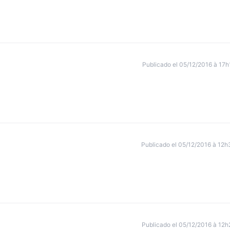
Publicado el 05/12/2016 à 17h
Publicado el 05/12/2016 à 12h
Publicado el 05/12/2016 à 12h