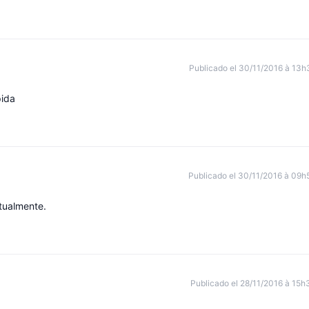
Publicado el 30/11/2016 à 13h
pida
Publicado el 30/11/2016 à 09h
tualmente.
Publicado el 28/11/2016 à 15h