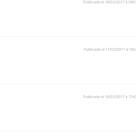
Publicado el 18/02/2017 à 09h
Publicado el 17/02/2017 à 15h
Publicado el 16/02/2017 à 17h