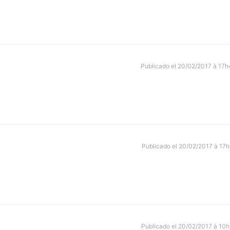
Publicado el 20/02/2017 à 17h
Publicado el 20/02/2017 à 17h
Publicado el 20/02/2017 à 10h