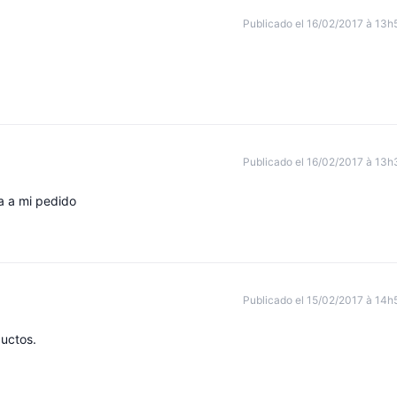
Publicado el 16/02/2017 à 13h
Publicado el 16/02/2017 à 13h
a a mi pedido
Publicado el 15/02/2017 à 14h
ductos.