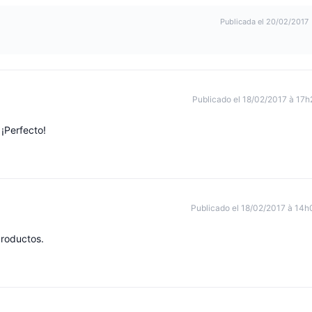
Publicada el 20/02/2017
Publicado el 18/02/2017 à 17h
 ¡Perfecto!
Publicado el 18/02/2017 à 14h
productos.