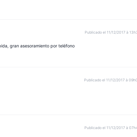
Publicado el 11/12/2017 à 13h
pida, gran asesoramiento por teléfono
Publicado el 11/12/2017 à 09h
Publicado el 11/12/2017 à 07h