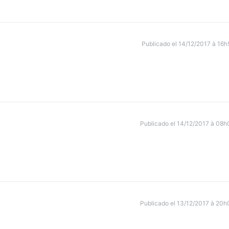
Publicado el 14/12/2017 à 16h
Publicado el 14/12/2017 à 08h
Publicado el 13/12/2017 à 20h