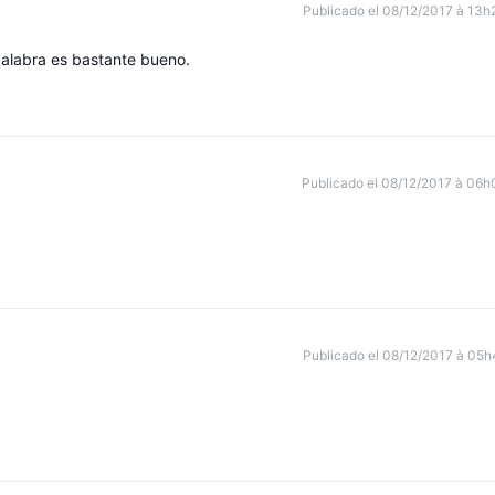
Publicado el 08/12/2017 à 13h
palabra es bastante bueno.
Publicado el 08/12/2017 à 06h
Publicado el 08/12/2017 à 05h