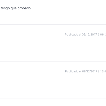
o tengo que probarlo
Publicado el 09/12/2017 à 06h
Publicado el 08/12/2017 à 16h