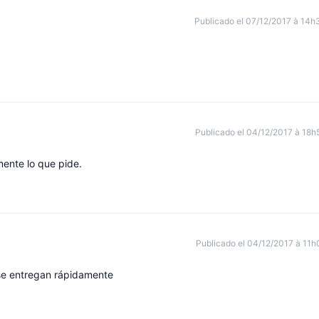
Publicado el 07/12/2017 à 14h
Publicado el 04/12/2017 à 18h
mente lo que pide.
Publicado el 04/12/2017 à 11h
 se entregan rápidamente