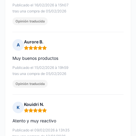
Publicado el 16/02/2026 à 15h07
tras una compra de 05/02/2026
Opinión traducida
Aurore B.
A
Nota: 5 de 5
Muy buenos productos
Publicado el 15/02/2026 à 19h59
tras una compra de 05/02/2026
Opinión traducida
Kouidri N.
K
Nota: 5 de 5
Atento y muy reactivo
Publicado el 09/02/2026 à 13h35