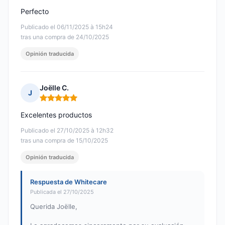
Perfecto
Publicado el 06/11/2025 à 15h24
tras una compra de 24/10/2025
Opinión traducida
Joëlle C.
J
Nota: 5 de 5
Excelentes productos
Publicado el 27/10/2025 à 12h32
tras una compra de 15/10/2025
Opinión traducida
Respuesta de Whitecare
Publicada el 27/10/2025
Querida Joëlle,