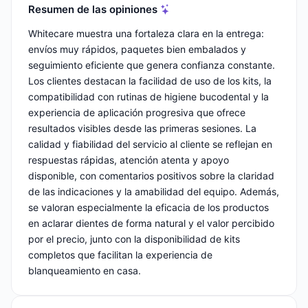
Resumen de las opiniones
Whitecare muestra una fortaleza clara en la entrega:
envíos muy rápidos, paquetes bien embalados y
seguimiento eficiente que genera confianza constante.
Los clientes destacan la facilidad de uso de los kits, la
compatibilidad con rutinas de higiene bucodental y la
experiencia de aplicación progresiva que ofrece
resultados visibles desde las primeras sesiones. La
calidad y fiabilidad del servicio al cliente se reflejan en
respuestas rápidas, atención atenta y apoyo
disponible, con comentarios positivos sobre la claridad
de las indicaciones y la amabilidad del equipo. Además,
se valoran especialmente la eficacia de los productos
en aclarar dientes de forma natural y el valor percibido
por el precio, junto con la disponibilidad de kits
completos que facilitan la experiencia de
blanqueamiento en casa.