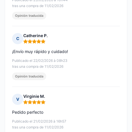
tras una compra de 11/02/2026
Opinión traducida
Catherine P.
C
Nota: 5 de 5
¡Envío muy rápido y cuidado!
Publicado el 22/02/2026 à 08h23
tras una compra de 11/02/2026
Opinión traducida
Virginie M.
V
Nota: 5 de 5
Pedido perfecto
Publicado el 21/02/2026 à 16h57
tras una compra de 11/02/2026