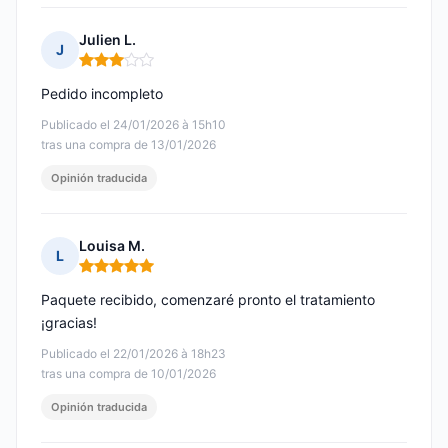
Julien L.
J
Nota: 3 de 5
Pedido incompleto
Publicado el 24/01/2026 à 15h10
tras una compra de 13/01/2026
Opinión traducida
Louisa M.
L
Nota: 5 de 5
Paquete recibido, comenzaré pronto el tratamiento
¡gracias!
Publicado el 22/01/2026 à 18h23
tras una compra de 10/01/2026
Opinión traducida