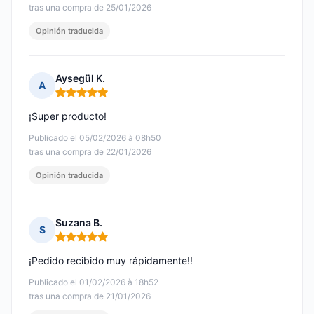
tras una compra de 25/01/2026
Opinión traducida
Aysegül K.
A
Nota: 5 de 5
¡Super producto!
Publicado el 05/02/2026 à 08h50
tras una compra de 22/01/2026
Opinión traducida
Suzana B.
S
Nota: 5 de 5
¡Pedido recibido muy rápidamente!!
Publicado el 01/02/2026 à 18h52
tras una compra de 21/01/2026