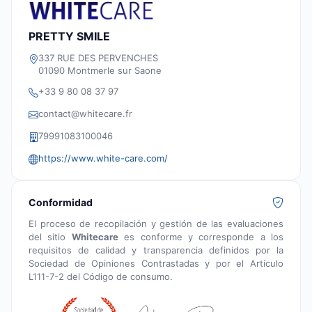
PRETTY SMILE
337 RUE DES PERVENCHES
01090 Montmerle sur Saone
+33 9 80 08 37 97
contact@whitecare.fr
79991083100046
https://www.white-care.com/
Conformidad
El proceso de recopilación y gestión de las evaluaciones
del sitio
Whitecare
es conforme y corresponde a los
requisitos de calidad y transparencia definidos por la
Sociedad de Opiniones Contrastadas y por el Artículo
L111-7-2 del Código de consumo.