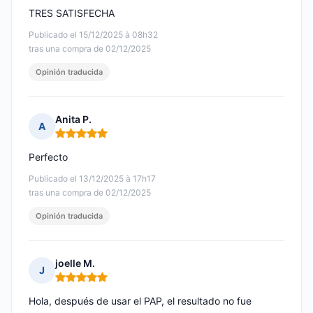
TRES SATISFECHA
Publicado el 15/12/2025 à 08h32
tras una compra de 02/12/2025
Opinión traducida
Anita P.
A
Nota: 5 de 5
Perfecto
Publicado el 13/12/2025 à 17h17
tras una compra de 02/12/2025
Opinión traducida
joelle M.
J
Nota: 5 de 5
Hola, después de usar el PAP, el resultado no fue