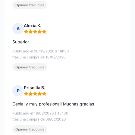
Opinión traducida
Alexia K.
A
Nota: 5 de 5
Superior
Publicado el 20/02/2026 à 18h36
tras una compra de 10/02/2026
Opinión traducida
Priscilla B.
P
Nota: 5 de 5
Genial y muy profesional! Muchas gracias
Publicado el 19/02/2026 à 15h30
tras una compra de 09/02/2026
Opinión traducida