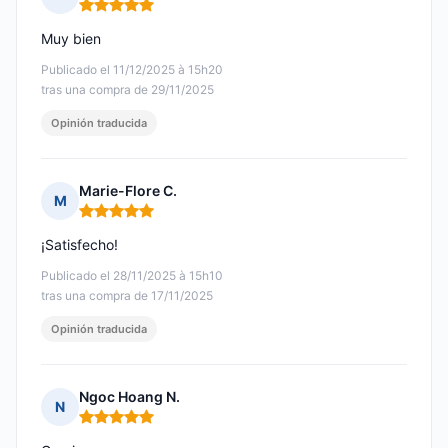
Nota: 5 de 5
Muy bien
Publicado el 11/12/2025 à 15h20
tras una compra de 29/11/2025
Opinión traducida
Marie-Flore C.
M
Nota: 5 de 5
¡Satisfecho!
Publicado el 28/11/2025 à 15h10
tras una compra de 17/11/2025
Opinión traducida
Ngoc Hoang N.
N
Nota: 5 de 5