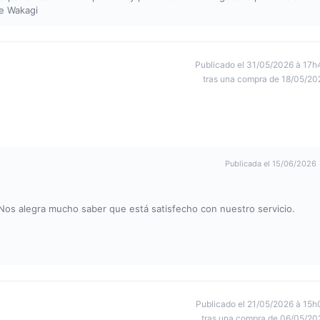
de Wakagi
Publicado el 31/05/2026 à 17h
tras una compra de 18/05/20
Publicada el 15/06/2026
 Nos alegra mucho saber que está satisfecho con nuestro servicio.
Publicado el 21/05/2026 à 15h
tras una compra de 06/05/20