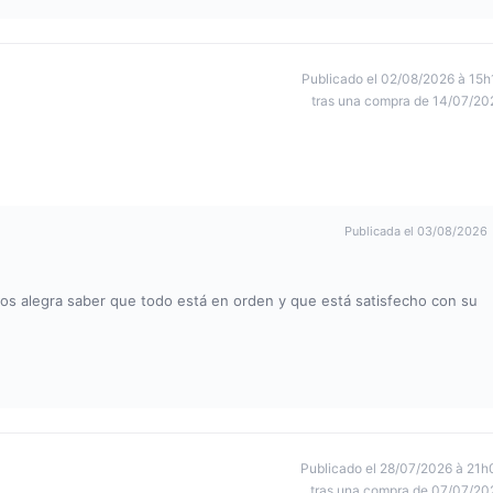
Publicado el 02/08/2026 à 15h
tras una compra de 14/07/20
Publicada el 03/08/2026
Nos alegra saber que todo está en orden y que está satisfecho con su
Publicado el 28/07/2026 à 21h
tras una compra de 07/07/20