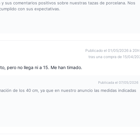
y sus comentarios positivos sobre nuestras tazas de porcelana. Nos
 cumplido con sus expectativas.
Publicado el 01/05/2026 à 20h
tras una compra de 15/04/20
to, pero no llega ni a 15. Me han timado.
Publicada el 07/05/2026
ación de los 40 cm, ya que en nuestro anuncio las medidas indicadas