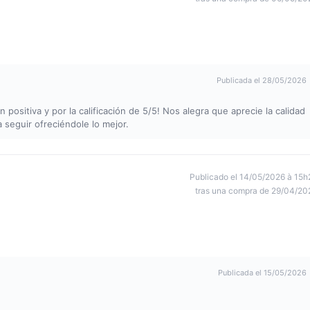
Publicada el 28/05/2026
ositiva y por la calificación de 5/5! Nos alegra que aprecie la calidad
seguir ofreciéndole lo mejor.
Publicado el 14/05/2026 à 15h
tras una compra de 29/04/20
Publicada el 15/05/2026