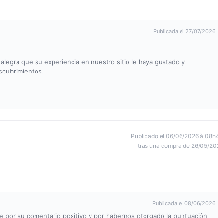
Publicada el 27/07/2026
 alegra que su experiencia en nuestro sitio le haya gustado y
scubrimientos.
Publicado el 06/06/2026 à 08h
tras una compra de 26/05/20
Publicada el 08/06/2026
 por su comentario positivo y por habernos otorgado la puntuación