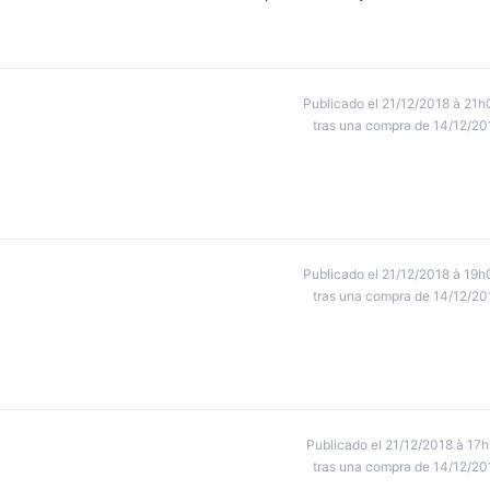
Publicado el 21/12/2018 à 21h
tras una compra de 14/12/20
Publicado el 21/12/2018 à 19h
tras una compra de 14/12/20
Publicado el 21/12/2018 à 17h
tras una compra de 14/12/20