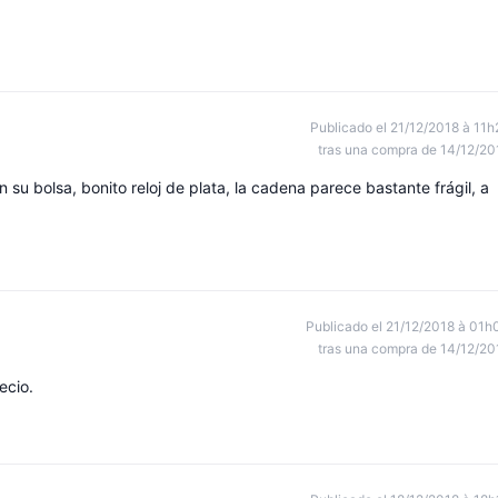
Publicado el 21/12/2018 à 11h
tras una compra de 14/12/20
su bolsa, bonito reloj de plata, la cadena parece bastante frágil, a
Publicado el 21/12/2018 à 01h
tras una compra de 14/12/20
ecio.