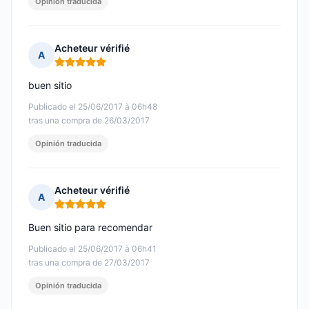
Opinión traducida
Acheteur vérifié
A
Nota: 5 de 5
buen sitio
Publicado el 25/06/2017 à 06h48
tras una compra de 26/03/2017
Opinión traducida
Acheteur vérifié
A
Nota: 5 de 5
Buen sitio para recomendar
Publicado el 25/06/2017 à 06h41
tras una compra de 27/03/2017
Opinión traducida