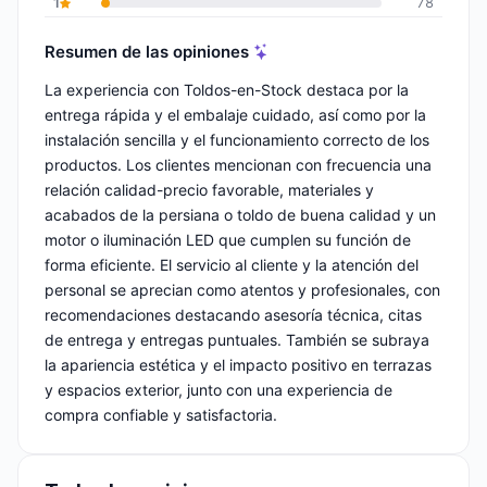
1
78
Resumen de las opiniones
La experiencia con Toldos-en-Stock destaca por la
entrega rápida y el embalaje cuidado, así como por la
instalación sencilla y el funcionamiento correcto de los
productos. Los clientes mencionan con frecuencia una
relación calidad-precio favorable, materiales y
acabados de la persiana o toldo de buena calidad y un
motor o iluminación LED que cumplen su función de
forma eficiente. El servicio al cliente y la atención del
personal se aprecian como atentos y profesionales, con
recomendaciones destacando asesoría técnica, citas
de entrega y entregas puntuales. También se subraya
la apariencia estética y el impacto positivo en terrazas
y espacios exterior, junto con una experiencia de
compra confiable y satisfactoria.