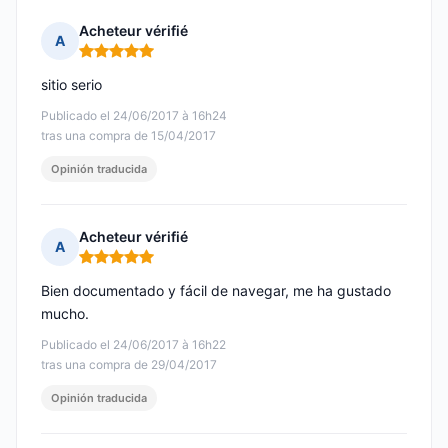
Acheteur vérifié
A
Nota: 5 de 5
sitio serio
Publicado el 24/06/2017 à 16h24
tras una compra de 15/04/2017
Opinión traducida
Acheteur vérifié
A
Nota: 5 de 5
Bien documentado y fácil de navegar, me ha gustado
mucho.
Publicado el 24/06/2017 à 16h22
tras una compra de 29/04/2017
Opinión traducida