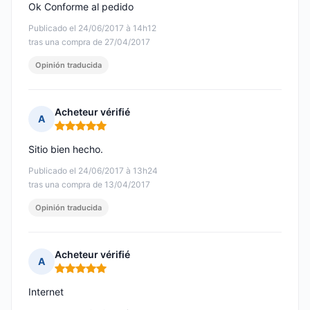
Ok Conforme al pedido
Publicado el 24/06/2017 à 14h12
tras una compra de 27/04/2017
Opinión traducida
Acheteur vérifié
A
Nota: 5 de 5
Sitio bien hecho.
Publicado el 24/06/2017 à 13h24
tras una compra de 13/04/2017
Opinión traducida
Acheteur vérifié
A
Nota: 5 de 5
Internet