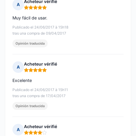
Acheteur vérifié
A
Nota: 5 de 5
Muy fácil de usar.
Publicado el 24/06/2017 à 15h18
tras una compra de 09/04/2017
Opinión traducida
Acheteur vérifié
A
Nota: 5 de 5
Excelente
Publicado el 24/06/2017 à 15h11
tras una compra de 17/04/2017
Opinión traducida
Acheteur vérifié
A
Nota: 4 de 5