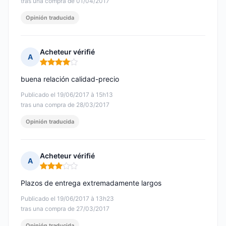
tras una compra de 01/04/2017
Opinión traducida
Acheteur vérifié
A
Nota: 4 de 5
buena relación calidad-precio
Publicado el 19/06/2017 à 15h13
tras una compra de 28/03/2017
Opinión traducida
Acheteur vérifié
A
Nota: 3 de 5
Plazos de entrega extremadamente largos
Publicado el 19/06/2017 à 13h23
tras una compra de 27/03/2017
Opinión traducida