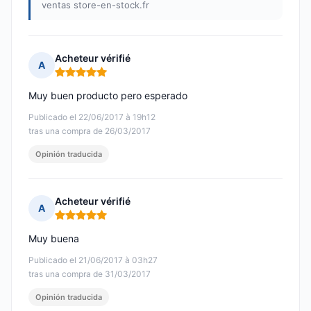
ventas store-en-stock.fr
Acheteur vérifié
A
Nota: 5 de 5
Muy buen producto pero esperado
Publicado el 22/06/2017 à 19h12
tras una compra de 26/03/2017
Opinión traducida
Acheteur vérifié
A
Nota: 5 de 5
Muy buena
Publicado el 21/06/2017 à 03h27
tras una compra de 31/03/2017
Opinión traducida