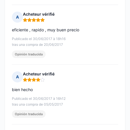
Acheteur vérifié
A
Nota: 5 de 5
eficiente , rapido , muy buen precio
Publicado el 30/06/2017 à 18h16
tras una compra de 20/06/2017
Opinión traducida
Acheteur vérifié
A
Nota: 4 de 5
bien hecho
Publicado el 30/06/2017 à 16h12
tras una compra de 05/05/2017
Opinión traducida