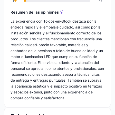
1
78
Resumen de las opiniones
La experiencia con Toldos-en-Stock destaca por la
entrega rápida y el embalaje cuidado, así como por la
instalación sencilla y el funcionamiento correcto de los
productos. Los clientes mencionan con frecuencia una
relación calidad-precio favorable, materiales y
acabados de la persiana o toldo de buena calidad y un
motor o iluminación LED que cumplen su función de
forma eficiente. El servicio al cliente y la atención del
personal se aprecian como atentos y profesionales, con
recomendaciones destacando asesoría técnica, citas
de entrega y entregas puntuales. También se subraya
la apariencia estética y el impacto positivo en terrazas
y espacios exterior, junto con una experiencia de
compra confiable y satisfactoria.