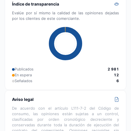
Índice de transparencia
Evalúe por sí mismo la calidad de las opiniones dejadas
por los clientes de este comerciante.
Publicados
2 981
En espera
12
Señalados
6
Aviso legal
De acuerdo con el artículo L111-7-2 del Código de
consumo, las opiniones están sujetas a un control,
clasificadas por orden cronológico decreciente y
conservadas durante toda la duración de ejecución del
contrato del comerciante. Opiniones recogidas sin