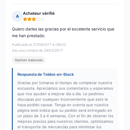
Acheteur vérifié
A
Nota: 3 de 5
Quiero darles las gracias por el excelente servicio que
me han prestado.
Publicado el 27/06/2017 à 08h23
tras una compra de 29/03/2017
Opinión traducida
Respuesta de Toldos-en-Stock
Gracias por tomarse el tiempo de completar nuestra
encuesta. Apreciamos sus comentarios y esperamos
que nos ayuden a mejorar día a día. Le pedimos
disculpas por cualquier inconveniente que esto le
haya podido causar. Tenga en cuenta que nuestra
página web indica que su pedido será entregado en
un plazo de 3 a 4 semanas. Con el fin de obtener los
mejores precios para nuestros clientes, optimizamos
el transporte de mercancías para minimizar los