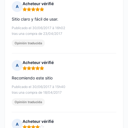
Acheteur vérifié
A
Nota: 5 de 5
Sitio claro y fácil de usar.
Publicado el 30/06/2017 à 16h02
tras una compra de 23/04/2017
Opinión traducida
Acheteur vérifié
A
Nota: 5 de 5
Recomiendo este sitio
Publicado el 30/06/2017 à 15h40
tras una compra de 18/04/2017
Opinión traducida
Acheteur vérifié
A