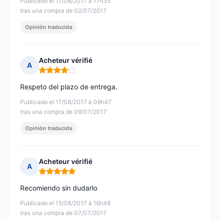
Publicado el 17/08/2017 à 17h35
tras una compra de 02/07/2017
Opinión traducida
Acheteur vérifié
A
Nota: 4 de 5
Respeto del plazo de entrega.
Publicado el 17/08/2017 à 09h47
tras una compra de 09/07/2017
Opinión traducida
Acheteur vérifié
A
Nota: 5 de 5
Recomiendo sin dudarlo
Publicado el 15/08/2017 à 16h48
tras una compra de 07/07/2017