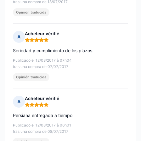
tras una compra de 18/07/2017
Opinión traducida
Acheteur vérifié
A
Nota: 5 de 5
Seriedad y cumplimiento de los plazos.
Publicado el 12/08/2017 à 07h04
tras una compra de 07/07/2017
Opinión traducida
Acheteur vérifié
A
Nota: 5 de 5
Persiana entregada a tiempo
Publicado el 12/08/2017 à 06h01
tras una compra de 08/07/2017