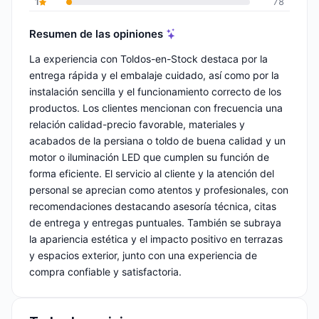
1
78
Resumen de las opiniones
La experiencia con Toldos-en-Stock destaca por la
entrega rápida y el embalaje cuidado, así como por la
instalación sencilla y el funcionamiento correcto de los
productos. Los clientes mencionan con frecuencia una
relación calidad-precio favorable, materiales y
acabados de la persiana o toldo de buena calidad y un
motor o iluminación LED que cumplen su función de
forma eficiente. El servicio al cliente y la atención del
personal se aprecian como atentos y profesionales, con
recomendaciones destacando asesoría técnica, citas
de entrega y entregas puntuales. También se subraya
la apariencia estética y el impacto positivo en terrazas
y espacios exterior, junto con una experiencia de
compra confiable y satisfactoria.