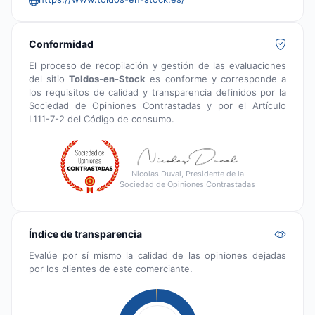
Conformidad
El proceso de recopilación y gestión de las evaluaciones
del sitio
Toldos-en-Stock
es conforme y corresponde a
los requisitos de calidad y transparencia definidos por la
Sociedad de Opiniones Contrastadas y por el Artículo
L111-7-2 del Código de consumo.
Nicolas Duval, Presidente de la
Sociedad de Opiniones Contrastadas
Índice de transparencia
Evalúe por sí mismo la calidad de las opiniones dejadas
por los clientes de este comerciante.