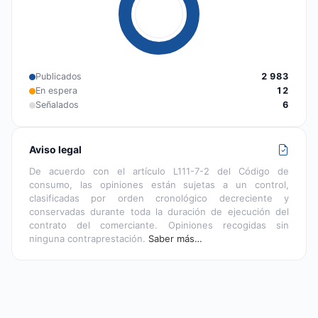
Publicados
2 983
En espera
12
Señalados
6
Aviso legal
De acuerdo con el artículo L111-7-2 del Código de
consumo, las opiniones están sujetas a un control,
clasificadas por orden cronológico decreciente y
conservadas durante toda la duración de ejecución del
contrato del comerciante. Opiniones recogidas sin
ninguna contraprestación.
Saber más…