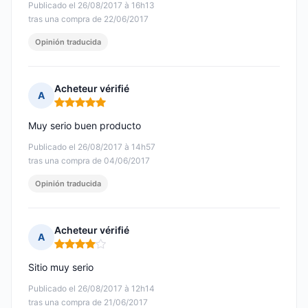
Publicado el 26/08/2017 à 16h13
tras una compra de 22/06/2017
Opinión traducida
Acheteur vérifié
A
Nota: 5 de 5
Muy serio buen producto
Publicado el 26/08/2017 à 14h57
tras una compra de 04/06/2017
Opinión traducida
Acheteur vérifié
A
Nota: 4 de 5
Sitio muy serio
Publicado el 26/08/2017 à 12h14
tras una compra de 21/06/2017