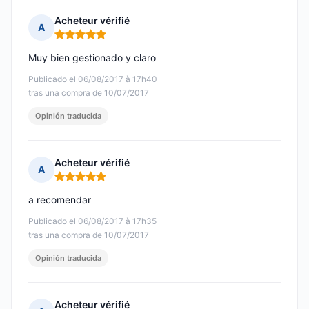
Acheteur vérifié
A
Nota: 5 de 5
Muy bien gestionado y claro
Publicado el 06/08/2017 à 17h40
tras una compra de 10/07/2017
Opinión traducida
Acheteur vérifié
A
Nota: 5 de 5
a recomendar
Publicado el 06/08/2017 à 17h35
tras una compra de 10/07/2017
Opinión traducida
Acheteur vérifié