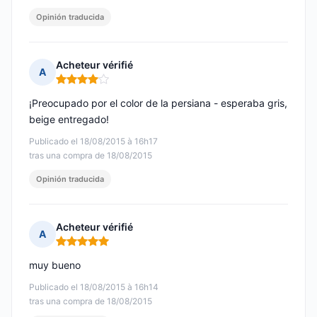
Opinión traducida
Acheteur vérifié
A
Nota: 4 de 5
¡Preocupado por el color de la persiana - esperaba gris,
beige entregado!
Publicado el 18/08/2015 à 16h17
tras una compra de 18/08/2015
Opinión traducida
Acheteur vérifié
A
Nota: 5 de 5
muy bueno
Publicado el 18/08/2015 à 16h14
tras una compra de 18/08/2015