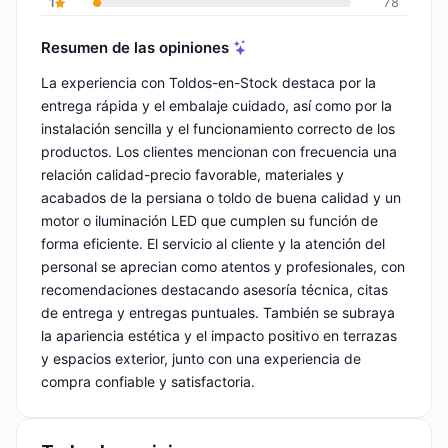
1
78
Resumen de las opiniones
La experiencia con Toldos-en-Stock destaca por la
entrega rápida y el embalaje cuidado, así como por la
instalación sencilla y el funcionamiento correcto de los
productos. Los clientes mencionan con frecuencia una
relación calidad-precio favorable, materiales y
acabados de la persiana o toldo de buena calidad y un
motor o iluminación LED que cumplen su función de
forma eficiente. El servicio al cliente y la atención del
personal se aprecian como atentos y profesionales, con
recomendaciones destacando asesoría técnica, citas
de entrega y entregas puntuales. También se subraya
la apariencia estética y el impacto positivo en terrazas
y espacios exterior, junto con una experiencia de
compra confiable y satisfactoria.