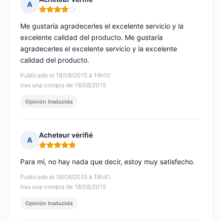
A
Nota: 4 de 5
Me gustaría agradecerles el excelente servicio y la
excelente calidad del producto. Me gustaría
agradecerles el excelente servicio y la excelente
calidad del producto.
Publicado el 18/08/2015 à 19h10
tras una compra de 18/08/2015
Opinión traducida
Acheteur vérifié
A
Nota: 5 de 5
Para mí, no hay nada que decir, estoy muy satisfecho.
Publicado el 18/08/2015 à 18h41
tras una compra de 18/08/2015
Opinión traducida