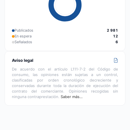
Publicados
2 981
En espera
12
Señalados
6
Aviso legal
De acuerdo con el artículo L111-7-2 del Código de
consumo, las opiniones están sujetas a un control,
clasificadas por orden cronológico decreciente y
conservadas durante toda la duración de ejecución del
contrato del comerciante. Opiniones recogidas sin
ninguna contraprestación.
Saber más…