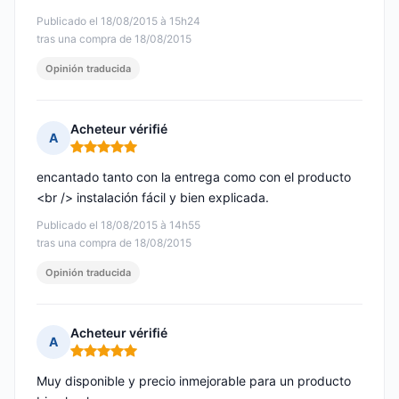
Publicado el 18/08/2015 à 15h24
tras una compra de 18/08/2015
Opinión traducida
Acheteur vérifié
A
Nota: 5 de 5
encantado tanto con la entrega como con el producto
<br /> instalación fácil y bien explicada.
Publicado el 18/08/2015 à 14h55
tras una compra de 18/08/2015
Opinión traducida
Acheteur vérifié
A
Nota: 5 de 5
Muy disponible y precio inmejorable para un producto