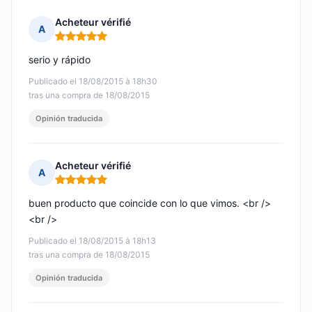
Acheteur vérifié
A
Nota: 5 de 5
serio y rápido
Publicado el 18/08/2015 à 18h30
tras una compra de 18/08/2015
Opinión traducida
Acheteur vérifié
A
Nota: 5 de 5
buen producto que coincide con lo que vimos. <br />
<br />
Publicado el 18/08/2015 à 18h13
tras una compra de 18/08/2015
Opinión traducida