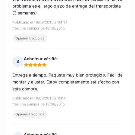
problema es el largo plazo de entrega del transportista
(3 semanas)
Publicado el 18/08/2015 à 19h14
tras una compra de 18/08/2015
Opinión traducida
Acheteur vérifié
A
Nota: 5 de 5
Entrega a tiempo. Paquete muy bien protegido. Fácil de
montar y ajustar. Estoy completamente satisfecho con
esta compra.
Publicado el 18/08/2015 à 19h11
tras una compra de 18/08/2015
Opinión traducida
Acheteur vérifié