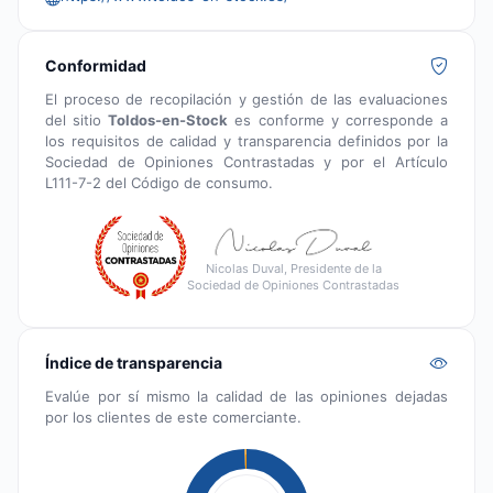
Conformidad
El proceso de recopilación y gestión de las evaluaciones
del sitio
Toldos-en-Stock
es conforme y corresponde a
los requisitos de calidad y transparencia definidos por la
Sociedad de Opiniones Contrastadas y por el Artículo
L111-7-2 del Código de consumo.
Nicolas Duval, Presidente de la
Sociedad de Opiniones Contrastadas
Índice de transparencia
Evalúe por sí mismo la calidad de las opiniones dejadas
por los clientes de este comerciante.