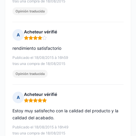
tras una compra de 18/08/2015
Opinión traducida
Acheteur vérifié
A
Nota: 4 de 5
rendimiento satisfactorio
Publicado el 18/08/2015 à 16h59
tras una compra de 18/08/2015
Opinión traducida
Acheteur vérifié
A
Nota: 5 de 5
Estoy muy satisfecho con la calidad del producto y la
calidad del acabado.
Publicado el 18/08/2015 à 16h49
tras una compra de 18/08/2015