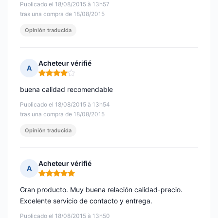
Publicado el 18/08/2015 à 13h57
tras una compra de 18/08/2015
Opinión traducida
Acheteur vérifié
A
Nota: 4 de 5
buena calidad recomendable
Publicado el 18/08/2015 à 13h54
tras una compra de 18/08/2015
Opinión traducida
Acheteur vérifié
A
Nota: 5 de 5
Gran producto. Muy buena relación calidad-precio.
Excelente servicio de contacto y entrega.
Publicado el 18/08/2015 à 13h50