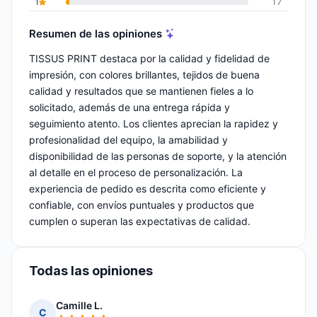
1
17
Resumen de las opiniones
TISSUS PRINT destaca por la calidad y fidelidad de
impresión, con colores brillantes, tejidos de buena
calidad y resultados que se mantienen fieles a lo
solicitado, además de una entrega rápida y
seguimiento atento. Los clientes aprecian la rapidez y
profesionalidad del equipo, la amabilidad y
disponibilidad de las personas de soporte, y la atención
al detalle en el proceso de personalización. La
experiencia de pedido es descrita como eficiente y
confiable, con envíos puntuales y productos que
cumplen o superan las expectativas de calidad.
Todas las opiniones
Camille L.
C