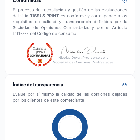
Conformidad
El proceso de recopilación y gestión de las evaluaciones
del sitio
TISSUS PRINT
es conforme y corresponde a los
requisitos de calidad y transparencia definidos por la
Sociedad de Opiniones Contrastadas y por el Artículo
L111-7-2 del Código de consumo.
Nicolas Duval, Presidente de la
Sociedad de Opiniones Contrastadas
Índice de transparencia
Evalúe por sí mismo la calidad de las opiniones dejadas
por los clientes de este comerciante.