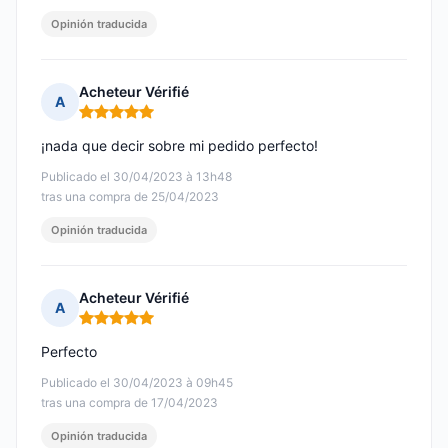
Opinión traducida
Acheteur Vérifié
A
Nota: 5 de 5
¡nada que decir sobre mi pedido perfecto!
Publicado el 30/04/2023 à 13h48
tras una compra de 25/04/2023
Opinión traducida
Acheteur Vérifié
A
Nota: 5 de 5
Perfecto
Publicado el 30/04/2023 à 09h45
tras una compra de 17/04/2023
Opinión traducida