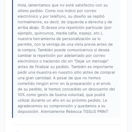
Hola, lamentamos que no esté satisfecho con su
último pedido. Como nos indicó por correo
electrónico y por teléfono, su diseño se repitió
normalmente, es decir, de izquierda a derecha y de
arriba abajo. Si desea una repetición particular (por
ejemplo, quincunce, media caña, espejo, etc.),
nuestra herramienta de personalización se lo
permite, con la ventaja de una vista previa antes de
la compra. También puede comunicarnos si desea
cambiar la repetición por adelantado por correo
electrónico o haciendo clic en "Dejar un mensaje"
antes de finalizar su pedido. También es importante
pedir una muestra en nuestro sitio antes de comprar
una gran cantidad. A pesar de que no hemos
cometido ningún error en la preparación y el envío
de su pedido, le hemos concedido un descuento del
10% como gesto de buena voluntad, que podrá
utilizar durante un año en su próximo pedido. Le
agradecemos su comprensión y quedamos a su
disposición. Atentamente Rebecca TISSUS PRINT