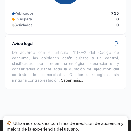
Publicados
755
En espera
0
Señalados
0
Aviso legal
De acuerdo con el artículo L111-7-2 del Código de
consumo, las opiniones están sujetas a un control,
clasificadas por orden cronológico decreciente y
conservadas durante toda la duración de ejecución del
contrato del comerciante. Opiniones recogidas sin
ninguna contraprestación.
Saber más…
Utilizamos cookies con fines de medición de audiencia y
mejora de la experiencia del usuario.