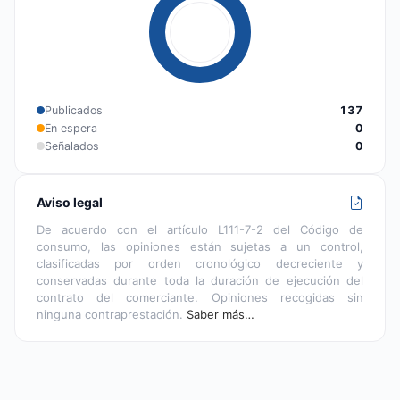
Publicados
137
En espera
0
Señalados
0
Aviso legal
De acuerdo con el artículo L111-7-2 del Código de
consumo, las opiniones están sujetas a un control,
clasificadas por orden cronológico decreciente y
conservadas durante toda la duración de ejecución del
contrato del comerciante. Opiniones recogidas sin
ninguna contraprestación.
Saber más…