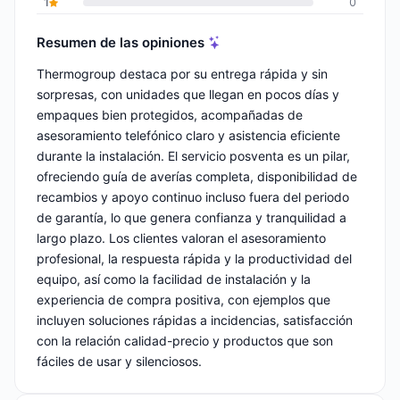
1
0
Resumen de las opiniones
Thermogroup destaca por su entrega rápida y sin
sorpresas, con unidades que llegan en pocos días y
empaques bien protegidos, acompañadas de
asesoramiento telefónico claro y asistencia eficiente
durante la instalación. El servicio posventa es un pilar,
ofreciendo guía de averías completa, disponibilidad de
recambios y apoyo continuo incluso fuera del periodo
de garantía, lo que genera confianza y tranquilidad a
largo plazo. Los clientes valoran el asesoramiento
profesional, la respuesta rápida y la productividad del
equipo, así como la facilidad de instalación y la
experiencia de compra positiva, con ejemplos que
incluyen soluciones rápidas a incidencias, satisfacción
con la relación calidad-precio y productos que son
fáciles de usar y silenciosos.