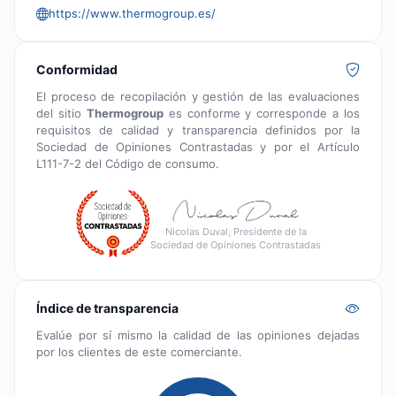
https://www.thermogroup.es/
Conformidad
El proceso de recopilación y gestión de las evaluaciones
del sitio
Thermogroup
es conforme y corresponde a los
requisitos de calidad y transparencia definidos por la
Sociedad de Opiniones Contrastadas y por el Artículo
L111-7-2 del Código de consumo.
Nicolas Duval, Presidente de la
Sociedad de Opiniones Contrastadas
Índice de transparencia
Evalúe por sí mismo la calidad de las opiniones dejadas
por los clientes de este comerciante.