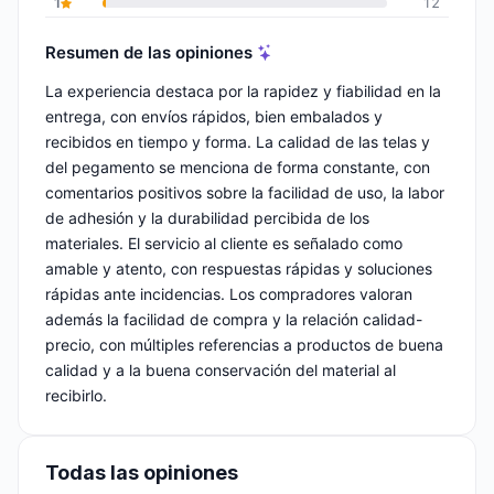
1
12
Resumen de las opiniones
La experiencia destaca por la rapidez y fiabilidad en la
entrega, con envíos rápidos, bien embalados y
recibidos en tiempo y forma. La calidad de las telas y
del pegamento se menciona de forma constante, con
comentarios positivos sobre la facilidad de uso, la labor
de adhesión y la durabilidad percibida de los
materiales. El servicio al cliente es señalado como
amable y atento, con respuestas rápidas y soluciones
rápidas ante incidencias. Los compradores valoran
además la facilidad de compra y la relación calidad-
precio, con múltiples referencias a productos de buena
calidad y a la buena conservación del material al
recibirlo.
Todas las opiniones