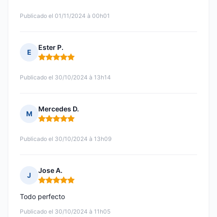
Publicado el 01/11/2024 à 00h01
Ester P.
E
Nota: 5 de 5
Publicado el 30/10/2024 à 13h14
Mercedes D.
M
Nota: 5 de 5
Publicado el 30/10/2024 à 13h09
Jose A.
J
Nota: 5 de 5
Todo perfecto
Publicado el 30/10/2024 à 11h05