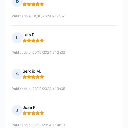
O
Nota: 5 de 5
Publicado el 10/10/2024 à 12h57
Luis F.
L
Nota: 5 de 5
Publicado el 09/10/2024 à 12h22
Sergio M.
S
Nota: 5 de 5
Publicado el 08/10/2024 à 19h05
Juan F.
J
Nota: 5 de 5
Publicado el 07/10/2024 à 14h18