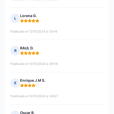
Lorena G.
L
Nota: 5 de 5
Publicado el 12/10/2024 à 13h16
RAUL D.
R
Nota: 5 de 5
Publicado el 10/10/2024 à 20h18
Enrique.J.M S.
E
Nota: 4 de 5
Publicado el 10/10/2024 à 14h07
Oscar R.