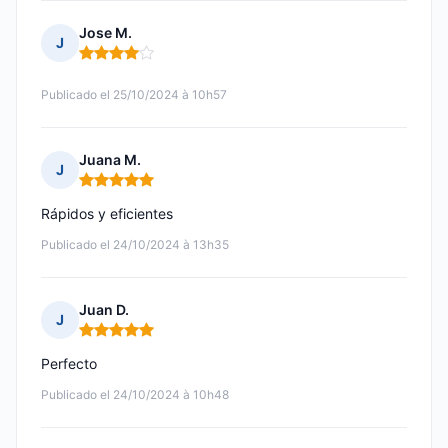
Jose M.
J
Nota: 4 de 5
Publicado el 25/10/2024 à 10h57
Juana M.
J
Nota: 5 de 5
Rápidos y eficientes
Publicado el 24/10/2024 à 13h35
Juan D.
J
Nota: 5 de 5
Perfecto
Publicado el 24/10/2024 à 10h48