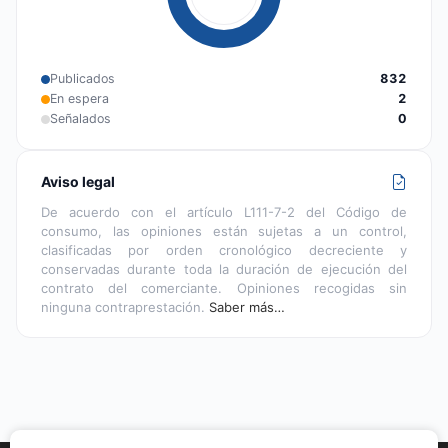
Publicados
832
En espera
2
Señalados
0
Aviso legal
De acuerdo con el artículo L111-7-2 del Código de
consumo, las opiniones están sujetas a un control,
clasificadas por orden cronológico decreciente y
conservadas durante toda la duración de ejecución del
contrato del comerciante. Opiniones recogidas sin
ninguna contraprestación.
Saber más…