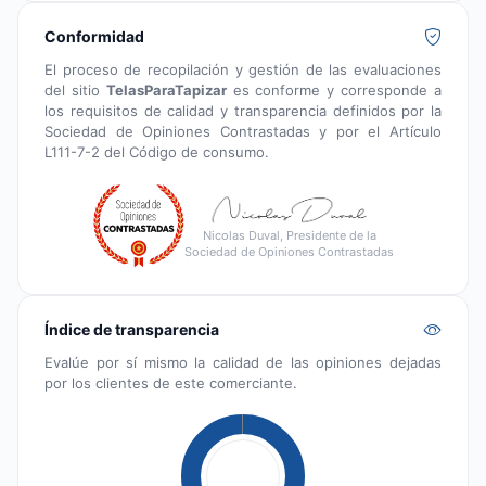
Conformidad
El proceso de recopilación y gestión de las evaluaciones
del sitio
TelasParaTapizar
es conforme y corresponde a
los requisitos de calidad y transparencia definidos por la
Sociedad de Opiniones Contrastadas y por el Artículo
L111-7-2 del Código de consumo.
Nicolas Duval, Presidente de la
Sociedad de Opiniones Contrastadas
Índice de transparencia
Evalúe por sí mismo la calidad de las opiniones dejadas
por los clientes de este comerciante.