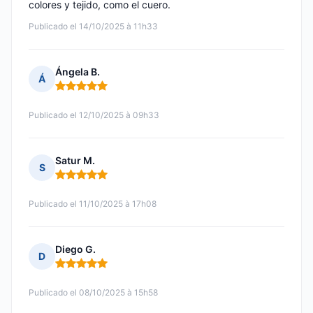
colores y tejido, como el cuero.
Publicado el 14/10/2025 à 11h33
Ángela B.
Á
Nota: 5 de 5
Publicado el 12/10/2025 à 09h33
Satur M.
S
Nota: 5 de 5
Publicado el 11/10/2025 à 17h08
Diego G.
D
Nota: 5 de 5
Publicado el 08/10/2025 à 15h58