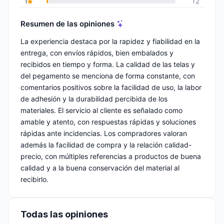
1
12
Resumen de las opiniones
La experiencia destaca por la rapidez y fiabilidad en la
entrega, con envíos rápidos, bien embalados y
recibidos en tiempo y forma. La calidad de las telas y
del pegamento se menciona de forma constante, con
comentarios positivos sobre la facilidad de uso, la labor
de adhesión y la durabilidad percibida de los
materiales. El servicio al cliente es señalado como
amable y atento, con respuestas rápidas y soluciones
rápidas ante incidencias. Los compradores valoran
además la facilidad de compra y la relación calidad-
precio, con múltiples referencias a productos de buena
calidad y a la buena conservación del material al
recibirlo.
Todas las opiniones