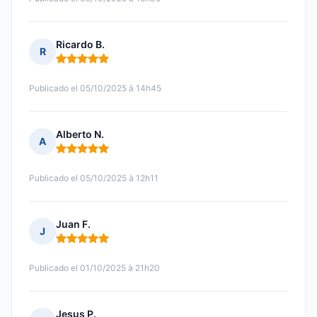
Ricardo B.
R
Nota: 5 de 5
Publicado el 05/10/2025 à 14h45
Alberto N.
A
Nota: 5 de 5
Publicado el 05/10/2025 à 12h11
Juan F.
J
Nota: 5 de 5
Publicado el 01/10/2025 à 21h20
Jesus P.