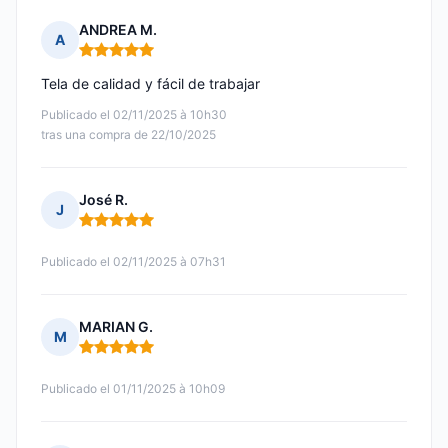
ANDREA M.
A
Nota: 5 de 5
Tela de calidad y fácil de trabajar
Publicado el 02/11/2025 à 10h30
tras una compra de 22/10/2025
José R.
J
Nota: 5 de 5
Publicado el 02/11/2025 à 07h31
MARIAN G.
M
Nota: 5 de 5
Publicado el 01/11/2025 à 10h09