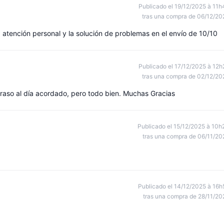
Publicado el 19/12/2025 à 11h
tras una compra de 06/12/20
a atención personal y la solución de problemas en el envío de 10/10
Publicado el 17/12/2025 à 12h
tras una compra de 02/12/20
traso al día acordado, pero todo bien. Muchas Gracias
Publicado el 15/12/2025 à 10h
tras una compra de 06/11/20
Publicado el 14/12/2025 à 16h
tras una compra de 28/11/20