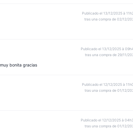
Publicado el 13/12/2025 à 11h
tras una compra de 02/12/20
Publicado el 13/12/2025 à 09h
tras una compra de 29/11/20
 muy bonita gracias
Publicado el 12/12/2025 à 11h
tras una compra de 01/12/20
Publicado el 12/12/2025 à 04h
tras una compra de 01/12/20