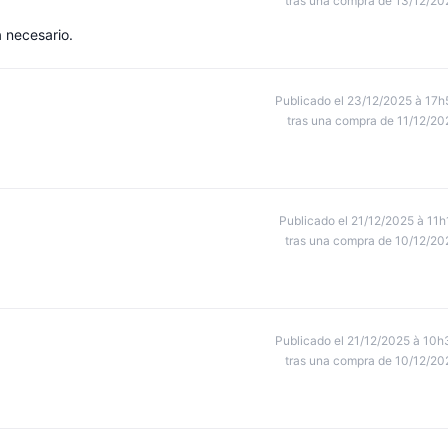
tras una compra de 13/12/20
a necesario.
Publicado el 23/12/2025 à 17h
tras una compra de 11/12/20
Publicado el 21/12/2025 à 11h
tras una compra de 10/12/20
Publicado el 21/12/2025 à 10h
tras una compra de 10/12/20