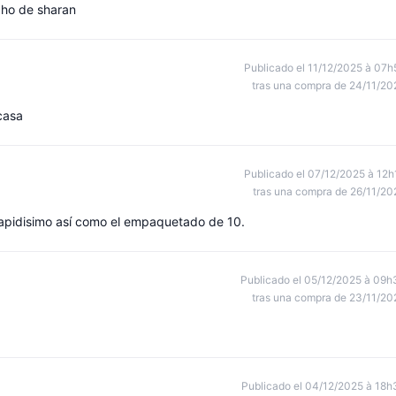
cho de sharan
Publicado el 11/12/2025 à 07h
tras una compra de 24/11/20
casa
Publicado el 07/12/2025 à 12h
tras una compra de 26/11/20
apidisimo así como el empaquetado de 10.
Publicado el 05/12/2025 à 09h
tras una compra de 23/11/20
Publicado el 04/12/2025 à 18h