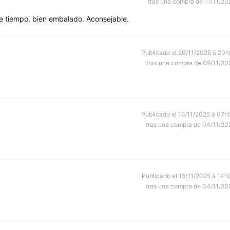
tras una compra de 11/11/20
de tiempo, bien embalado. Aconsejable.
Publicado el 20/11/2025 à 20h
tras una compra de 09/11/20
Publicado el 16/11/2025 à 07h
tras una compra de 04/11/20
Publicado el 15/11/2025 à 14h
tras una compra de 04/11/20