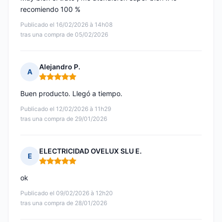
recomiendo 100 %
Publicado el 16/02/2026 à 14h08
tras una compra de 05/02/2026
Alejandro P.
A
Nota: 5 de 5
Buen producto. Llegó a tiempo.
Publicado el 12/02/2026 à 11h29
tras una compra de 29/01/2026
ELECTRICIDAD OVELUX SLU E.
E
Nota: 5 de 5
ok
Publicado el 09/02/2026 à 12h20
tras una compra de 28/01/2026