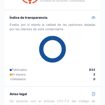
Sociedad de Opiniones Contrastadas
Índice de transparencia
Evalúe por sí mismo la calidad de las opiniones dejadas
por los clientes de este comerciante.
Publicados
832
En espera
2
Señalados
0
Aviso legal
De acuerdo con el artículo L111-7-2 del Código de