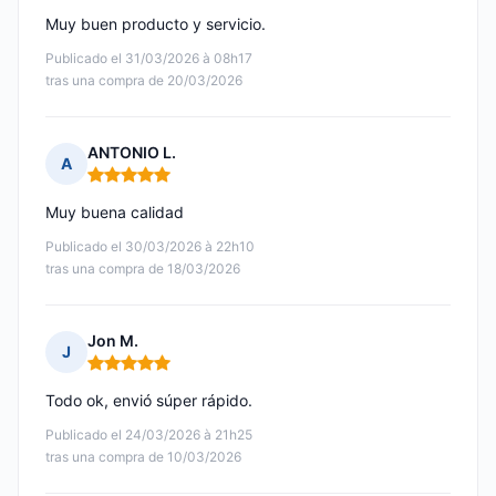
Muy buen producto y servicio.
Publicado el 31/03/2026 à 08h17
tras una compra de 20/03/2026
ANTONIO L.
A
Nota: 5 de 5
Muy buena calidad
Publicado el 30/03/2026 à 22h10
tras una compra de 18/03/2026
Jon M.
J
Nota: 5 de 5
Todo ok, envió súper rápido.
Publicado el 24/03/2026 à 21h25
tras una compra de 10/03/2026