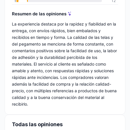
1
12
Resumen de las opiniones
La experiencia destaca por la rapidez y fiabilidad en la
entrega, con envíos rápidos, bien embalados y
recibidos en tiempo y forma. La calidad de las telas y
del pegamento se menciona de forma constante, con
comentarios positivos sobre la facilidad de uso, la labor
de adhesión y la durabilidad percibida de los
materiales. El servicio al cliente es señalado como
amable y atento, con respuestas rápidas y soluciones
rápidas ante incidencias. Los compradores valoran
además la facilidad de compra y la relación calidad-
precio, con múltiples referencias a productos de buena
calidad y a la buena conservación del material al
recibirlo.
Todas las opiniones