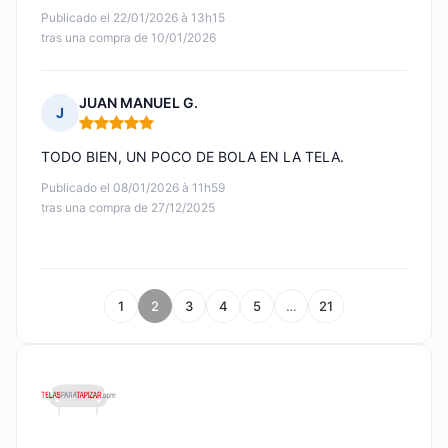
Publicado el 22/01/2026 à 13h15
tras una compra de 10/01/2026
JUAN MANUEL G.
J
Nota: 5 de 5
TODO BIEN, UN POCO DE BOLA EN LA TELA.
Publicado el 08/01/2026 à 11h59
tras una compra de 27/12/2025
1
2
3
4
5
…
21