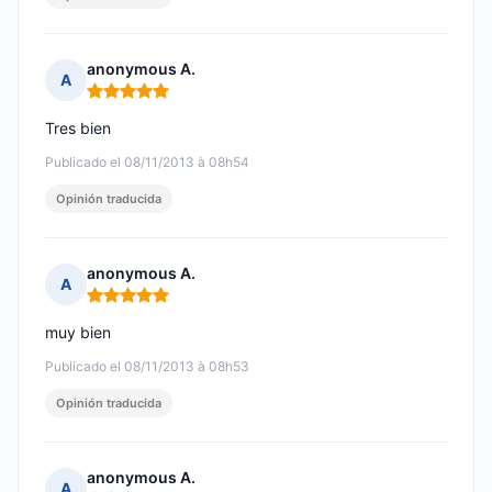
anonymous A.
A
Nota: 5 de 5
Tres bien
Publicado el 08/11/2013 à 08h54
Opinión traducida
anonymous A.
A
Nota: 5 de 5
muy bien
Publicado el 08/11/2013 à 08h53
Opinión traducida
anonymous A.
A