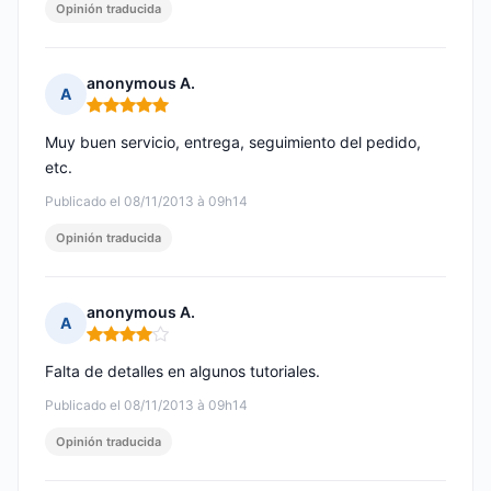
Opinión traducida
anonymous A.
A
Nota: 5 de 5
Muy buen servicio, entrega, seguimiento del pedido,
etc.
Publicado el 08/11/2013 à 09h14
Opinión traducida
anonymous A.
A
Nota: 4 de 5
Falta de detalles en algunos tutoriales.
Publicado el 08/11/2013 à 09h14
Opinión traducida