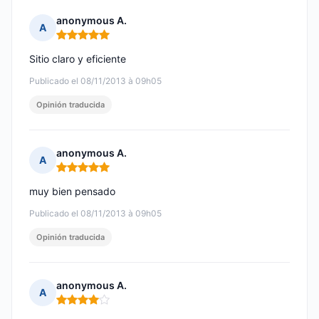
anonymous A.
A
Nota: 5 de 5
Sitio claro y eficiente
Publicado el 08/11/2013 à 09h05
Opinión traducida
anonymous A.
A
Nota: 5 de 5
muy bien pensado
Publicado el 08/11/2013 à 09h05
Opinión traducida
anonymous A.
A
Nota: 4 de 5