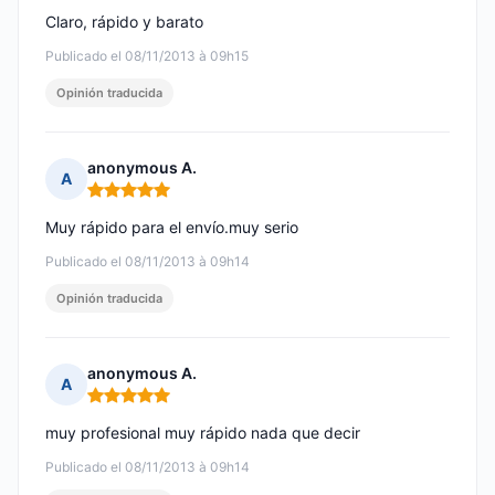
Claro, rápido y barato
Publicado el 08/11/2013 à 09h15
Opinión traducida
anonymous A.
A
Nota: 5 de 5
Muy rápido para el envío.muy serio
Publicado el 08/11/2013 à 09h14
Opinión traducida
anonymous A.
A
Nota: 5 de 5
muy profesional muy rápido nada que decir
Publicado el 08/11/2013 à 09h14