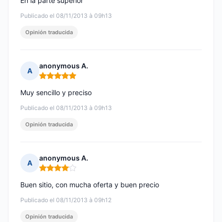
En la parte superior
Publicado el 08/11/2013 à 09h13
Opinión traducida
anonymous A.
A
Nota: 5 de 5
Muy sencillo y preciso
Publicado el 08/11/2013 à 09h13
Opinión traducida
anonymous A.
A
Nota: 4 de 5
Buen sitio, con mucha oferta y buen precio
Publicado el 08/11/2013 à 09h12
Opinión traducida