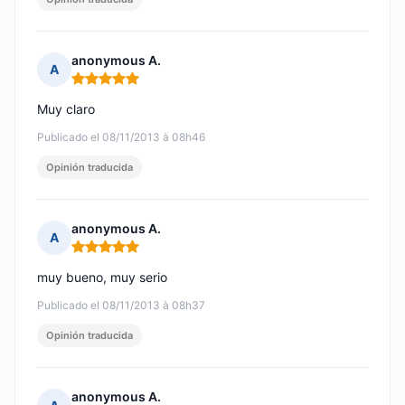
anonymous A.
A
Nota: 5 de 5
Muy claro
Publicado el 08/11/2013 à 08h46
Opinión traducida
anonymous A.
A
Nota: 5 de 5
muy bueno, muy serio
Publicado el 08/11/2013 à 08h37
Opinión traducida
anonymous A.