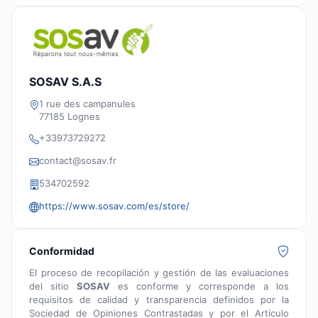
SOSAV S.A.S
1 rue des campanules
77185 Lognes
+33973729272
contact@sosav.fr
534702592
https://www.sosav.com/es/store/
Conformidad
El proceso de recopilación y gestión de las evaluaciones
del sitio
SOSAV
es conforme y corresponde a los
requisitos de calidad y transparencia definidos por la
Sociedad de Opiniones Contrastadas y por el Artículo