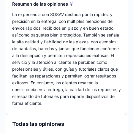
Resumen de las opiniones
La experiencia con SOSAV destaca por la rapidez y
precisión en la entrega, con múltiples menciones de
envíos rápidos, recibidos en plazo y en buen estado,
así como paquetes bien protegidos. También se señala
la alta calidad y fiabilidad de las piezas, con ejemplos
de pantallas, baterías y juntas que funcionan conforme
a la descripción y permiten reparaciones exitosas. El
servicio y la atención al cliente se perciben como
profesionales y útiles, con guías y tutoriales claros que
facilitan las reparaciones y permiten lograr resultados
exitosos. En conjunto, los clientes resaltan la
consistencia en la entrega, la calidad de los repuestos y
el respaldo de tutoriales para reparar dispositivos de
forma eficiente.
Todas las opiniones