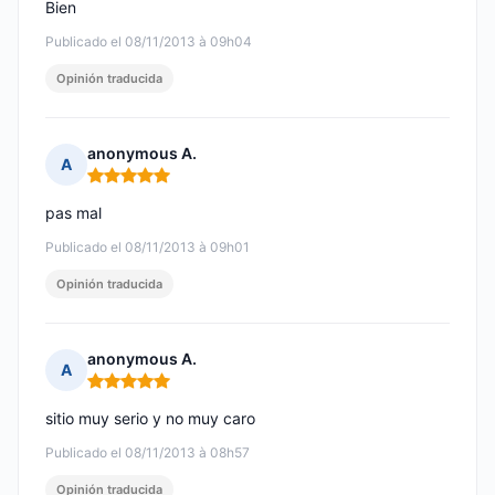
Bien
Publicado el 08/11/2013 à 09h04
Opinión traducida
anonymous A.
A
Nota: 5 de 5
pas mal
Publicado el 08/11/2013 à 09h01
Opinión traducida
anonymous A.
A
Nota: 5 de 5
sitio muy serio y no muy caro
Publicado el 08/11/2013 à 08h57
Opinión traducida