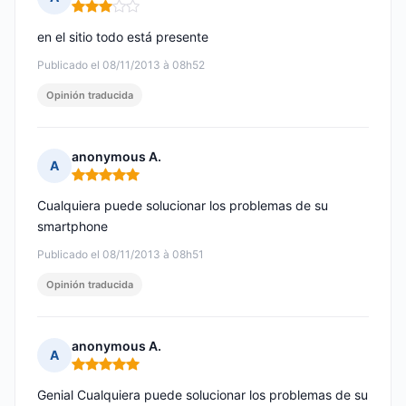
Nota: 3 de 5
en el sitio todo está presente
Publicado el 08/11/2013 à 08h52
Opinión traducida
anonymous A.
A
Nota: 5 de 5
Cualquiera puede solucionar los problemas de su
smartphone
Publicado el 08/11/2013 à 08h51
Opinión traducida
anonymous A.
A
Nota: 5 de 5
Genial Cualquiera puede solucionar los problemas de su