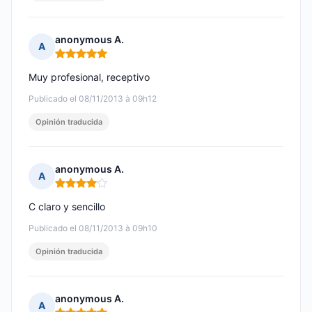
anonymous A.
A
Nota: 5 de 5
Muy profesional, receptivo
Publicado el 08/11/2013 à 09h12
Opinión traducida
anonymous A.
A
Nota: 4 de 5
C claro y sencillo
Publicado el 08/11/2013 à 09h10
Opinión traducida
anonymous A.
A