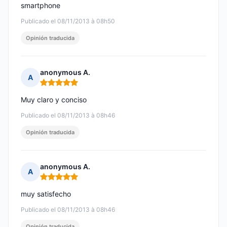
smartphone
Publicado el 08/11/2013 à 08h50
Opinión traducida
anonymous A.
A
Nota: 5 de 5
Muy claro y conciso
Publicado el 08/11/2013 à 08h46
Opinión traducida
anonymous A.
A
Nota: 5 de 5
muy satisfecho
Publicado el 08/11/2013 à 08h46
Opinión traducida