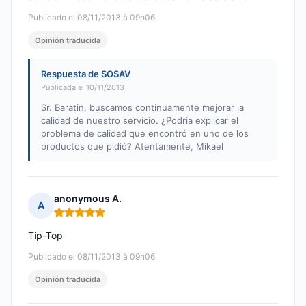
Publicado el 08/11/2013 à 09h06
Opinión traducida
Respuesta de SOSAV
Publicada el 10/11/2013
Sr. Baratin, buscamos continuamente mejorar la
calidad de nuestro servicio. ¿Podría explicar el
problema de calidad que encontró en uno de los
productos que pidió? Atentamente, Mikael
anonymous A.
A
Nota: 5 de 5
Tip-Top
Publicado el 08/11/2013 à 09h06
Opinión traducida