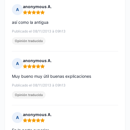
anonymous A.
A
Nota: 5 de 5
así como la antigua
Publicado el 08/11/2013 à 09h13
Opinión traducida
anonymous A.
A
Nota: 5 de 5
Muy bueno muy útil buenas explicaciones
Publicado el 08/11/2013 à 09h13
Opinión traducida
anonymous A.
A
Nota: 5 de 5