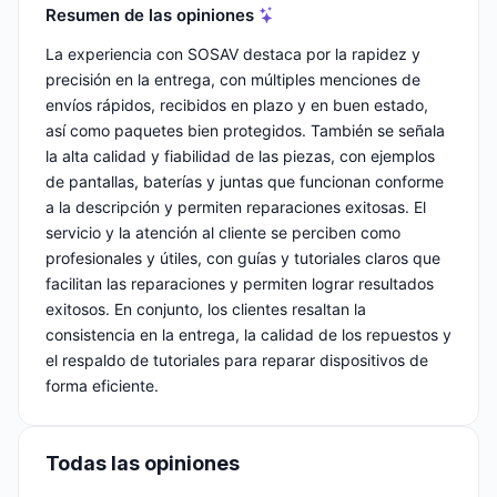
Resumen de las opiniones
La experiencia con SOSAV destaca por la rapidez y
precisión en la entrega, con múltiples menciones de
envíos rápidos, recibidos en plazo y en buen estado,
así como paquetes bien protegidos. También se señala
la alta calidad y fiabilidad de las piezas, con ejemplos
de pantallas, baterías y juntas que funcionan conforme
a la descripción y permiten reparaciones exitosas. El
servicio y la atención al cliente se perciben como
profesionales y útiles, con guías y tutoriales claros que
facilitan las reparaciones y permiten lograr resultados
exitosos. En conjunto, los clientes resaltan la
consistencia en la entrega, la calidad de los repuestos y
el respaldo de tutoriales para reparar dispositivos de
forma eficiente.
Todas las opiniones