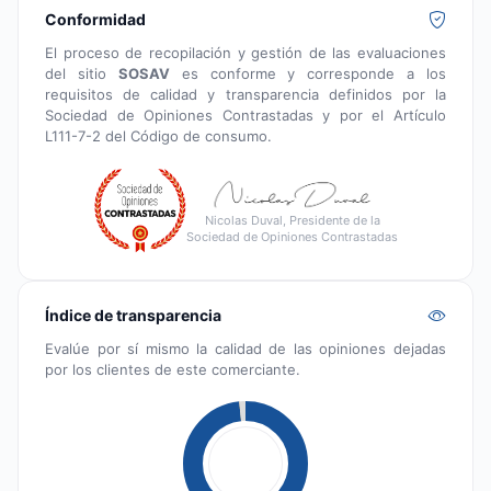
Conformidad
El proceso de recopilación y gestión de las evaluaciones
del sitio
SOSAV
es conforme y corresponde a los
requisitos de calidad y transparencia definidos por la
Sociedad de Opiniones Contrastadas y por el Artículo
L111-7-2 del Código de consumo.
Nicolas Duval, Presidente de la
Sociedad de Opiniones Contrastadas
Índice de transparencia
Evalúe por sí mismo la calidad de las opiniones dejadas
por los clientes de este comerciante.