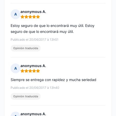
anonymous A.
A
Nota: 5 de 5
Estoy seguro de que lo encontrará muy útil. Estoy
seguro de que lo encontrará muy útil.
Publicado el 20/06/2017 à 13h51
Opinión traducida
anonymous A.
A
Nota: 5 de 5
Siempre se entrega con rapidez y mucha seriedad
Publicado el 20/06/2017 à 13h40
Opinión traducida
anonymous A.