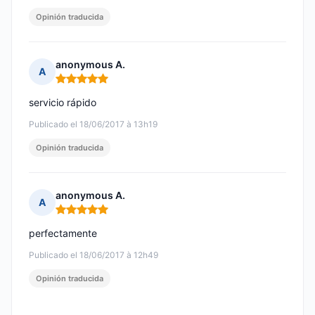
Opinión traducida
anonymous A.
A
Nota: 5 de 5
servicio rápido
Publicado el 18/06/2017 à 13h19
Opinión traducida
anonymous A.
A
Nota: 5 de 5
perfectamente
Publicado el 18/06/2017 à 12h49
Opinión traducida