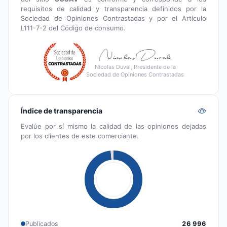
requisitos de calidad y transparencia definidos por la
Sociedad de Opiniones Contrastadas y por el Artículo
L111-7-2 del Código de consumo.
Nicolas Duval, Presidente de la
Sociedad de Opiniones Contrastadas
Índice de transparencia
Evalúe por sí mismo la calidad de las opiniones dejadas
por los clientes de este comerciante.
Publicados
26 996