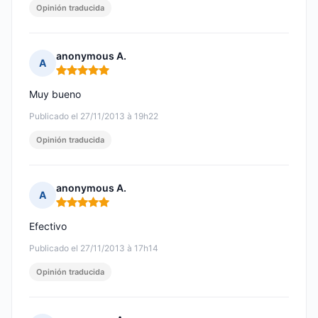
Opinión traducida
anonymous A.
A
Nota: 5 de 5
Muy bueno
Publicado el 27/11/2013 à 19h22
Opinión traducida
anonymous A.
A
Nota: 5 de 5
Efectivo
Publicado el 27/11/2013 à 17h14
Opinión traducida