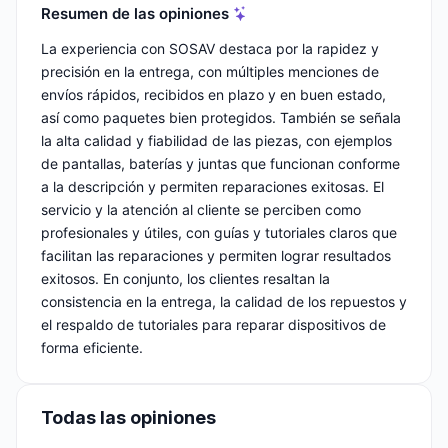
Resumen de las opiniones
La experiencia con SOSAV destaca por la rapidez y
precisión en la entrega, con múltiples menciones de
envíos rápidos, recibidos en plazo y en buen estado,
así como paquetes bien protegidos. También se señala
la alta calidad y fiabilidad de las piezas, con ejemplos
de pantallas, baterías y juntas que funcionan conforme
a la descripción y permiten reparaciones exitosas. El
servicio y la atención al cliente se perciben como
profesionales y útiles, con guías y tutoriales claros que
facilitan las reparaciones y permiten lograr resultados
exitosos. En conjunto, los clientes resaltan la
consistencia en la entrega, la calidad de los repuestos y
el respaldo de tutoriales para reparar dispositivos de
forma eficiente.
Todas las opiniones