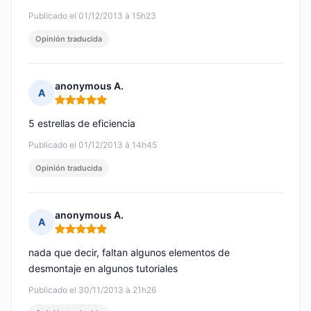
Publicado el 01/12/2013 à 15h23
Opinión traducida
anonymous A.
A
Nota: 5 de 5
5 estrellas de eficiencia
Publicado el 01/12/2013 à 14h45
Opinión traducida
anonymous A.
A
Nota: 5 de 5
nada que decir, faltan algunos elementos de
desmontaje en algunos tutoriales
Publicado el 30/11/2013 à 21h26