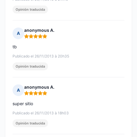
Opinión traducida
anonymous A.
A
Nota: 5 de 5
tb
Publicado el 26/11/2013 à 20h35
Opinión traducida
anonymous A.
A
Nota: 5 de 5
super sitio
Publicado el 26/11/2013 à 18h03
Opinión traducida