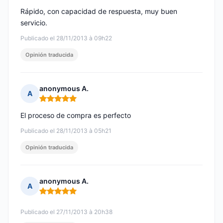
Rápido, con capacidad de respuesta, muy buen
servicio.
Publicado el 28/11/2013 à 09h22
Opinión traducida
anonymous A.
A
Nota: 5 de 5
El proceso de compra es perfecto
Publicado el 28/11/2013 à 05h21
Opinión traducida
anonymous A.
A
Nota: 5 de 5
Publicado el 27/11/2013 à 20h38