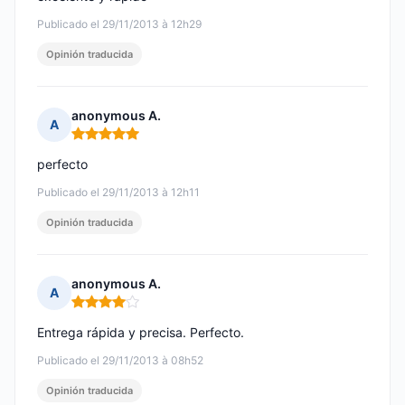
Publicado el 29/11/2013 à 12h29
Opinión traducida
anonymous A.
A
Nota: 5 de 5
perfecto
Publicado el 29/11/2013 à 12h11
Opinión traducida
anonymous A.
A
Nota: 4 de 5
Entrega rápida y precisa. Perfecto.
Publicado el 29/11/2013 à 08h52
Opinión traducida