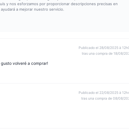
uís y nos esforzamos por proporcionar descripciones precisas en
 ayudará a mejorar nuestro servicio.
Publicado el 28/08/2025 à 12h
tras una compra de 18/08/20
n gusto volveré a comprar!
Publicado el 22/08/2025 à 12h
tras una compra de 08/08/20