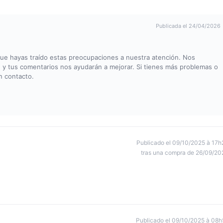
Publicada el 24/04/2026
ue hayas traído estas preocupaciones a nuestra atención. Nos
 y tus comentarios nos ayudarán a mejorar. Si tienes más problemas o
n contacto.
Publicado el 09/10/2025 à 17h
tras una compra de 26/09/20
Publicado el 09/10/2025 à 08h