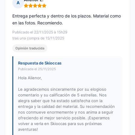
A
Nota: 5 de 5
Entrega perfecta y dentro de los plazos. Material como
en las fotos. Recomiendo.
Publicado el 22/11/2025 à 15h29
tras una compra de 15/11/2025
Opinión traducida
Respuesta de Skioccas
Publicada el 25/11/2025
Hola Alienor,
Le agradecemos sinceramente por su elogioso
comentario y su calificación de 5 estrellas. Nos
alegra saber que ha estado satisfecha con la
entrega y la calidad del material. Su recomendación
nos conmueve enormemente y nos anima a seguir
ofreciendo el mejor servicio posible. ¡Esperamos
volver a verla en Skioccas para sus próximas
aventuras!