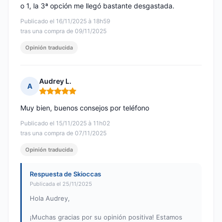
o 1, la 3ª opción me llegó bastante desgastada.
Publicado el 16/11/2025 à 18h59
tras una compra de 09/11/2025
Opinión traducida
Audrey L.
A
Nota: 5 de 5
Muy bien, buenos consejos por teléfono
Publicado el 15/11/2025 à 11h02
tras una compra de 07/11/2025
Opinión traducida
Respuesta de Skioccas
Publicada el 25/11/2025
Hola Audrey,
¡Muchas gracias por su opinión positiva! Estamos