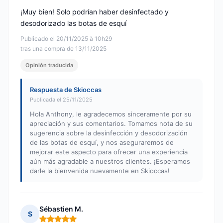
¡Muy bien! Solo podrían haber desinfectado y
desodorizado las botas de esquí
Publicado el 20/11/2025 à 10h29
tras una compra de 13/11/2025
Opinión traducida
Respuesta de Skioccas
Publicada el 25/11/2025
Hola Anthony, le agradecemos sinceramente por su
apreciación y sus comentarios. Tomamos nota de su
sugerencia sobre la desinfección y desodorización
de las botas de esquí, y nos aseguraremos de
mejorar este aspecto para ofrecer una experiencia
aún más agradable a nuestros clientes. ¡Esperamos
darle la bienvenida nuevamente en Skioccas!
Sébastien M.
S