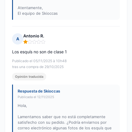
Atentamente,
El equipo de Skioccas
Antonio R.
A
Nota: 1 de 5
Los esquís no son de clase 1
Publicado el 05/11/2025 à 10h48
tras una compra de 29/10/2025
Opinión traducida
Respuesta de Skioccas
Publicada el 12/11/2025
Hola,
Lamentamos saber que no está completamente
satisfecho con su pedido. ¿Podría enviarnos por
correo electrónico algunas fotos de los esquís que