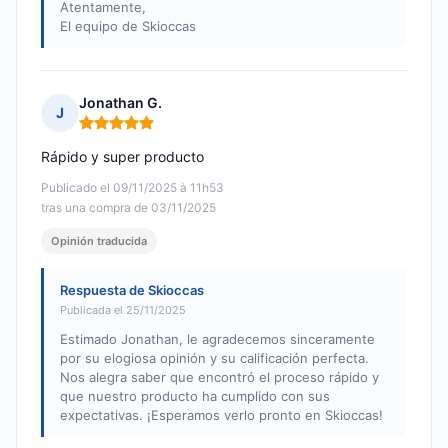
Atentamente,
El equipo de Skioccas
Jonathan G.
J
Nota: 5 de 5
Rápido y super producto
Publicado el 09/11/2025 à 11h53
tras una compra de 03/11/2025
Opinión traducida
Respuesta de Skioccas
Publicada el 25/11/2025
Estimado Jonathan, le agradecemos sinceramente
por su elogiosa opinión y su calificación perfecta.
Nos alegra saber que encontró el proceso rápido y
que nuestro producto ha cumplido con sus
expectativas. ¡Esperamos verlo pronto en Skioccas!