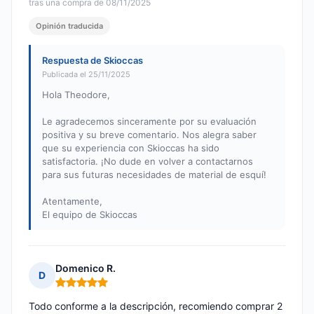
tras una compra de 08/11/2025
Opinión traducida
Respuesta de Skioccas
Publicada el 25/11/2025
Hola Theodore,
Le agradecemos sinceramente por su evaluación
positiva y su breve comentario. Nos alegra saber
que su experiencia con Skioccas ha sido
satisfactoria. ¡No dude en volver a contactarnos
para sus futuras necesidades de material de esquí!
Atentamente,
El equipo de Skioccas
Domenico R.
D
Nota: 5 de 5
Todo conforme a la descripción, recomiendo comprar 2