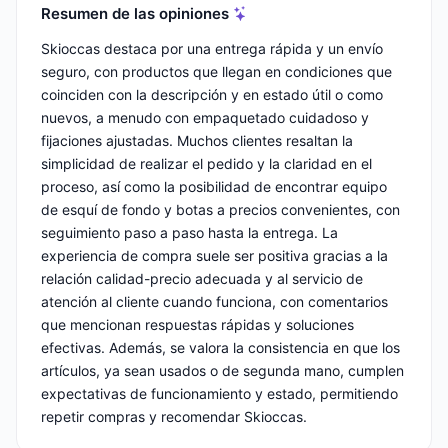
Resumen de las opiniones
Skioccas destaca por una entrega rápida y un envío
seguro, con productos que llegan en condiciones que
coinciden con la descripción y en estado útil o como
nuevos, a menudo con empaquetado cuidadoso y
fijaciones ajustadas. Muchos clientes resaltan la
simplicidad de realizar el pedido y la claridad en el
proceso, así como la posibilidad de encontrar equipo
de esquí de fondo y botas a precios convenientes, con
seguimiento paso a paso hasta la entrega. La
experiencia de compra suele ser positiva gracias a la
relación calidad-precio adecuada y al servicio de
atención al cliente cuando funciona, con comentarios
que mencionan respuestas rápidas y soluciones
efectivas. Además, se valora la consistencia en que los
artículos, ya sean usados o de segunda mano, cumplen
expectativas de funcionamiento y estado, permitiendo
repetir compras y recomendar Skioccas.