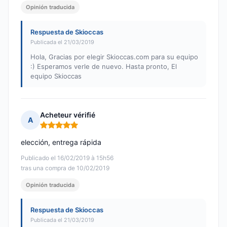
Opinión traducida
Respuesta de Skioccas
Publicada el 21/03/2019
Hola, Gracias por elegir Skioccas.com para su equipo
:) Esperamos verle de nuevo. Hasta pronto, El
equipo Skioccas
Acheteur vérifié
A
Nota: 5 de 5
elección, entrega rápida
Publicado el 16/02/2019 à 15h56
tras una compra de 10/02/2019
Opinión traducida
Respuesta de Skioccas
Publicada el 21/03/2019