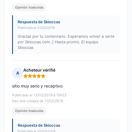
Opinión traducida
Respuesta de Skioccas
Publicada el 21/03/2019
Gracias por tu comentario. Esperamos volver a verte
por Skioccas.com ;) Hasta pronto, El equipo
Skioccas
Acheteur vérifié
A
Nota: 5 de 5
sitio muy serio y receptivo
Publicado el 13/02/2019 à 15h23
tras una compra de 11/02/2019
Opinión traducida
Respuesta de Skioccas
Publicada el 20/03/2019