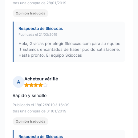
tras una compra de 28/01/2019
Opinión traducida
Respuesta de Skioccas
Publicada el 21/03/2019
Hola, Gracias por elegir Skioccas.com para su equipo
:) Estamos encantados de haber podido satisfacerle.
Hasta pronto, El equipo Skioccas
Acheteur vérifié
A
Nota: 4 de 5
Rápido y sencillo
Publicado el 18/02/2019 à 16h09
tras una compra de 31/01/2019
Opinión traducida
Respuesta de Skioccas