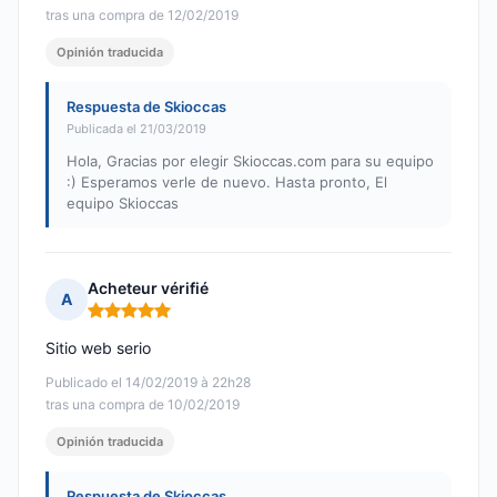
tras una compra de 12/02/2019
Opinión traducida
Respuesta de Skioccas
Publicada el 21/03/2019
Hola, Gracias por elegir Skioccas.com para su equipo
:) Esperamos verle de nuevo. Hasta pronto, El
equipo Skioccas
Acheteur vérifié
A
Nota: 5 de 5
Sitio web serio
Publicado el 14/02/2019 à 22h28
tras una compra de 10/02/2019
Opinión traducida
Respuesta de Skioccas