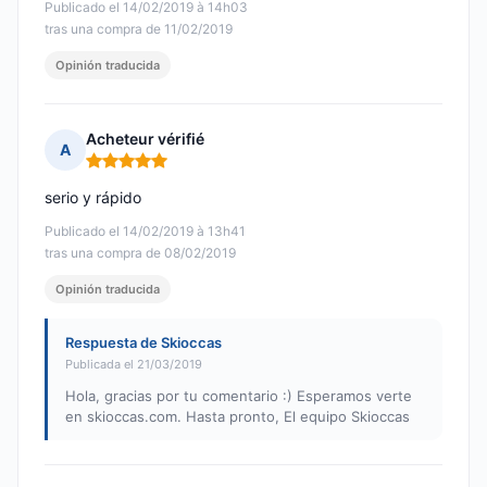
Publicado el 14/02/2019 à 14h03
tras una compra de 11/02/2019
Opinión traducida
Acheteur vérifié
A
Nota: 5 de 5
serio y rápido
Publicado el 14/02/2019 à 13h41
tras una compra de 08/02/2019
Opinión traducida
Respuesta de Skioccas
Publicada el 21/03/2019
Hola, gracias por tu comentario :) Esperamos verte
en skioccas.com. Hasta pronto, El equipo Skioccas