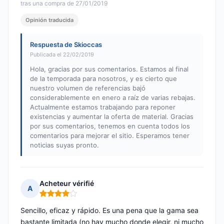
tras una compra de 27/01/2019
Opinión traducida
Respuesta de Skioccas
Publicada el 22/02/2019
Hola, gracias por sus comentarios. Estamos al final
de la temporada para nosotros, y es cierto que
nuestro volumen de referencias bajó
considerablemente en enero a raíz de varias rebajas.
Actualmente estamos trabajando para reponer
existencias y aumentar la oferta de material. Gracias
por sus comentarios, tenemos en cuenta todos los
comentarios para mejorar el sitio. Esperamos tener
noticias suyas pronto.
Acheteur vérifié
A
Nota: 4 de 5
Sencillo, eficaz y rápido. Es una pena que la gama sea
bastante limitada (no hay mucho donde elegir, ni mucho