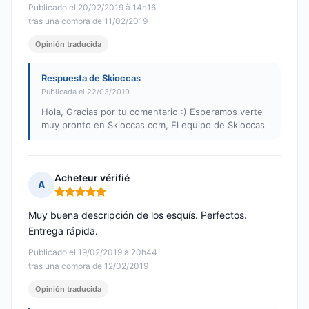
Publicado el 20/02/2019 à 14h16
tras una compra de 11/02/2019
Opinión traducida
Respuesta de Skioccas
Publicada el 22/03/2019
Hola, Gracias por tu comentario :) Esperamos verte
muy pronto en Skioccas.com, El equipo de Skioccas
Acheteur vérifié
A
Nota: 5 de 5
Muy buena descripción de los esquís. Perfectos.
Entrega rápida.
Publicado el 19/02/2019 à 20h44
tras una compra de 12/02/2019
Opinión traducida