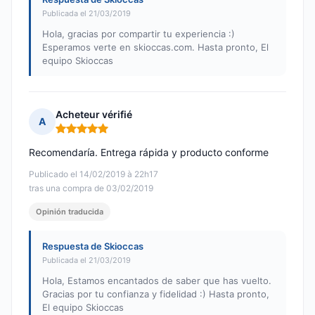
Publicada el 21/03/2019
Hola, gracias por compartir tu experiencia :)
Esperamos verte en skioccas.com. Hasta pronto, El
equipo Skioccas
Acheteur vérifié
A
Nota: 5 de 5
Recomendaría. Entrega rápida y producto conforme
Publicado el 14/02/2019 à 22h17
tras una compra de 03/02/2019
Opinión traducida
Respuesta de Skioccas
Publicada el 21/03/2019
Hola, Estamos encantados de saber que has vuelto.
Gracias por tu confianza y fidelidad :) Hasta pronto,
El equipo Skioccas