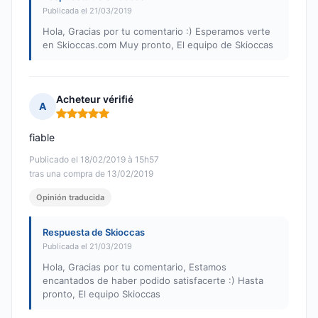
Publicada el 21/03/2019
Hola, Gracias por tu comentario :) Esperamos verte
en Skioccas.com Muy pronto, El equipo de Skioccas
Acheteur vérifié
A
Nota: 5 de 5
fiable
Publicado el 18/02/2019 à 15h57
tras una compra de 13/02/2019
Opinión traducida
Respuesta de Skioccas
Publicada el 21/03/2019
Hola, Gracias por tu comentario, Estamos
encantados de haber podido satisfacerte :) Hasta
pronto, El equipo Skioccas