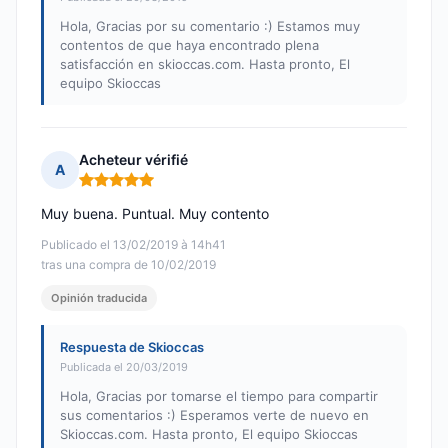
Hola, Gracias por su comentario :) Estamos muy
contentos de que haya encontrado plena
satisfacción en skioccas.com. Hasta pronto, El
equipo Skioccas
Acheteur vérifié
A
Nota: 5 de 5
Muy buena. Puntual. Muy contento
Publicado el 13/02/2019 à 14h41
tras una compra de 10/02/2019
Opinión traducida
Respuesta de Skioccas
Publicada el 20/03/2019
Hola, Gracias por tomarse el tiempo para compartir
sus comentarios :) Esperamos verte de nuevo en
Skioccas.com. Hasta pronto, El equipo Skioccas