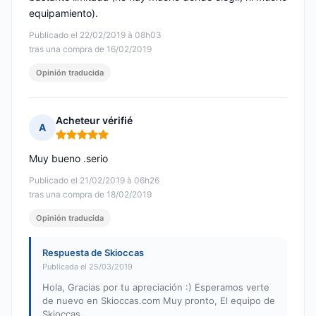
equipamiento).
Publicado el 22/02/2019 à 08h03
tras una compra de 16/02/2019
Opinión traducida
Acheteur vérifié
A
Nota: 5 de 5
Muy bueno .serio
Publicado el 21/02/2019 à 06h26
tras una compra de 18/02/2019
Opinión traducida
Respuesta de Skioccas
Publicada el 25/03/2019
Hola, Gracias por tu apreciación :) Esperamos verte
de nuevo en Skioccas.com Muy pronto, El equipo de
Skioccas