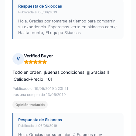
Respuesta de Skioccas
Publicada el 06/06/2019
Hola, Gracias por tomarse el tiempo para compartir
su experiencia. Esperamos verte en skioccas.com :)
Hasta pronto, El equipo Skioccas
Verified Buyer
V
Nota: 5 de 5
Todo en orden. ¡Buenas condiciones! ¡¡¡Gracias!!!
¡Calidad-Precio=10!
Publicado el 19/05/2019 à 23h21
tras una compra de 13/05/2019
Opinión traducida
Respuesta de Skioccas
Publicada el 06/06/2019
Hola, Gracias por su opinión :) Estamos muy