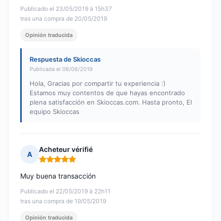
Publicado el 23/05/2019 à 15h37
tras una compra de 20/05/2019
Opinión traducida
Respuesta de Skioccas
Publicada el 06/06/2019
Hola, Gracias por compartir tu experiencia :)
Estamos muy contentos de que hayas encontrado
plena satisfacción en Skioccas.com. Hasta pronto, El
equipo Skioccas
Acheteur vérifié
A
Nota: 5 de 5
Muy buena transacción
Publicado el 22/05/2019 à 22h11
tras una compra de 19/05/2019
Opinión traducida