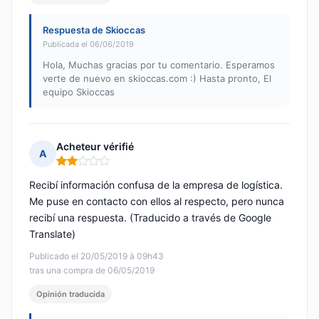
Respuesta de Skioccas
Publicada el 06/06/2019
Hola, Muchas gracias por tu comentario. Esperamos
verte de nuevo en skioccas.com :) Hasta pronto, El
equipo Skioccas
Acheteur vérifié
A
Nota: 2 de 5
Recibí información confusa de la empresa de logística.
Me puse en contacto con ellos al respecto, pero nunca
recibí una respuesta. (Traducido a través de Google
Translate)
Publicado el 20/05/2019 à 09h43
tras una compra de 06/05/2019
Opinión traducida