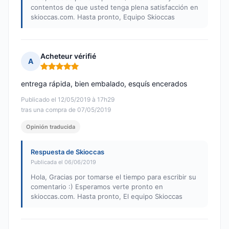
contentos de que usted tenga plena satisfacción en
skioccas.com. Hasta pronto, Equipo Skioccas
Acheteur vérifié
A
Nota: 5 de 5
entrega rápida, bien embalado, esquís encerados
Publicado el 12/05/2019 à 17h29
tras una compra de 07/05/2019
Opinión traducida
Respuesta de Skioccas
Publicada el 06/06/2019
Hola, Gracias por tomarse el tiempo para escribir su
comentario :) Esperamos verte pronto en
skioccas.com. Hasta pronto, El equipo Skioccas