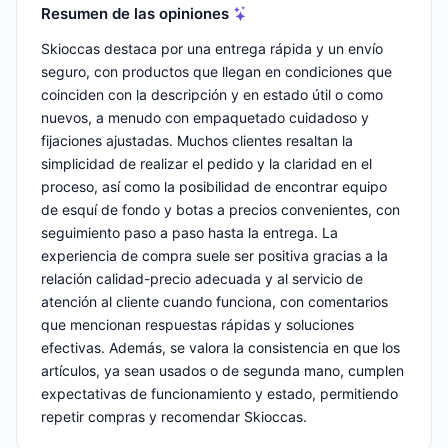
Resumen de las opiniones
Skioccas destaca por una entrega rápida y un envío
seguro, con productos que llegan en condiciones que
coinciden con la descripción y en estado útil o como
nuevos, a menudo con empaquetado cuidadoso y
fijaciones ajustadas. Muchos clientes resaltan la
simplicidad de realizar el pedido y la claridad en el
proceso, así como la posibilidad de encontrar equipo
de esquí de fondo y botas a precios convenientes, con
seguimiento paso a paso hasta la entrega. La
experiencia de compra suele ser positiva gracias a la
relación calidad-precio adecuada y al servicio de
atención al cliente cuando funciona, con comentarios
que mencionan respuestas rápidas y soluciones
efectivas. Además, se valora la consistencia en que los
artículos, ya sean usados o de segunda mano, cumplen
expectativas de funcionamiento y estado, permitiendo
repetir compras y recomendar Skioccas.