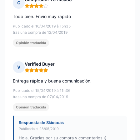
C
Nota: 4 de 5
Todo bien. Envio muy rapido
Publicado el 16/04/2019 à 15h35
tras una compra de 12/04/2019
Opinión traducida
Verified Buyer
V
Nota: 5 de 5
Entrega rápida y buena comunicación.
Publicado el 15/04/2019 à 11h36
tras una compra de 07/04/2019
Opinión traducida
Respuesta de Skioccas
Publicada el 28/05/2019
Hola, Gracias por su compra y comentarios :)