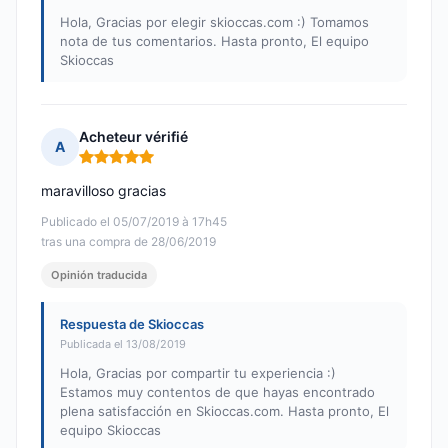
Hola, Gracias por elegir skioccas.com :) Tomamos
nota de tus comentarios. Hasta pronto, El equipo
Skioccas
Acheteur vérifié
A
Nota: 5 de 5
maravilloso gracias
Publicado el 05/07/2019 à 17h45
tras una compra de 28/06/2019
Opinión traducida
Respuesta de Skioccas
Publicada el 13/08/2019
Hola, Gracias por compartir tu experiencia :)
Estamos muy contentos de que hayas encontrado
plena satisfacción en Skioccas.com. Hasta pronto, El
equipo Skioccas