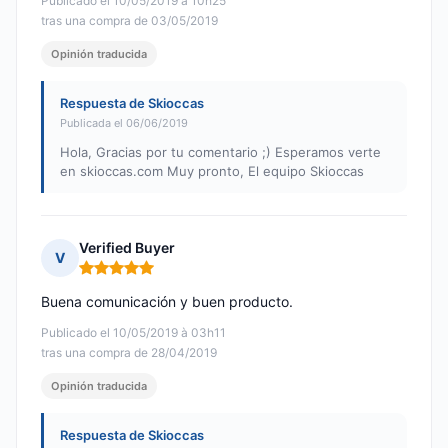
Publicado el 10/05/2019 à 10h25
tras una compra de 03/05/2019
Opinión traducida
Respuesta de Skioccas
Publicada el 06/06/2019
Hola, Gracias por tu comentario ;) Esperamos verte
en skioccas.com Muy pronto, El equipo Skioccas
Verified Buyer
V
Nota: 5 de 5
Buena comunicación y buen producto.
Publicado el 10/05/2019 à 03h11
tras una compra de 28/04/2019
Opinión traducida
Respuesta de Skioccas