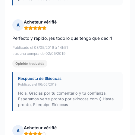
Acheteur vérifié
A
Nota: 5 de 5
Perfecto y rápido, ¡es todo lo que tengo que decir!
Publicado el 08/05/2019 à 14h51
tras una compra de 02/05/2019
Opinión traducida
Respuesta de Skioccas
Publicada el 06/06/2019
Hola, Gracias por tu comentario y tu confianza.
Esperamos verte pronto por skioccas.com :) Hasta
pronto, El equipo Skioccas
Acheteur vérifié
A