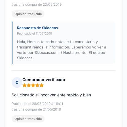
tras una compra de 23/05/2019
Opinión traducida
Respuesta de Skioccas
Publicada el 11/06/2019
Hola, Hemos tomado nota de tu comentario y
transmitiremos la información. Esperamos volver a
verte por Skioccas.com :) Hasta pronto, El equipo
Skioccas
Comprador verificado
C
Nota: 5 de 5
Solucionado el inconveniente rapido y bien
Publicado el 28/05/2019 à 16h11
tras una compra de 21/05/2019
Opinión traducida