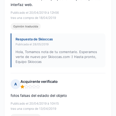
interfaz web.
Publicado el 20/04/2019 à 12h56
tras una compra de 18/04/2019
Opinión traducida
Respuesta de Skioccas
Publicada el 28/05/2019
Hola, Tomamos nota de tu comentario. Esperamos
verte de nuevo por Skioccas.com :) Hasta pronto,
Equipo Skioccas
Acquirente verificato
A
Nota: 1 de 5
fotos falsas del estado del objeto
Publicado el 20/04/2019 à 10h15
tras una compra de 13/04/2019