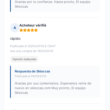
Gracias por tu confianza. Hasta pronto, El equipo
Skioccas
Acheteur vérifié
A
Nota: 5 de 5
rápido
Publicado el 25/04/2019 à 12h47
tras una compra de 18/04/2019
Opinión traducida
Respuesta de Skioccas
Publicada el 06/06/2019
Gracias por sus comentarios. Esperamos verte de
nuevo en skioccas.com Muy pronto, El equipo
Skioccas