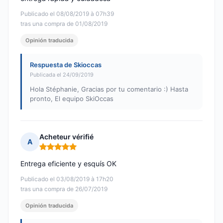
Publicado el 08/08/2019 à 07h39
tras una compra de 01/08/2019
Opinión traducida
Respuesta de Skioccas
Publicada el 24/09/2019
Hola Stéphanie, Gracias por tu comentario :) Hasta
pronto, El equipo SkiOccas
Acheteur vérifié
A
Nota: 5 de 5
Entrega eficiente y esquís OK
Publicado el 03/08/2019 à 17h20
tras una compra de 26/07/2019
Opinión traducida