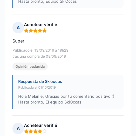
Hasta pronto, Equipo SkiOccas
Acheteur vérifié
A
Nota: 5 de 5
Super
Publicado el 13/09/2019 à 19h29
tras una compra de 08/09/2019
Opinión traducida
Respuesta de Skioccas
Publicada el 01/10/2019
Hola Mélanie, Gracias por tu comentario positivo :)
Hasta pronto, El equipo SkiOccas
Acheteur vérifié
A
Nota: 4 de 5