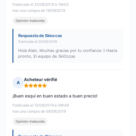
Publicado el 22/08/2019 à 16h05
tras una compra de 19/08/2019
Opinión traducida
Respuesta de Skioccas
Publicada el 25/09/2019
Hola Alain, Muchas gracias por tu confianza :) Hasta
pronto, El equipo de SkiOccas
Acheteur vérifié
A
Nota: 5 de 5
¡Buen esquí en buen estado a buen precio!
Publicado el 15/08/2019 à 08h49
tras una compra de 08/08/2019
Opinión traducida