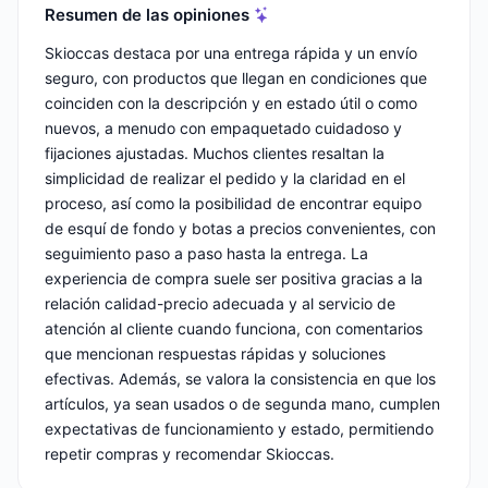
Resumen de las opiniones
Skioccas destaca por una entrega rápida y un envío
seguro, con productos que llegan en condiciones que
coinciden con la descripción y en estado útil o como
nuevos, a menudo con empaquetado cuidadoso y
fijaciones ajustadas. Muchos clientes resaltan la
simplicidad de realizar el pedido y la claridad en el
proceso, así como la posibilidad de encontrar equipo
de esquí de fondo y botas a precios convenientes, con
seguimiento paso a paso hasta la entrega. La
experiencia de compra suele ser positiva gracias a la
relación calidad-precio adecuada y al servicio de
atención al cliente cuando funciona, con comentarios
que mencionan respuestas rápidas y soluciones
efectivas. Además, se valora la consistencia en que los
artículos, ya sean usados o de segunda mano, cumplen
expectativas de funcionamiento y estado, permitiendo
repetir compras y recomendar Skioccas.