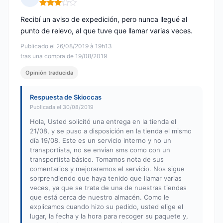
Nota: 3 de 5
Recibí un aviso de expedición, pero nunca llegué al
punto de relevo, al que tuve que llamar varias veces.
Publicado el 26/08/2019 à 19h13
tras una compra de 19/08/2019
Opinión traducida
Respuesta de Skioccas
Publicada el 30/08/2019
Hola, Usted solicitó una entrega en la tienda el
21/08, y se puso a disposición en la tienda el mismo
día 19/08. Este es un servicio interno y no un
transportista, no se envían sms como con un
transportista básico. Tomamos nota de sus
comentarios y mejoraremos el servicio. Nos sigue
sorprendiendo que haya tenido que llamar varias
veces, ya que se trata de una de nuestras tiendas
que está cerca de nuestro almacén. Como le
explicamos cuando hizo su pedido, usted elige el
lugar, la fecha y la hora para recoger su paquete y,