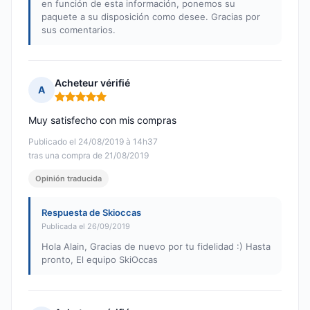
en función de esta información, ponemos su
paquete a su disposición como desee. Gracias por
sus comentarios.
Acheteur vérifié
A
Nota: 5 de 5
Muy satisfecho con mis compras
Publicado el 24/08/2019 à 14h37
tras una compra de 21/08/2019
Opinión traducida
Respuesta de Skioccas
Publicada el 26/09/2019
Hola Alain, Gracias de nuevo por tu fidelidad :) Hasta
pronto, El equipo SkiOccas