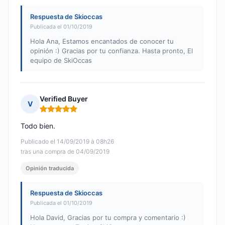
Respuesta de Skioccas
Publicada el 01/10/2019
Hola Ana, Estamos encantados de conocer tu
opinión :) Gracias por tu confianza. Hasta pronto, El
equipo de SkiOccas
Verified Buyer
V
Nota: 5 de 5
Todo bien.
Publicado el 14/09/2019 à 08h26
tras una compra de 04/09/2019
Opinión traducida
Respuesta de Skioccas
Publicada el 01/10/2019
Hola David, Gracias por tu compra y comentario :)