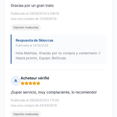
Gracias por un gran trato
Publicado el 29/09/2019 à 09h16
tras una compra de 13/09/2019
Opinión traducida
Respuesta de Skioccas
Publicada el 14/10/2019
Hola Mathias, Gracias por tu compra y comentario :)
Hasta pronto, Equipo SkiOccas
Acheteur vérifié
A
Nota: 5 de 5
¡Super servicio, muy complaciente, lo recomiendo!
Publicado el 28/09/2019 à 17h35
tras una compra de 24/09/2019
Opinión traducida