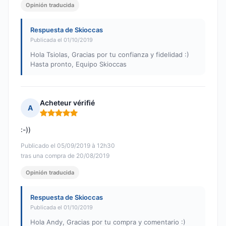
Opinión traducida
Respuesta de Skioccas
Publicada el 01/10/2019
Hola Tsiolas, Gracias por tu confianza y fidelidad :)
Hasta pronto, Equipo Skioccas
Acheteur vérifié
A
Nota: 5 de 5
:-))
Publicado el 05/09/2019 à 12h30
tras una compra de 20/08/2019
Opinión traducida
Respuesta de Skioccas
Publicada el 01/10/2019
Hola Andy, Gracias por tu compra y comentario :)