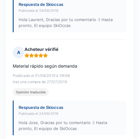
Respuesta de Skioccas
Publicada el 24/09/2019
Hola Laurent, Gracias por tu comentario :) Hasta
pronto, El equipo SkiOccas
Acheteur vérifié
A
Nota: 5 de 5
Material rápido según demanda
Publicado el 01/08/2019 à 16h58
tras una compra de 27/07/2019
Opinión traducida
Respuesta de Skioccas
Publicada el 24/09/2019
Hola Jose, Gracias por tu comentario :) Hasta
pronto, El equipo de SkiOccas