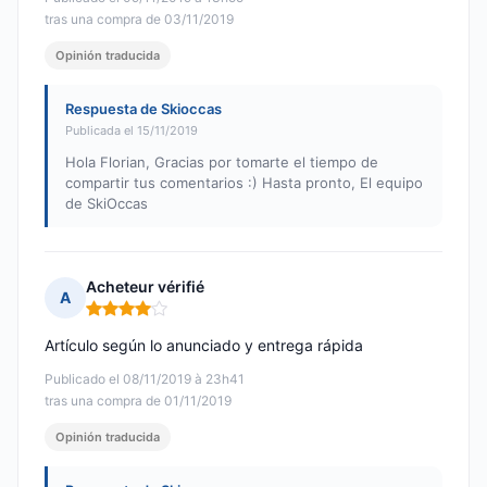
tras una compra de 03/11/2019
Opinión traducida
Respuesta de Skioccas
Publicada el 15/11/2019
Hola Florian, Gracias por tomarte el tiempo de
compartir tus comentarios :) Hasta pronto, El equipo
de SkiOccas
Acheteur vérifié
A
Nota: 4 de 5
Artículo según lo anunciado y entrega rápida
Publicado el 08/11/2019 à 23h41
tras una compra de 01/11/2019
Opinión traducida