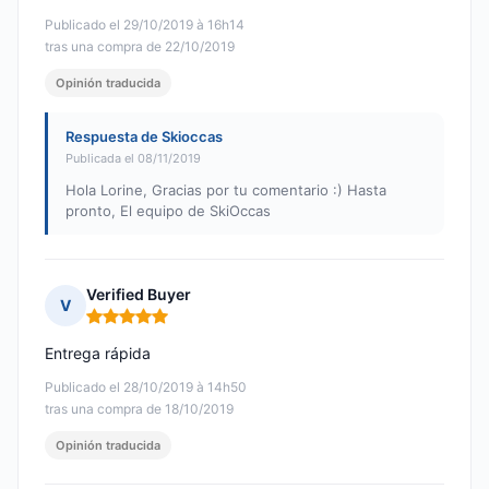
Publicado el 29/10/2019 à 16h14
tras una compra de 22/10/2019
Opinión traducida
Respuesta de Skioccas
Publicada el 08/11/2019
Hola Lorine, Gracias por tu comentario :) Hasta
pronto, El equipo de SkiOccas
Verified Buyer
V
Nota: 5 de 5
Entrega rápida
Publicado el 28/10/2019 à 14h50
tras una compra de 18/10/2019
Opinión traducida