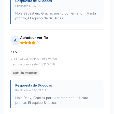
Respuesta de Skioccas
Publicada el 15/11/2019
Hola Sébastien, Gracias por tu comentario :) Hasta
pronto, El equipo de SkiOccas
Acheteur vérifié
A
Nota: 4 de 5
Fino
Publicado el 08/11/2019 à 21h56
tras una compra de 03/11/2019
Opinión traducida
Respuesta de Skioccas
Publicada el 15/11/2019
Hola Dany, Gracias por tu comentario :) Hasta
pronto, El equipo Skioccas