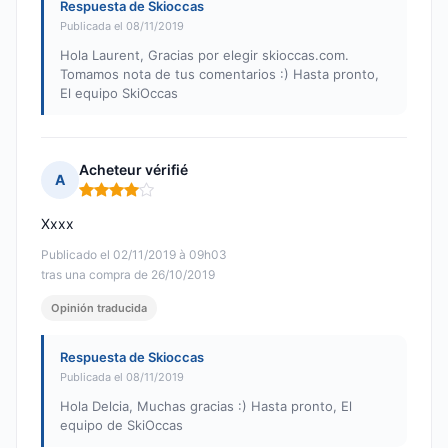
Respuesta de Skioccas
Publicada el 08/11/2019
Hola Laurent, Gracias por elegir skioccas.com.
Tomamos nota de tus comentarios :) Hasta pronto,
El equipo SkiOccas
Acheteur vérifié
A
Nota: 4 de 5
Xxxx
Publicado el 02/11/2019 à 09h03
tras una compra de 26/10/2019
Opinión traducida
Respuesta de Skioccas
Publicada el 08/11/2019
Hola Delcia, Muchas gracias :) Hasta pronto, El
equipo de SkiOccas