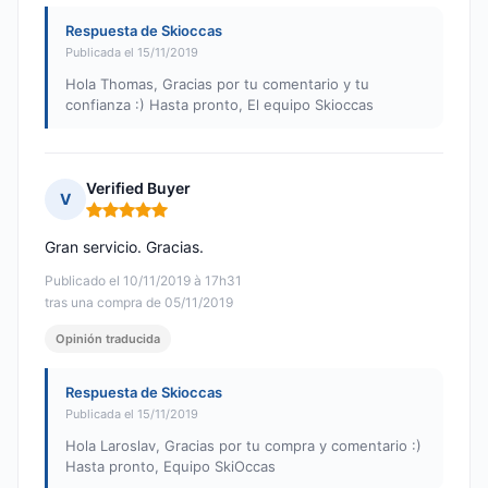
Respuesta de Skioccas
Publicada el 15/11/2019
Hola Thomas, Gracias por tu comentario y tu
confianza :) Hasta pronto, El equipo Skioccas
Verified Buyer
V
Nota: 5 de 5
Gran servicio. Gracias.
Publicado el 10/11/2019 à 17h31
tras una compra de 05/11/2019
Opinión traducida
Respuesta de Skioccas
Publicada el 15/11/2019
Hola Laroslav, Gracias por tu compra y comentario :)
Hasta pronto, Equipo SkiOccas