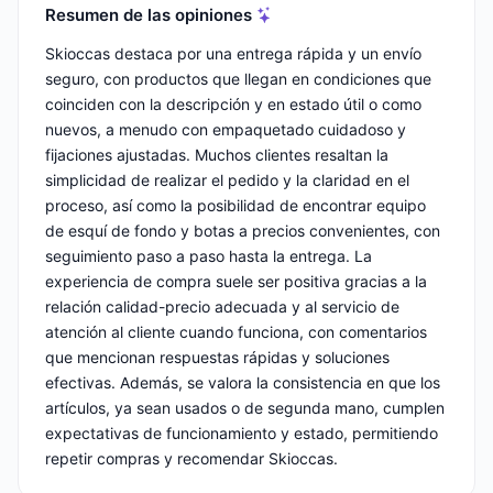
Resumen de las opiniones
Skioccas destaca por una entrega rápida y un envío
seguro, con productos que llegan en condiciones que
coinciden con la descripción y en estado útil o como
nuevos, a menudo con empaquetado cuidadoso y
fijaciones ajustadas. Muchos clientes resaltan la
simplicidad de realizar el pedido y la claridad en el
proceso, así como la posibilidad de encontrar equipo
de esquí de fondo y botas a precios convenientes, con
seguimiento paso a paso hasta la entrega. La
experiencia de compra suele ser positiva gracias a la
relación calidad-precio adecuada y al servicio de
atención al cliente cuando funciona, con comentarios
que mencionan respuestas rápidas y soluciones
efectivas. Además, se valora la consistencia en que los
artículos, ya sean usados o de segunda mano, cumplen
expectativas de funcionamiento y estado, permitiendo
repetir compras y recomendar Skioccas.