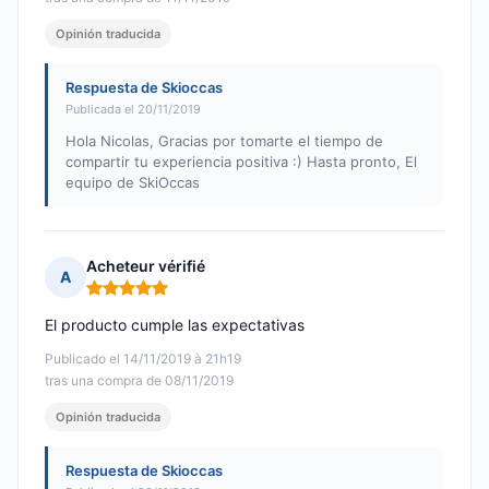
Opinión traducida
Respuesta de Skioccas
Publicada el 20/11/2019
Hola Nicolas, Gracias por tomarte el tiempo de
compartir tu experiencia positiva :) Hasta pronto, El
equipo de SkiOccas
Acheteur vérifié
A
Nota: 5 de 5
El producto cumple las expectativas
Publicado el 14/11/2019 à 21h19
tras una compra de 08/11/2019
Opinión traducida
Respuesta de Skioccas