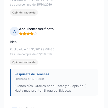
tras una compra de 25/10/2019
Opinión traducida
Acquirente verificato
A
Nota: 4 de 5
Bien
Publicado el 14/11/2019 à 08h35
tras una compra de 07/11/2019
Opinión traducida
Respuesta de Skioccas
Publicada el 18/11/2019
Buenos días, Gracias por su nota y su opinión :)
Hasta muy pronto, El equipo Skioccas