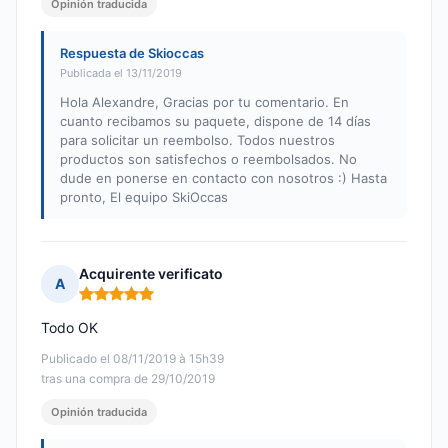
Opinión traducida
Respuesta de Skioccas
Publicada el 13/11/2019
Hola Alexandre, Gracias por tu comentario. En
cuanto recibamos su paquete, dispone de 14 días
para solicitar un reembolso. Todos nuestros
productos son satisfechos o reembolsados. No
dude en ponerse en contacto con nosotros :) Hasta
pronto, El equipo SkiOccas
Acquirente verificato
A
Nota: 5 de 5
Todo OK
Publicado el 08/11/2019 à 15h39
tras una compra de 29/10/2019
Opinión traducida