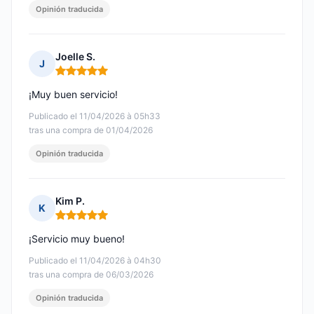
Opinión traducida
Joelle S.
J
Nota: 5 de 5
¡Muy buen servicio!
Publicado el 11/04/2026 à 05h33
tras una compra de 01/04/2026
Opinión traducida
Kim P.
K
Nota: 5 de 5
¡Servicio muy bueno!
Publicado el 11/04/2026 à 04h30
tras una compra de 06/03/2026
Opinión traducida