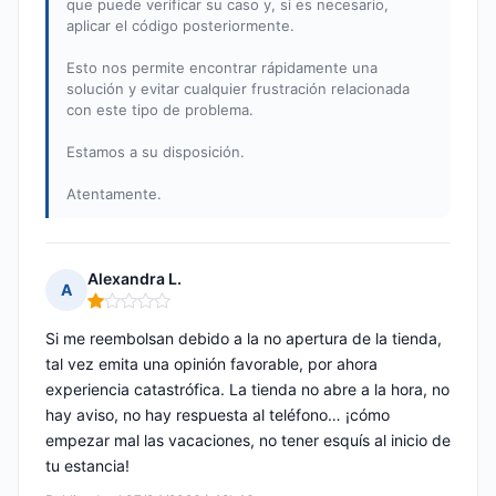
que puede verificar su caso y, si es necesario,
aplicar el código posteriormente.
Esto nos permite encontrar rápidamente una
solución y evitar cualquier frustración relacionada
con este tipo de problema.
Estamos a su disposición.
Atentamente.
Alexandra L.
A
Nota: 1 de 5
Si me reembolsan debido a la no apertura de la tienda,
tal vez emita una opinión favorable, por ahora
experiencia catastrófica. La tienda no abre a la hora, no
hay aviso, no hay respuesta al teléfono… ¡cómo
empezar mal las vacaciones, no tener esquís al inicio de
tu estancia!