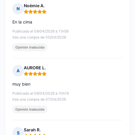
Noémie A.
N
Nota: 5 de 5
En la cima
Publicado el 09/04/2026 à 11h58
tras una compra de 05/04/2026
Opinión traducida
AURORE L.
A
Nota: 5 de 5
muy bien
Publicado el 09/04/2026 à 10h19
tras una compra de 07/04/2026
Opinión traducida
Sarah R.
S