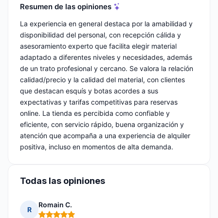
Resumen de las opiniones
La experiencia en general destaca por la amabilidad y
disponibilidad del personal, con recepción cálida y
asesoramiento experto que facilita elegir material
adaptado a diferentes niveles y necesidades, además
de un trato profesional y cercano. Se valora la relación
calidad/precio y la calidad del material, con clientes
que destacan esquís y botas acordes a sus
expectativas y tarifas competitivas para reservas
online. La tienda es percibida como confiable y
eficiente, con servicio rápido, buena organización y
atención que acompaña a una experiencia de alquiler
positiva, incluso en momentos de alta demanda.
Todas las opiniones
Romain C.
R