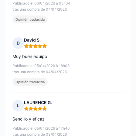
Publicado el 06/04/2026 à 05h34
tras una compra de 04/04/2026
Opinión traducida
David S.
D
Nota: 5 de 5
Muy buen equipo
Publicado el 05/04/2026 à 18h08
tras una compra de 04/04/2026
Opinión traducida
LAURENCE G.
L
Nota: 5 de 5
Sencillo y eficaz
Publicado el 05/04/2026 à 17h40
tras una compra de 03/04/2026