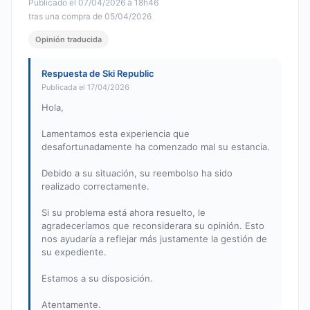
Publicado el 07/04/2026 à 18h46
tras una compra de 05/04/2026
Opinión traducida
Respuesta de Ski Republic
Publicada el 17/04/2026
Hola,
Lamentamos esta experiencia que
desafortunadamente ha comenzado mal su estancia.
Debido a su situación, su reembolso ha sido
realizado correctamente.
Si su problema está ahora resuelto, le
agradeceríamos que reconsiderara su opinión. Esto
nos ayudaría a reflejar más justamente la gestión de
su expediente.
Estamos a su disposición.
Atentamente.