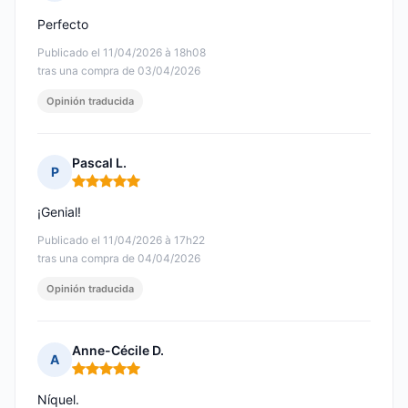
Nota: 5 de 5
Perfecto
Publicado el 11/04/2026 à 18h08
tras una compra de 03/04/2026
Opinión traducida
Pascal L.
P
Nota: 5 de 5
¡Genial!
Publicado el 11/04/2026 à 17h22
tras una compra de 04/04/2026
Opinión traducida
Anne-Cécile D.
A
Nota: 5 de 5
Níquel.