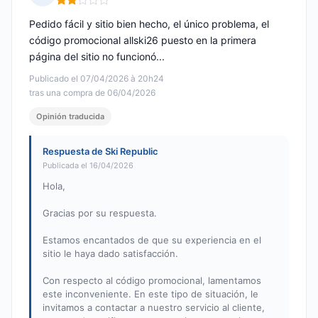
Nota: 2 de 5
Pedido fácil y sitio bien hecho, el único problema, el
código promocional allski26 puesto en la primera
página del sitio no funcionó...
Publicado el 07/04/2026 à 20h24
tras una compra de 06/04/2026
Opinión traducida
Respuesta de Ski Republic
Publicada el 16/04/2026
Hola,
Gracias por su respuesta.
Estamos encantados de que su experiencia en el
sitio le haya dado satisfacción.
Con respecto al código promocional, lamentamos
este inconveniente. En este tipo de situación, le
invitamos a contactar a nuestro servicio al cliente,