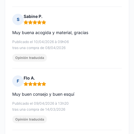
Sabine P.
S
Nota: 5 de 5
Muy buena acogida y material, gracias
Publicado el 10/04/2026 à 09h06
tras una compra de 08/04/2026
Opinión traducida
Flo A.
F
Nota: 5 de 5
Muy buen consejo y buen esquí
Publicado el 09/04/2026 à 13h20
tras una compra de 14/03/2026
Opinión traducida