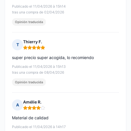
Publicado el 11/04/2026 à 15h14
tras una compra de 02/04/2026
Opinión traducida
Thierry F.
T
Nota: 5 de 5
super precio super acogida, lo recomiendo
Publicado el 11/04/2026 à 15h13
tras una compra de 08/04/2026
Opinión traducida
Amélie R.
A
Nota: 4 de 5
Material de calidad
Publicado el 11/04/2026 à 14h17