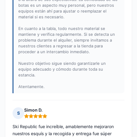
botas es un aspecto muy personal, pero nuestros
equipos están ahí para ajustar o reemplazar el
material si es necesario.
En cuanto a la tabla, todo nuestro material se
mantiene y verifica regularmente. Si se detecta un
problema durante el alquiler, siempre invitamos a
nuestros clientes a regresar a la tienda para
proceder a un intercambio inmediato.
Nuestro objetivo sigue siendo garantizarle un
equipo adecuado y cómodo durante toda su
estancia.
Atentamente.
Simon D.
S
Nota: 5 de 5
Ski Republic fue increíble, amablemente mejoraron
nuestros esquís y la recogida y entrega fue súper