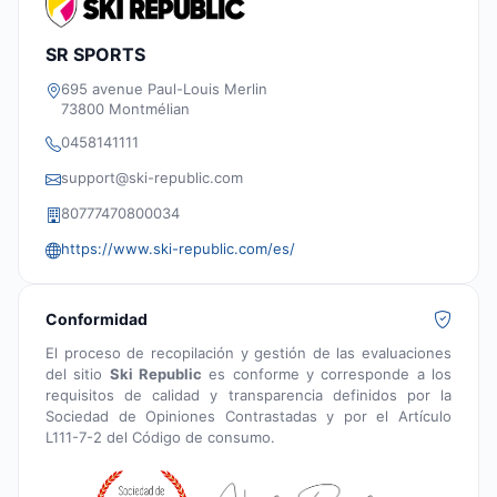
SR SPORTS
695 avenue Paul-Louis Merlin
73800 Montmélian
0458141111
support@ski-republic.com
80777470800034
https://www.ski-republic.com/es/
Conformidad
El proceso de recopilación y gestión de las evaluaciones
del sitio
Ski Republic
es conforme y corresponde a los
requisitos de calidad y transparencia definidos por la
Sociedad de Opiniones Contrastadas y por el Artículo
L111-7-2 del Código de consumo.