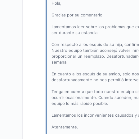
Hola,
Gracias por su comentario.
Lamentamos leer sobre los problemas que ex
ser durante su estancia.
Con respecto a los esquís de su hija, confirm
Nuestro equipo también aconsejó volver inm
proporcionar un reemplazo. Desafortunadame
semana.
En cuanto a los esquís de su amigo, solo nos 
desafortunadamente no nos permitió interven
Tenga en cuenta que todo nuestro equipo se
ocurrir ocasionalmente. Cuando suceden, nue
equipo lo más rápido posible.
Lamentamos los inconvenientes causados y 
Atentamente.