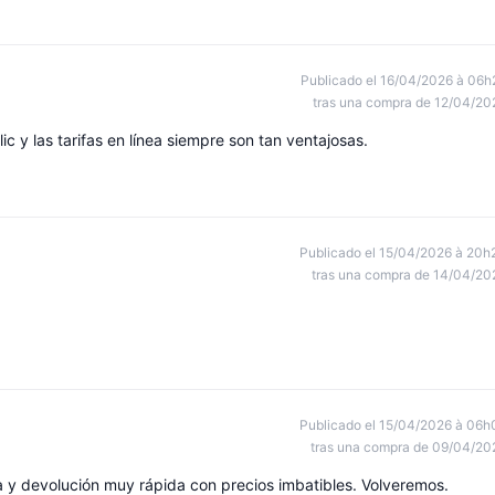
Publicado el 16/04/2026 à 06h
tras una compra de 12/04/20
c y las tarifas en línea siempre son tan ventajosas.
Publicado el 15/04/2026 à 20h
tras una compra de 14/04/20
Publicado el 15/04/2026 à 06h
tras una compra de 09/04/20
a y devolución muy rápida con precios imbatibles. Volveremos.