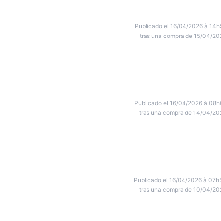
Publicado el 16/04/2026 à 14h
tras una compra de 15/04/20
Publicado el 16/04/2026 à 08h
tras una compra de 14/04/20
Publicado el 16/04/2026 à 07h
tras una compra de 10/04/20