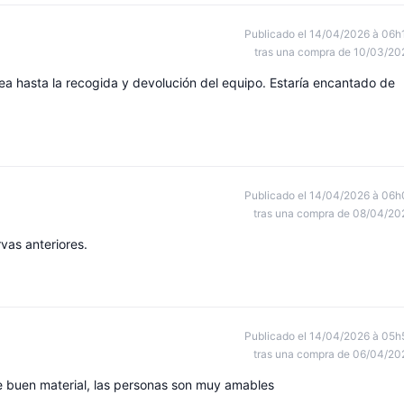
Publicado el 14/04/2026 à 06h
tras una compra de 10/03/20
nea hasta la recogida y devolución del equipo. Estaría encantado de
Publicado el 14/04/2026 à 06h
tras una compra de 08/04/20
rvas anteriores.
Publicado el 14/04/2026 à 05h
tras una compra de 06/04/20
de buen material, las personas son muy amables