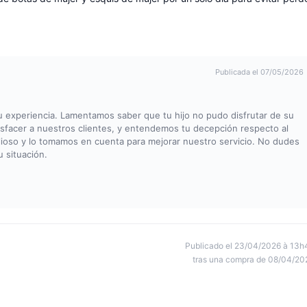
Publicada el 07/05/2026
u experiencia. Lamentamos saber que tu hijo no pudo disfrutar de su
tisfacer a nuestros clientes, y entendemos tu decepción respecto al
alioso y lo tomamos en cuenta para mejorar nuestro servicio. No dudes
u situación.
Publicado el 23/04/2026 à 13h
tras una compra de 08/04/20