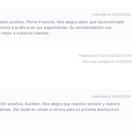
Publicada el 28/04/2026
rio positivo, Pierre-Francois. Nos alegra saber que ha encontrado
rvicios a la altura de sus expectativas. Su recomendación nos
 mejor a nuestros clientes.
Publicado el 23/04/2026 à 07h
tras una compra de 01/04/20
Publicada el 28/04/2026
ón positiva, Aurélien. Nos alegra que nuestro servicio y nuestro
tivas. ¡No dude en volver a vernos para su próxima aventura en