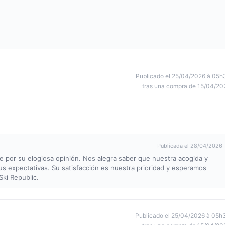
Publicado el 25/04/2026 à 05h
tras una compra de 15/04/20
Publicada el 28/04/2026
 por su elogiosa opinión. Nos alegra saber que nuestra acogida y
s expectativas. Su satisfacción es nuestra prioridad y esperamos
Ski Republic.
Publicado el 25/04/2026 à 05h