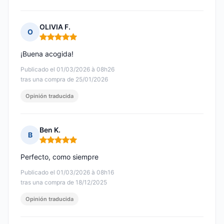
OLIVIA F.
O
Nota: 5 de 5
¡Buena acogida!
Publicado el 01/03/2026 à 08h26
tras una compra de 25/01/2026
Opinión traducida
Ben K.
B
Nota: 5 de 5
Perfecto, como siempre
Publicado el 01/03/2026 à 08h16
tras una compra de 18/12/2025
Opinión traducida