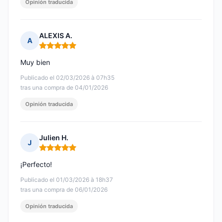
Opinión traducida
ALEXIS A.
A
Nota: 5 de 5
Muy bien
Publicado el 02/03/2026 à 07h35
tras una compra de 04/01/2026
Opinión traducida
Julien H.
J
Nota: 5 de 5
¡Perfecto!
Publicado el 01/03/2026 à 18h37
tras una compra de 06/01/2026
Opinión traducida