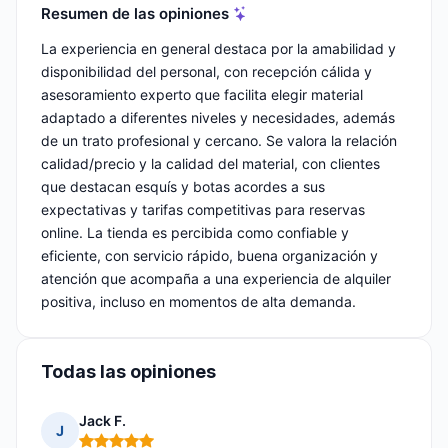
Resumen de las opiniones
La experiencia en general destaca por la amabilidad y
disponibilidad del personal, con recepción cálida y
asesoramiento experto que facilita elegir material
adaptado a diferentes niveles y necesidades, además
de un trato profesional y cercano. Se valora la relación
calidad/precio y la calidad del material, con clientes
que destacan esquís y botas acordes a sus
expectativas y tarifas competitivas para reservas
online. La tienda es percibida como confiable y
eficiente, con servicio rápido, buena organización y
atención que acompaña a una experiencia de alquiler
positiva, incluso en momentos de alta demanda.
Todas las opiniones
Jack F.
J