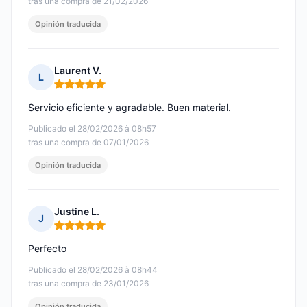
tras una compra de 21/02/2026
Opinión traducida
Laurent V.
L
Nota: 5 de 5
Servicio eficiente y agradable. Buen material.
Publicado el 28/02/2026 à 08h57
tras una compra de 07/01/2026
Opinión traducida
Justine L.
J
Nota: 5 de 5
Perfecto
Publicado el 28/02/2026 à 08h44
tras una compra de 23/01/2026
Opinión traducida