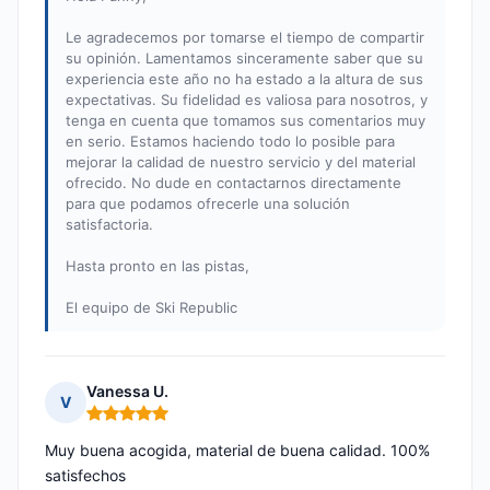
Le agradecemos por tomarse el tiempo de compartir
su opinión. Lamentamos sinceramente saber que su
experiencia este año no ha estado a la altura de sus
expectativas. Su fidelidad es valiosa para nosotros, y
tenga en cuenta que tomamos sus comentarios muy
en serio. Estamos haciendo todo lo posible para
mejorar la calidad de nuestro servicio y del material
ofrecido. No dude en contactarnos directamente
para que podamos ofrecerle una solución
satisfactoria.
Hasta pronto en las pistas,
El equipo de Ski Republic
Vanessa U.
V
Nota: 5 de 5
Muy buena acogida, material de buena calidad. 100%
satisfechos