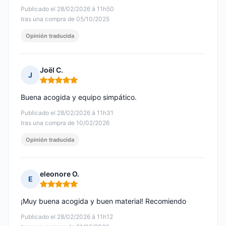
Publicado el 28/02/2026 à 11h50
tras una compra de 05/10/2025
Opinión traducida
Joël C.
J
Nota: 5 de 5
Buena acogida y equipo simpático.
Publicado el 28/02/2026 à 11h31
tras una compra de 10/02/2026
Opinión traducida
eleonore O.
E
Nota: 5 de 5
¡Muy buena acogida y buen material! Recomiendo
Publicado el 28/02/2026 à 11h12