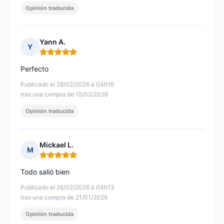
Opinión traducida
Yann A.
Y
Nota: 5 de 5
Perfecto
Publicado el 28/02/2026 à 04h16
tras una compra de 15/02/2026
Opinión traducida
Mickael L.
M
Nota: 5 de 5
Todo salió bien
Publicado el 28/02/2026 à 04h13
tras una compra de 21/01/2026
Opinión traducida