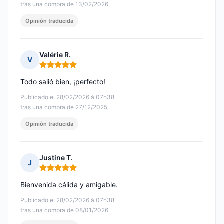
tras una compra de 13/02/2026
Opinión traducida
Valérie R.
V
Nota: 5 de 5
Todo salió bien, ¡perfecto!
Publicado el 28/02/2026 à 07h38
tras una compra de 27/12/2025
Opinión traducida
Justine T.
J
Nota: 5 de 5
Bienvenida cálida y amigable.
Publicado el 28/02/2026 à 07h38
tras una compra de 08/01/2026