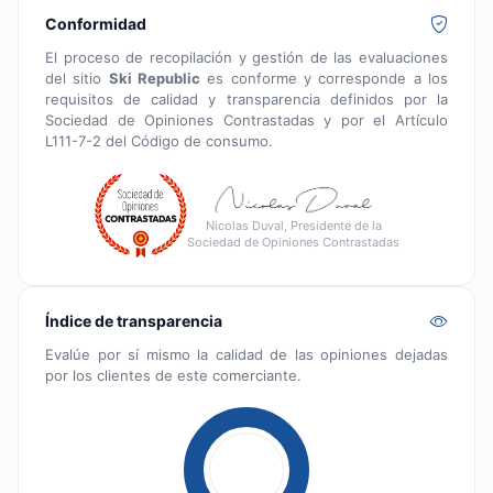
Conformidad
El proceso de recopilación y gestión de las evaluaciones
del sitio
Ski Republic
es conforme y corresponde a los
requisitos de calidad y transparencia definidos por la
Sociedad de Opiniones Contrastadas y por el Artículo
L111-7-2 del Código de consumo.
Nicolas Duval, Presidente de la
Sociedad de Opiniones Contrastadas
Índice de transparencia
Evalúe por sí mismo la calidad de las opiniones dejadas
por los clientes de este comerciante.