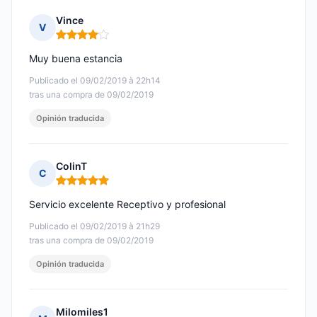
Vince
V
Nota: 4 de 5
Muy buena estancia
Publicado el 09/02/2019 à 22h14
tras una compra de 09/02/2019
Opinión traducida
ColinT
C
Nota: 5 de 5
Servicio excelente Receptivo y profesional
Publicado el 09/02/2019 à 21h29
tras una compra de 09/02/2019
Opinión traducida
Milomiles1