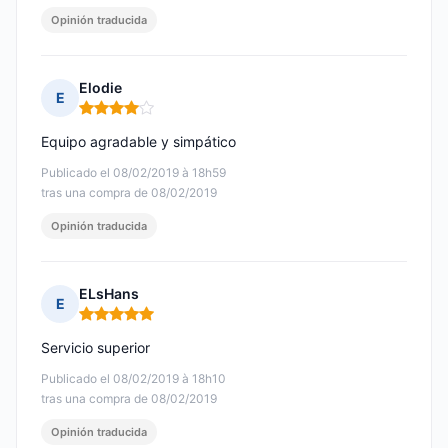
Opinión traducida
Elodie
E
Nota: 4 de 5
Equipo agradable y simpático
Publicado el 08/02/2019 à 18h59
tras una compra de 08/02/2019
Opinión traducida
ELsHans
E
Nota: 5 de 5
Servicio superior
Publicado el 08/02/2019 à 18h10
tras una compra de 08/02/2019
Opinión traducida