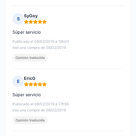
SyGoy
S
Nota: 5 de 5
Súper servicio
Publicado el 08/02/2019 à 18h00
tras una compra de 08/02/2019
Opinión traducida
EricG
E
Nota: 5 de 5
Súper servicio
Publicado el 08/02/2019 à 17h59
tras una compra de 08/02/2019
Opinión traducida