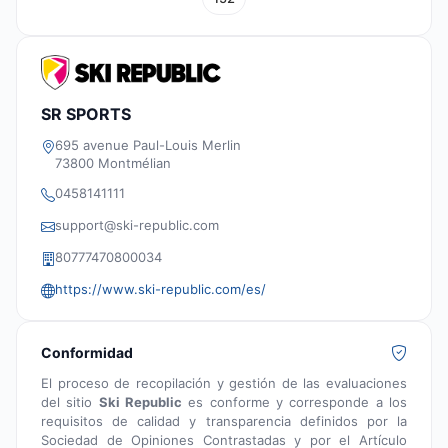
SR SPORTS
695 avenue Paul-Louis Merlin
73800 Montmélian
0458141111
support@ski-republic.com
80777470800034
https://www.ski-republic.com/es/
Conformidad
El proceso de recopilación y gestión de las evaluaciones
del sitio
Ski Republic
es conforme y corresponde a los
requisitos de calidad y transparencia definidos por la
Sociedad de Opiniones Contrastadas y por el Artículo