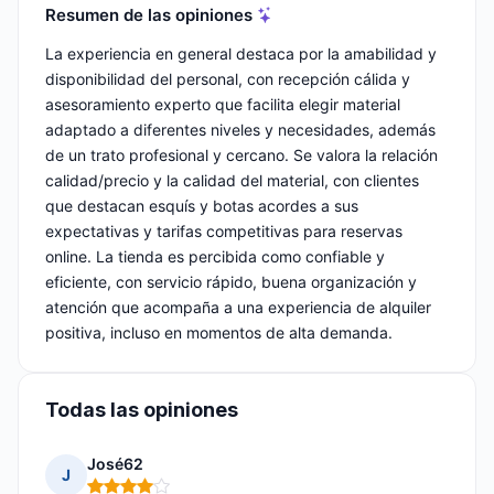
Resumen de las opiniones
La experiencia en general destaca por la amabilidad y
disponibilidad del personal, con recepción cálida y
asesoramiento experto que facilita elegir material
adaptado a diferentes niveles y necesidades, además
de un trato profesional y cercano. Se valora la relación
calidad/precio y la calidad del material, con clientes
que destacan esquís y botas acordes a sus
expectativas y tarifas competitivas para reservas
online. La tienda es percibida como confiable y
eficiente, con servicio rápido, buena organización y
atención que acompaña a una experiencia de alquiler
positiva, incluso en momentos de alta demanda.
Todas las opiniones
José62
J