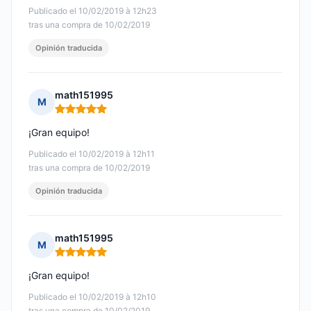
Publicado el 10/02/2019 à 12h23
tras una compra de 10/02/2019
Opinión traducida
math151995
M
Nota: 5 de 5
¡Gran equipo!
Publicado el 10/02/2019 à 12h11
tras una compra de 10/02/2019
Opinión traducida
math151995
M
Nota: 5 de 5
¡Gran equipo!
Publicado el 10/02/2019 à 12h10
tras una compra de 10/02/2019