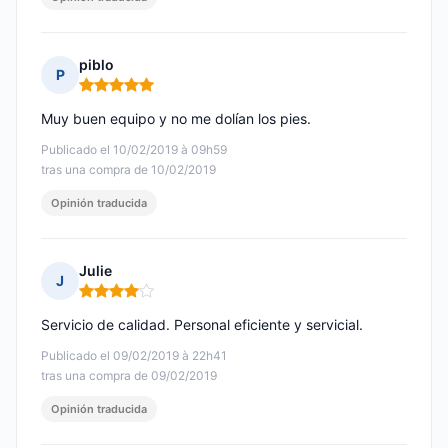
piblo
P
Nota: 5 de 5
Muy buen equipo y no me dolían los pies.
Publicado el 10/02/2019 à 09h59
tras una compra de 10/02/2019
Opinión traducida
Julie
J
Nota: 4 de 5
Servicio de calidad. Personal eficiente y servicial.
Publicado el 09/02/2019 à 22h41
tras una compra de 09/02/2019
Opinión traducida