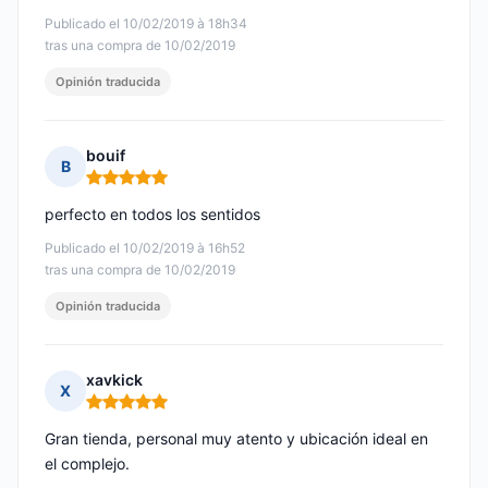
Publicado el 10/02/2019 à 18h34
tras una compra de 10/02/2019
Opinión traducida
bouif
B
Nota: 5 de 5
perfecto en todos los sentidos
Publicado el 10/02/2019 à 16h52
tras una compra de 10/02/2019
Opinión traducida
xavkick
X
Nota: 5 de 5
Gran tienda, personal muy atento y ubicación ideal en
el complejo.