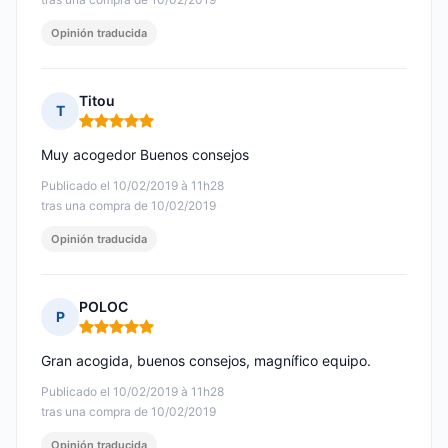
Opinión traducida
Titou
T
Nota: 5 de 5
Muy acogedor Buenos consejos
Publicado el 10/02/2019 à 11h28
tras una compra de 10/02/2019
Opinión traducida
POLOC
P
Nota: 5 de 5
Gran acogida, buenos consejos, magnífico equipo.
Publicado el 10/02/2019 à 11h28
tras una compra de 10/02/2019
Opinión traducida