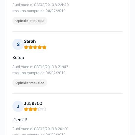
Publicado el 08/02/2019 à 22h40
tras una compra de 08/02/2019
Opinión traducida
Sarah
S
Nota: 5 de 5
Sutop
Publicado el 08/02/2019 à 21h47
tras una compra de 08/02/2019
Opinión traducida
Ju59700
J
Nota: 3 de 5
¡Genial!
Publicado el 08/02/2019 à 20h01
tras una compra de 08/02/2019