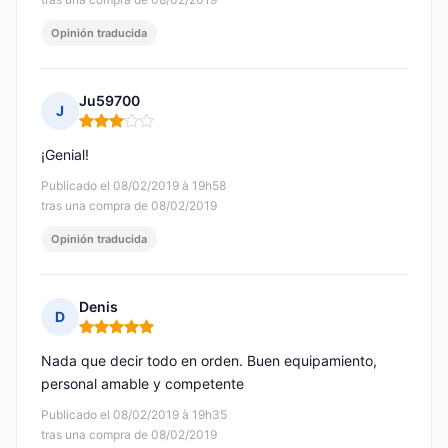
Opinión traducida
Ju59700
J
Nota: 3 de 5
¡Genial!
Publicado el 08/02/2019 à 19h58
tras una compra de 08/02/2019
Opinión traducida
Denis
D
Nota: 5 de 5
Nada que decir todo en orden. Buen equipamiento,
personal amable y competente
Publicado el 08/02/2019 à 19h35
tras una compra de 08/02/2019