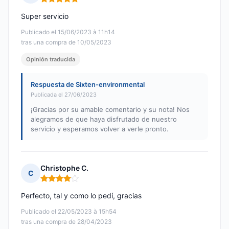
Nota: 5 de 5
Super servicio
Publicado el 15/06/2023 à 11h14
tras una compra de 10/05/2023
Opinión traducida
Respuesta de Sixten-environmental
Publicada el 27/06/2023
¡Gracias por su amable comentario y su nota! Nos
alegramos de que haya disfrutado de nuestro
servicio y esperamos volver a verle pronto.
Christophe C.
C
Nota: 4 de 5
Perfecto, tal y como lo pedí, gracias
Publicado el 22/05/2023 à 15h54
tras una compra de 28/04/2023