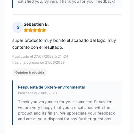
satisfied you, Sylvain. Thank you for your feedback!
Sébastien B.
S
Nota: 5 de 5
super producto muy bonito el acabado del logo. muy
contento con el resultado.
Publicado el 27/07/2023 à 21h24
tras una compra de 21/06/2023
Opinión traducida
Respuesta de Sixten-environmental
Publicada el 23/08/2023
Thank you very much for your comment Sebastien,
we are very happy that you are satisfied with the
product and its finish. We appreciate your feedback
and are at your disposal for any further questions.