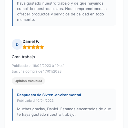
haya gustado nuestro trabajo y de que hayamos
cumplido nuestros plazos. Nos comprometemos a
ofrecer productos y servicios de calidad en todo
momento.
Daniel F.
D
Nota: 5 de 5
Gran trabajo
Publicado el 19/02/2023 à 19h41
tras una compra de 17/01/2023
Opinión traducida
Respuesta de Sixten-environmental
Publicada el 10/04/2023
Muchas gracias, Daniel. Estamos encantados de que
te haya gustado nuestro trabajo.