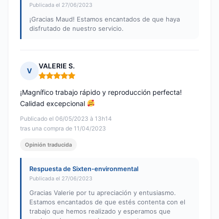
Publicada el 27/06/2023
¡Gracias Maud! Estamos encantados de que haya
disfrutado de nuestro servicio.
VALERIE S.
V
Nota: 5 de 5
¡Magnífico trabajo rápido y reproducción perfecta!
Calidad excepcional
Publicado el 06/05/2023 à 13h14
tras una compra de 11/04/2023
Opinión traducida
Respuesta de Sixten-environmental
Publicada el 27/06/2023
Gracias Valerie por tu apreciación y entusiasmo.
Estamos encantados de que estés contenta con el
trabajo que hemos realizado y esperamos que