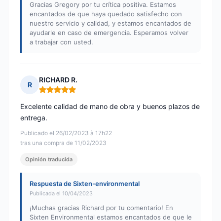
Gracias Gregory por tu crítica positiva. Estamos
encantados de que haya quedado satisfecho con
nuestro servicio y calidad, y estamos encantados de
ayudarle en caso de emergencia. Esperamos volver
a trabajar con usted.
RICHARD R.
R
Nota: 5 de 5
Excelente calidad de mano de obra y buenos plazos de
entrega.
Publicado el 26/02/2023 à 17h22
tras una compra de 11/02/2023
Opinión traducida
Respuesta de Sixten-environmental
Publicada el 10/04/2023
¡Muchas gracias Richard por tu comentario! En
Sixten Environmental estamos encantados de que le