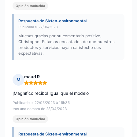
Opinión traducida
Respuesta de Sixten-environmental
Publicada el 27/06/2023
Muchas gracias por su comentario positivo,
Christophe. Estamos encantados de que nuestros
productos y servicios hayan satisfecho sus
expectativas.
maud R.
M
Nota: 5 de 5
¡Magnífico recibo! Igual que el modelo
Publicado el 22/05/2023 à 15h35
tras una compra de 28/04/2023
Opinión traducida
Respuesta de Sixten-environmental