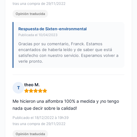
tras una compra de 29/11/2022
Opinión traducida
Respuesta de Sixten-environmental
Publicada el 10/04/2023
Gracias por su comentario, Franck. Estamos
encantados de haberla leído y de saber que está
satisfecho con nuestro servicio. Esperamos volver a
verle pronto.
theo M.
T
Nota: 5 de 5
Me hicieron una alfombra 100% a medida y ¡no tengo
nada que decir sobre la calidad!
Publicado el 18/12/2022 à 19h39
tras una compra de 29/11/2022
Opinión traducida