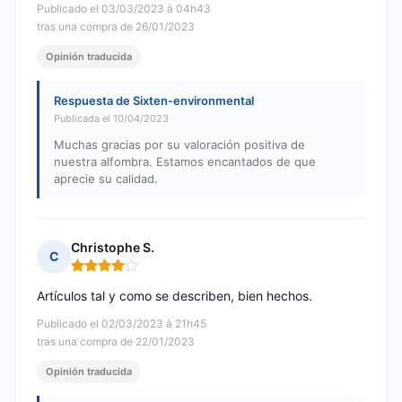
Publicado el 03/03/2023 à 04h43
tras una compra de 26/01/2023
Opinión traducida
Respuesta de Sixten-environmental
Publicada el 10/04/2023
Muchas gracias por su valoración positiva de
nuestra alfombra. Estamos encantados de que
aprecie su calidad.
Christophe S.
C
Nota: 4 de 5
Artículos tal y como se describen, bien hechos.
Publicado el 02/03/2023 à 21h45
tras una compra de 22/01/2023
Opinión traducida