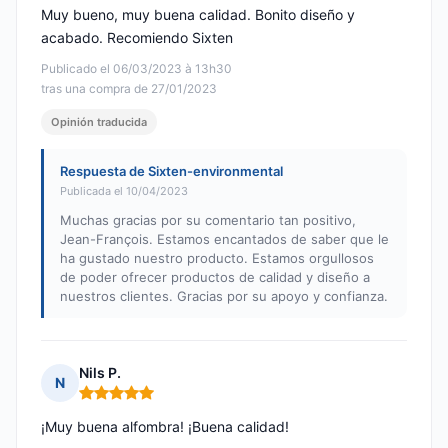
Muy bueno, muy buena calidad. Bonito diseño y
acabado. Recomiendo Sixten
Publicado el 06/03/2023 à 13h30
tras una compra de 27/01/2023
Opinión traducida
Respuesta de Sixten-environmental
Publicada el 10/04/2023
Muchas gracias por su comentario tan positivo,
Jean-François. Estamos encantados de saber que le
ha gustado nuestro producto. Estamos orgullosos
de poder ofrecer productos de calidad y diseño a
nuestros clientes. Gracias por su apoyo y confianza.
Nils P.
N
Nota: 5 de 5
¡Muy buena alfombra! ¡Buena calidad!