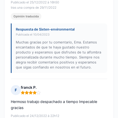
Publicado el 25/12/2022 à 16h50
tras una compra de 29/11/2022
Opinión traducida
Respuesta de Sixten-environmental
Publicada el 10/04/2023
Muchas gracias por tu comentario, Ema. Estamos
encantados de que te haya gustado nuestro
producto y esperamos que disfrutes de tu alfombra
personalizada durante mucho tiempo. Siempre nos
alegra recibir comentarios positivos y esperamos
que sigas confiando en nosotros en el futuro.
franck P.
F
Nota: 4 de 5
Hermoso trabajo despachado a tiempo Impecable
gracias
Publicado el 24/12/2022 à 22h12