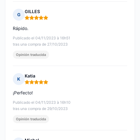
GILLES
G
Nota: 5 de 5
Rápido.
Publicado el 04/11/2023 à 16h51
tras una compra de 27/10/2023
Opinión traducida
Katia
K
Nota: 5 de 5
¡Perfecto!
Publicado el 04/11/2023 à 16h10
tras una compra de 29/10/2023
Opinión traducida