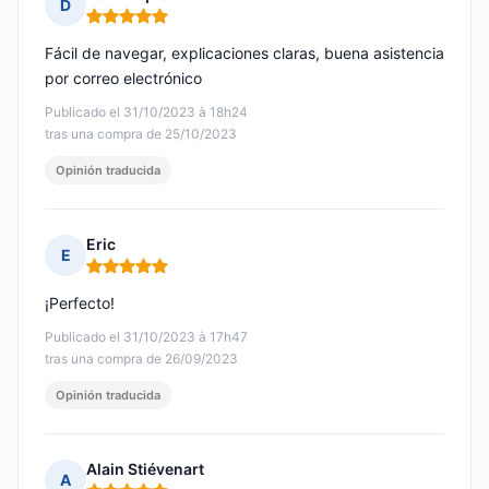
D
Nota: 5 de 5
Fácil de navegar, explicaciones claras, buena asistencia
por correo electrónico
Publicado el 31/10/2023 à 18h24
tras una compra de 25/10/2023
Opinión traducida
Eric
E
Nota: 5 de 5
¡Perfecto!
Publicado el 31/10/2023 à 17h47
tras una compra de 26/09/2023
Opinión traducida
Alain Stiévenart
A