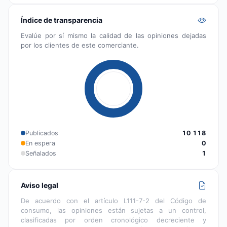
Índice de transparencia
Evalúe por sí mismo la calidad de las opiniones dejadas
por los clientes de este comerciante.
Publicados
10 118
En espera
0
Señalados
1
Aviso legal
De acuerdo con el artículo L111-7-2 del Código de
consumo, las opiniones están sujetas a un control,
clasificadas por orden cronológico decreciente y