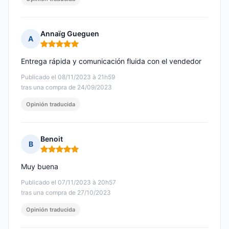
Annaïg Gueguen
A
Nota: 5 de 5
Entrega rápida y comunicación fluida con el vendedor
Publicado el 08/11/2023 à 21h59
tras una compra de 24/09/2023
Opinión traducida
Benoit
B
Nota: 5 de 5
Muy buena
Publicado el 07/11/2023 à 20h57
tras una compra de 27/10/2023
Opinión traducida