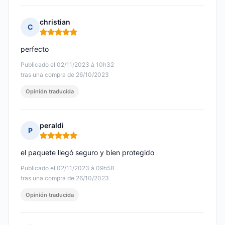
christian
C
Nota: 5 de 5
perfecto
Publicado el 02/11/2023 à 10h32
tras una compra de 26/10/2023
Opinión traducida
peraldi
P
Nota: 5 de 5
el paquete llegó seguro y bien protegido
Publicado el 02/11/2023 à 09h58
tras una compra de 26/10/2023
Opinión traducida