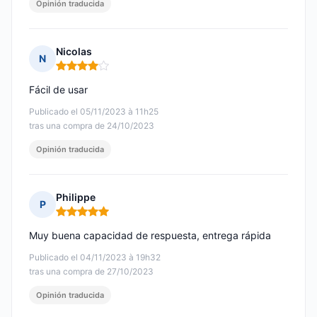
Opinión traducida
Nicolas
N
Nota: 4 de 5
Fácil de usar
Publicado el 05/11/2023 à 11h25
tras una compra de 24/10/2023
Opinión traducida
Philippe
P
Nota: 5 de 5
Muy buena capacidad de respuesta, entrega rápida
Publicado el 04/11/2023 à 19h32
tras una compra de 27/10/2023
Opinión traducida