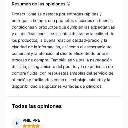
Resumen de las opiniones
ProtectHome se destaca por entregas rápidas y
entregas a tiempo, con paquetes recibidos en buenas
condiciones y productos que cumplen las expectativas
y especificaciones. Los clientes destacan la calidad de
los productos, la buena relación calidad-precio y la
claridad de la información, así como el asesoramiento
comercial y la atención al cliente eficiente durante el
proceso de compra. También se valora la navegación
del sitio, el seguimiento del pedido y la experiencia de
compra fluida, con respuestas amables del servicio de
atención y facilidades como el embalaje cuidado y la
disponibilidad de opciones variadas de cilindros.
Todas las opiniones
PHILIPPE
P