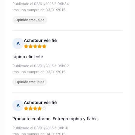
Publicado el 08/01/2015 à 09h34
tras una compra de 03/01/2015
Opinión traducida
Acheteur vérifié
A
Nota: 5 de 5
rápido eficiente
Publicado el 08/01/2015 à 09h02
tras una compra de 03/01/2015
Opinión traducida
Acheteur vérifié
A
Nota: 4 de 5
Producto conforme. Entrega rápida y fiable
Publicado el 08/01/2015 à 08h10
tras una compra de 04/01/2015