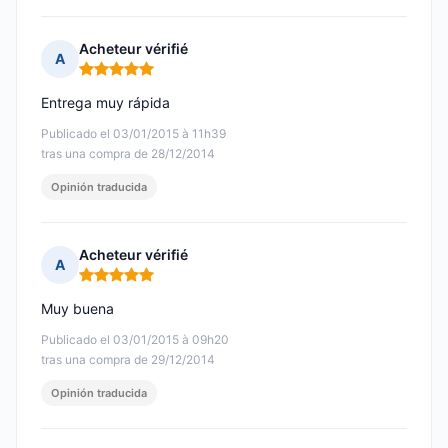
Acheteur vérifié
A
Nota: 5 de 5
Entrega muy rápida
Publicado el 03/01/2015 à 11h39
tras una compra de 28/12/2014
Opinión traducida
Acheteur vérifié
A
Nota: 5 de 5
Muy buena
Publicado el 03/01/2015 à 09h20
tras una compra de 29/12/2014
Opinión traducida