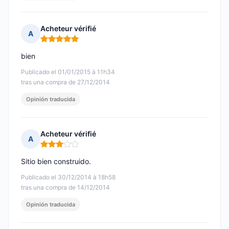
Acheteur vérifié
A
Nota: 5 de 5
bien
Publicado el 01/01/2015 à 11h34
tras una compra de 27/12/2014
Opinión traducida
Acheteur vérifié
A
Nota: 3 de 5
Sitio bien construido.
Publicado el 30/12/2014 à 18h58
tras una compra de 14/12/2014
Opinión traducida