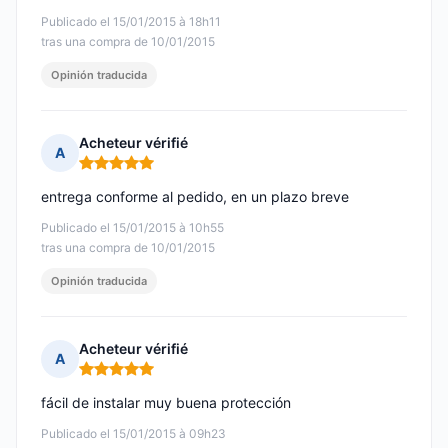
Publicado el 15/01/2015 à 18h11
tras una compra de 10/01/2015
Opinión traducida
Acheteur vérifié
A
Nota: 5 de 5
entrega conforme al pedido, en un plazo breve
Publicado el 15/01/2015 à 10h55
tras una compra de 10/01/2015
Opinión traducida
Acheteur vérifié
A
Nota: 5 de 5
fácil de instalar muy buena protección
Publicado el 15/01/2015 à 09h23