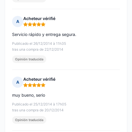
Acheteur vérifié
A
Nota: 5 de 5
Servicio rápido y entrega segura.
Publicado el 26/12/2014 à 11h35
tras una compra de 22/12/2014
Opinión traducida
Acheteur vérifié
A
Nota: 5 de 5
muy bueno, serio
Publicado el 25/12/2014 à 17h05
tras una compra de 20/12/2014
Opinión traducida