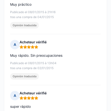
Muy práctico
Publicado el 08/01/2015 à 21h16
tras una compra de 04/01/2015
Opinión traducida
Acheteur vérifié
A
Nota: 5 de 5
Muy rápido. Sin preocupaciones
Publicado el 08/01/2015 à 13h04
tras una compra de 02/01/2015
Opinión traducida
Acheteur vérifié
A
Nota: 5 de 5
super rápido