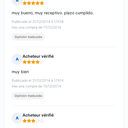
A
Nota: 5 de 5
muy bueno, muy receptivo. plazo cumplido.
Publicado el 21/12/2014 à 17h18
tras una compra de 17/12/2014
Opinión traducida
Acheteur vérifié
A
Nota: 4 de 5
muy bien
Publicado el 21/12/2014 à 17h14
tras una compra de 15/12/2014
Opinión traducida
Acheteur vérifié
A
Nota: 3 de 5