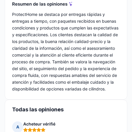
Resumen de las opiniones
ProtectHome se destaca por entregas rápidas y
entregas a tiempo, con paquetes recibidos en buenas
condiciones y productos que cumplen las expectativas
y especificaciones. Los clientes destacan la calidad de
los productos, la buena relación calidad-precio y la
claridad de la información, así como el asesoramiento
comercial y la atención al cliente eficiente durante el
proceso de compra. También se valora la navegación
del sitio, el seguimiento del pedido y la experiencia de
compra fluida, con respuestas amables del servicio de
atención y facilidades como el embalaje cuidado y la
disponibilidad de opciones variadas de cilindros.
Todas las opiniones
Acheteur vérifié
A