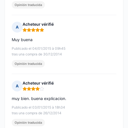
Opinión traducida
Acheteur vérifié
A
Nota: 5 de 5
Muy buena
Publicado el 04/01/2015 à 09h45
tras una compra de 30/12/2014
Opinión traducida
Acheteur vérifié
A
Nota: 4 de 5
muy bien. buena explicacion.
Publicado el 03/01/2015 à 18h34
tras una compra de 26/12/2014
Opinión traducida