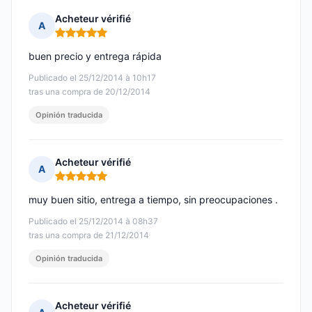
Acheteur vérifié
A
Nota: 5 de 5
buen precio y entrega rápida
Publicado el 25/12/2014 à 10h17
tras una compra de 20/12/2014
Opinión traducida
Acheteur vérifié
A
Nota: 5 de 5
muy buen sitio, entrega a tiempo, sin preocupaciones .
Publicado el 25/12/2014 à 08h37
tras una compra de 21/12/2014
Opinión traducida
Acheteur vérifié