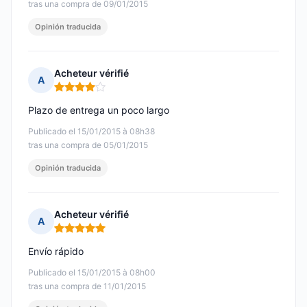
tras una compra de 09/01/2015
Opinión traducida
Acheteur vérifié
A
Nota: 4 de 5
Plazo de entrega un poco largo
Publicado el 15/01/2015 à 08h38
tras una compra de 05/01/2015
Opinión traducida
Acheteur vérifié
A
Nota: 5 de 5
Envío rápido
Publicado el 15/01/2015 à 08h00
tras una compra de 11/01/2015