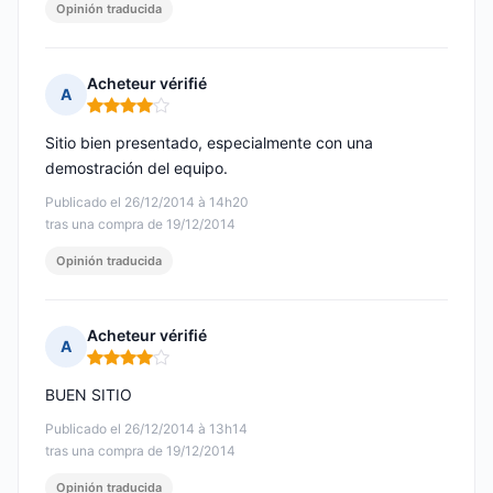
Opinión traducida
Acheteur vérifié
A
Nota: 4 de 5
Sitio bien presentado, especialmente con una
demostración del equipo.
Publicado el 26/12/2014 à 14h20
tras una compra de 19/12/2014
Opinión traducida
Acheteur vérifié
A
Nota: 4 de 5
BUEN SITIO
Publicado el 26/12/2014 à 13h14
tras una compra de 19/12/2014
Opinión traducida