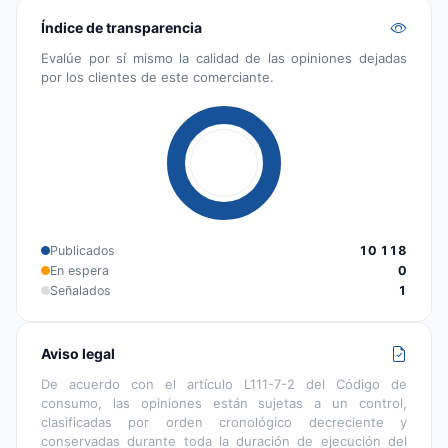
Índice de transparencia
Evalúe por sí mismo la calidad de las opiniones dejadas
por los clientes de este comerciante.
Publicados
10 118
En espera
0
Señalados
1
Aviso legal
De acuerdo con el artículo L111-7-2 del Código de
consumo, las opiniones están sujetas a un control,
clasificadas por orden cronológico decreciente y
conservadas durante toda la duración de ejecución del