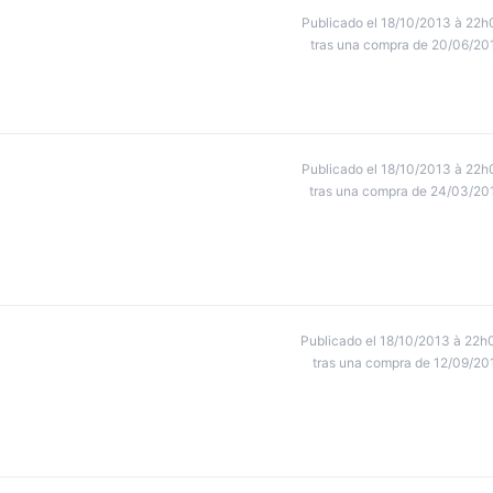
Publicado el 18/10/2013 à 22h
tras una compra de 20/06/20
Publicado el 18/10/2013 à 22h
tras una compra de 24/03/20
Publicado el 18/10/2013 à 22h
tras una compra de 12/09/20