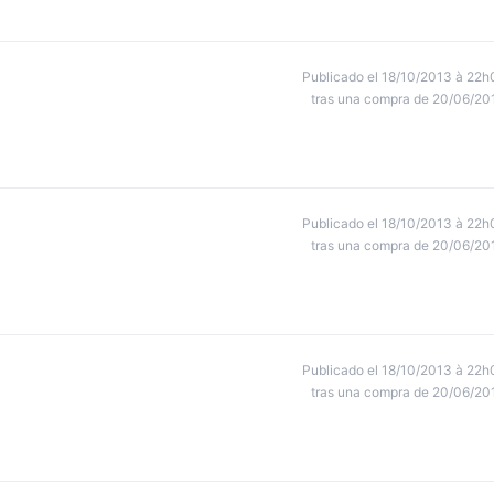
Publicado el 18/10/2013 à 22h
tras una compra de 20/06/20
Publicado el 18/10/2013 à 22h
tras una compra de 20/06/20
Publicado el 18/10/2013 à 22h
tras una compra de 20/06/20