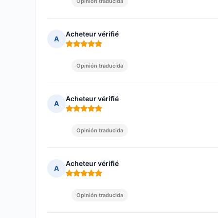
Opinión traducida
Acheteur vérifié
A
Nota: 5 de 5
Opinión traducida
Acheteur vérifié
A
Nota: 5 de 5
Opinión traducida
Acheteur vérifié
A
Nota: 5 de 5
Opinión traducida