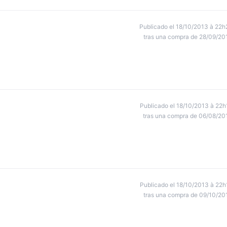
Publicado el 18/10/2013 à 22h
tras una compra de 28/09/20
Publicado el 18/10/2013 à 22h
tras una compra de 06/08/20
Publicado el 18/10/2013 à 22h
tras una compra de 09/10/20