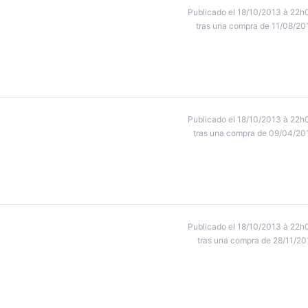
Publicado el 18/10/2013 à 22h
tras una compra de 11/08/20
Publicado el 18/10/2013 à 22h
tras una compra de 09/04/20
Publicado el 18/10/2013 à 22h
tras una compra de 28/11/20