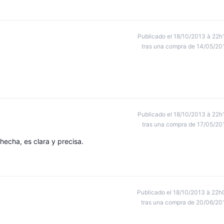
Publicado el 18/10/2013 à 22h
tras una compra de 14/05/20
Publicado el 18/10/2013 à 22h
tras una compra de 17/05/20
echa, es clara y precisa.
Publicado el 18/10/2013 à 22h
tras una compra de 20/06/20