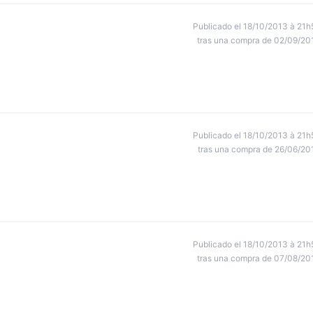
Publicado el 18/10/2013 à 21h
tras una compra de 02/09/20
Publicado el 18/10/2013 à 21h
tras una compra de 26/06/20
Publicado el 18/10/2013 à 21h
tras una compra de 07/08/20