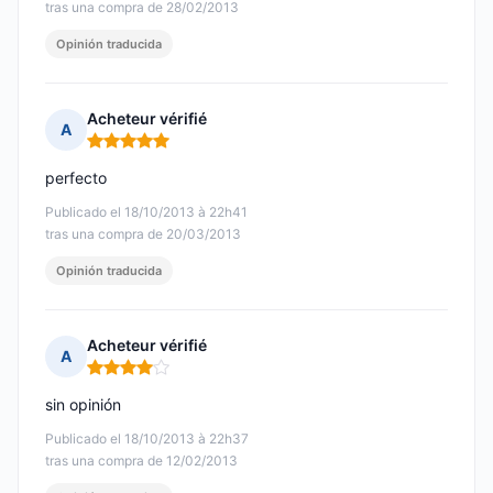
tras una compra de 28/02/2013
Opinión traducida
Acheteur vérifié
A
Nota: 5 de 5
perfecto
Publicado el 18/10/2013 à 22h41
tras una compra de 20/03/2013
Opinión traducida
Acheteur vérifié
A
Nota: 4 de 5
sin opinión
Publicado el 18/10/2013 à 22h37
tras una compra de 12/02/2013