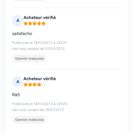
Acheteur vérifié
A
Nota: 5 de 5
satisfecho
Publicado el 18/10/2013 à 22h31
tras una compra de 01/03/2013
Opinión traducida
Acheteur vérifié
A
Nota: 4 de 5
RàS
Publicado el 18/10/2013 à 22h29
tras una compra de 15/01/2013
Opinión traducida