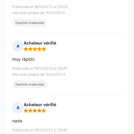
Publicado el 18/10/2013 à 22h53
tras una compra de 15/04/2013
Opinión traducida
Acheteur vérifié
A
Nota: 5 de 5
muy rápido
Publicado el 18/10/2013 à 22h47
tras una compra de 10/04/2013
Opinión traducida
Acheteur vérifié
A
Nota: 5 de 5
nada
Publicado el 18/10/2013 à 22h47