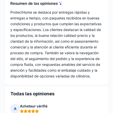
Resumen de las opiniones
ProtectHome se destaca por entregas rápidas y
entregas a tiempo, con paquetes recibidos en buenas
condiciones y productos que cumplen las expectativas
y especificaciones. Los clientes destacan la calidad de
los productos, la buena relación calidad-precio y la
claridad de la información, así como el asesoramiento
comercial y la atención al cliente eficiente durante el
proceso de compra. También se valora la navegación
del sitio, el seguimiento del pedido y la experiencia de
compra fluida, con respuestas amables del servicio de
atención y facilidades como el embalaje cuidado y la
disponibilidad de opciones variadas de cilindros.
Todas las opiniones
Acheteur vérifié
A