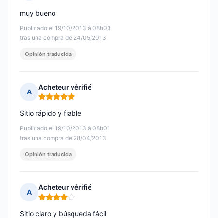
Nota: 5 de 5
muy bueno
Publicado el 19/10/2013 à 08h03
tras una compra de 24/05/2013
Opinión traducida
Acheteur vérifié
A
Nota: 5 de 5
Sitio rápido y fiable
Publicado el 19/10/2013 à 08h01
tras una compra de 28/04/2013
Opinión traducida
Acheteur vérifié
A
Nota: 4 de 5
Sitio claro y búsqueda fácil