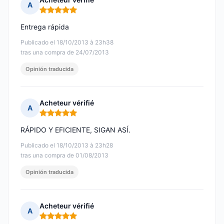
A
Nota: 5 de 5
Entrega rápida
Publicado el 18/10/2013 à 23h38
tras una compra de 24/07/2013
Opinión traducida
Acheteur vérifié
A
Nota: 5 de 5
RÁPIDO Y EFICIENTE, SIGAN ASÍ.
Publicado el 18/10/2013 à 23h28
tras una compra de 01/08/2013
Opinión traducida
Acheteur vérifié
A
Nota: 5 de 5