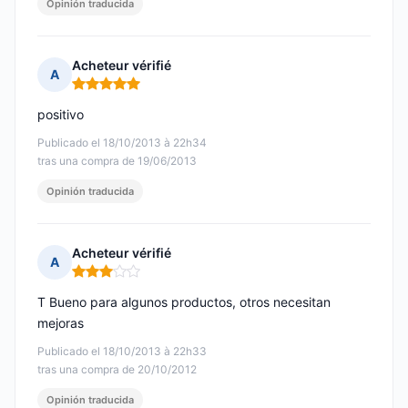
Opinión traducida
Acheteur vérifié
A
Nota: 5 de 5
positivo
Publicado el 18/10/2013 à 22h34
tras una compra de 19/06/2013
Opinión traducida
Acheteur vérifié
A
Nota: 3 de 5
T Bueno para algunos productos, otros necesitan
mejoras
Publicado el 18/10/2013 à 22h33
tras una compra de 20/10/2012
Opinión traducida