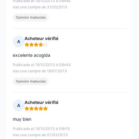
Publicado el 19/10/2013 à 06h46
tras una compra de 31/05/2013
Opinión traducida
Acheteur vérifié
A
Nota: 4 de 5
excelente acogida
Publicado el 19/10/2013 à 06h44
tras una compra de 18/07/2013
Opinión traducida
Acheteur vérifié
A
Nota: 5 de 5
muy bien
Publicado el 19/10/2013 à 06h15
tras una compra de 07/03/2013