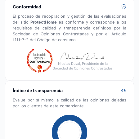
Conformidad
El proceso de recopilación y gestión de las evaluaciones
del sitio
ProtectHome
es conforme y corresponde a los
requisitos de calidad y transparencia definidos por la
Sociedad de Opiniones Contrastadas y por el Artículo
L111-7-2 del Código de consumo.
Nicolas Duval, Presidente de la
Sociedad de Opiniones Contrastadas
Índice de transparencia
Evalúe por sí mismo la calidad de las opiniones dejadas
por los clientes de este comerciante.