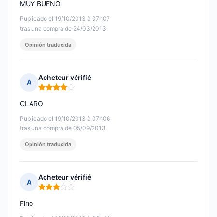
MUY BUENO
Publicado el 19/10/2013 à 07h07
tras una compra de 24/03/2013
Opinión traducida
Acheteur vérifié
A
Nota: 4 de 5
CLARO
Publicado el 19/10/2013 à 07h06
tras una compra de 05/09/2013
Opinión traducida
Acheteur vérifié
A
Nota: 3 de 5
Fino