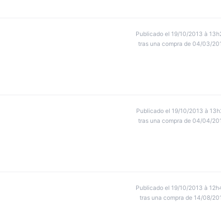
Publicado el 19/10/2013 à 13h
tras una compra de 04/03/20
Publicado el 19/10/2013 à 13h
tras una compra de 04/04/20
Publicado el 19/10/2013 à 12h
tras una compra de 14/08/20