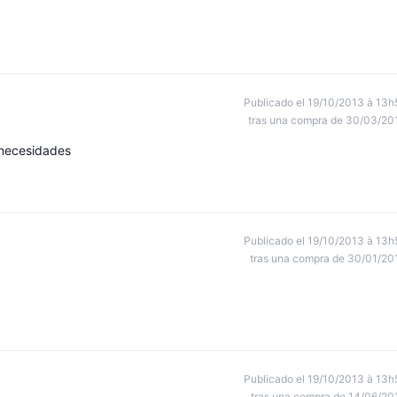
Publicado el 19/10/2013 à 13h
tras una compra de 30/03/20
 necesidades
Publicado el 19/10/2013 à 13h
tras una compra de 30/01/20
Publicado el 19/10/2013 à 13h
tras una compra de 14/06/20