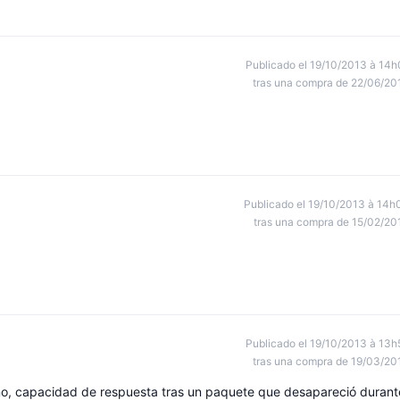
Publicado el 19/10/2013 à 14h
tras una compra de 22/06/20
Publicado el 19/10/2013 à 14h
tras una compra de 15/02/20
Publicado el 19/10/2013 à 13h
tras una compra de 19/03/20
no, capacidad de respuesta tras un paquete que desapareció durant