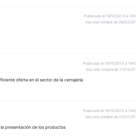
Publicado el 19/10/2013 à 14h
tras una compra de 06/03/20
Publicado el 19/10/2013 à 14h
tras una compra de 17/04/20
iciente oferta en el sector de la cerrajería
Publicado el 19/10/2013 à 14h
tras una compra de 03/01/20
la presentación de los productos