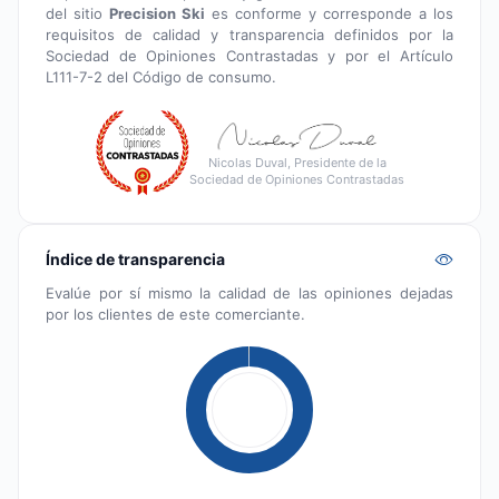
del sitio
Precision Ski
es conforme y corresponde a los
requisitos de calidad y transparencia definidos por la
Sociedad de Opiniones Contrastadas y por el Artículo
L111-7-2 del Código de consumo.
Nicolas Duval, Presidente de la
Sociedad de Opiniones Contrastadas
Índice de transparencia
Evalúe por sí mismo la calidad de las opiniones dejadas
por los clientes de este comerciante.