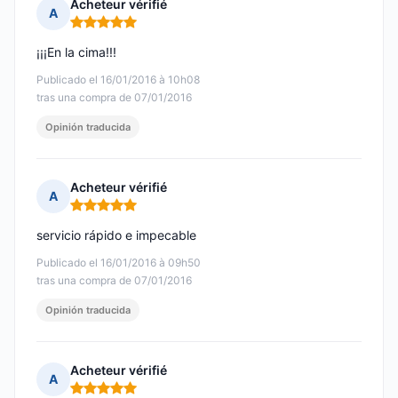
Acheteur vérifié
A
Nota: 5 de 5
¡¡¡En la cima!!!
Publicado el 16/01/2016 à 10h08
tras una compra de 07/01/2016
Opinión traducida
Acheteur vérifié
A
Nota: 5 de 5
servicio rápido e impecable
Publicado el 16/01/2016 à 09h50
tras una compra de 07/01/2016
Opinión traducida
Acheteur vérifié
A
Nota: 5 de 5