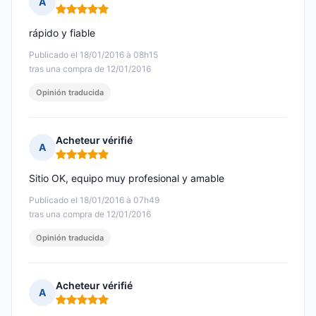
A
Nota: 5 de 5
rápido y fiable
Publicado el 18/01/2016 à 08h15
tras una compra de 12/01/2016
Opinión traducida
Acheteur vérifié
A
Nota: 5 de 5
Sitio OK, equipo muy profesional y amable
Publicado el 18/01/2016 à 07h49
tras una compra de 12/01/2016
Opinión traducida
Acheteur vérifié
A
Nota: 5 de 5