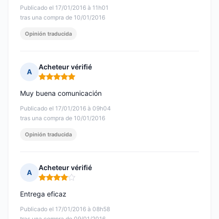
Publicado el 17/01/2016 à 11h01
tras una compra de 10/01/2016
Opinión traducida
Acheteur vérifié
A
Nota: 5 de 5
Muy buena comunicación
Publicado el 17/01/2016 à 09h04
tras una compra de 10/01/2016
Opinión traducida
Acheteur vérifié
A
Nota: 4 de 5
Entrega eficaz
Publicado el 17/01/2016 à 08h58
tras una compra de 09/01/2016