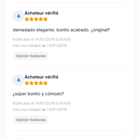
Acheteur vérifié
A
Nota: 5 de 5
demasiado elegante. bonito acabado. ¿original?
Publicado el 14/01/2016 à 00h00
tras una compra de 14/01/2016
Opinión traducida
Acheteur vérifié
A
Nota: 5 de 5
¿súper bonito y cómodo?
Publicado el 14/01/2016 à 00h00
tras una compra de 14/01/2016
Opinión traducida