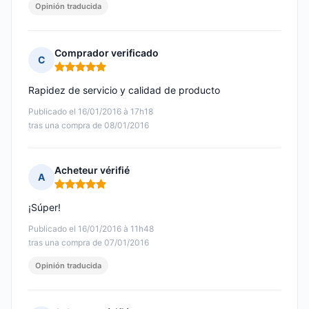
Opinión traducida
Comprador verificado
C
Nota: 5 de 5
Rapidez de servicio y calidad de producto
Publicado el 16/01/2016 à 17h18
tras una compra de 08/01/2016
Acheteur vérifié
A
Nota: 5 de 5
¡Súper!
Publicado el 16/01/2016 à 11h48
tras una compra de 07/01/2016
Opinión traducida