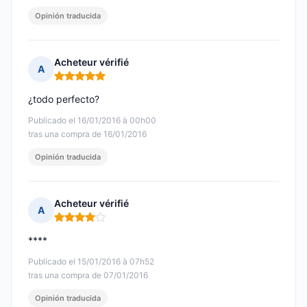
Opinión traducida
Acheteur vérifié
A
Nota: 5 de 5
¿todo perfecto?
Publicado el 16/01/2016 à 00h00
tras una compra de 16/01/2016
Opinión traducida
Acheteur vérifié
A
Nota: 4 de 5
****
Publicado el 15/01/2016 à 07h52
tras una compra de 07/01/2016
Opinión traducida