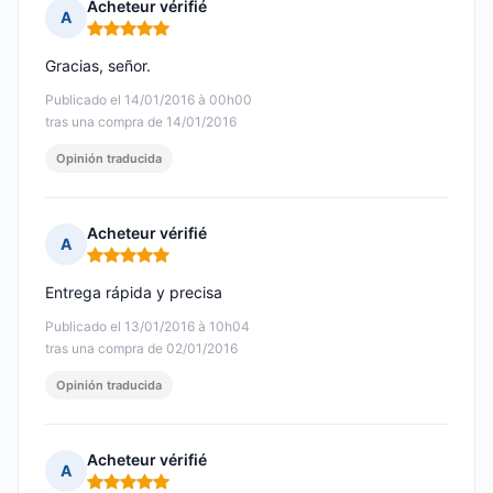
Acheteur vérifié
A
Nota: 5 de 5
Gracias, señor.
Publicado el 14/01/2016 à 00h00
tras una compra de 14/01/2016
Opinión traducida
Acheteur vérifié
A
Nota: 5 de 5
Entrega rápida y precisa
Publicado el 13/01/2016 à 10h04
tras una compra de 02/01/2016
Opinión traducida
Acheteur vérifié
A
Nota: 5 de 5