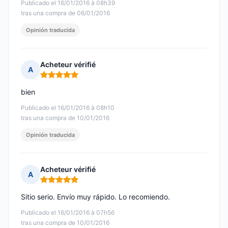
Publicado el 16/01/2016 à 08h39
tras una compra de 06/01/2016
Opinión traducida
Acheteur vérifié
A
Nota: 5 de 5
bien
Publicado el 16/01/2016 à 08h10
tras una compra de 10/01/2016
Opinión traducida
Acheteur vérifié
A
Nota: 5 de 5
Sitio serio. Envío muy rápido. Lo recomiendo.
Publicado el 16/01/2016 à 07h56
tras una compra de 10/01/2016