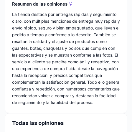
Resumen de las opiniones
La tienda destaca por entregas rápidas y seguimiento
claro, con múltiples menciones de entrega muy rápida y
envío rápido, seguro y bien empaquetado, que llevan el
pedido a tiempo y conforme a lo descrito. También se
resaltan la calidad y el ajuste de productos como
guantes, botas, chaquetas y bolsos que cumplen con
las expectativas y se muestran conforme a las fotos. El
servicio al cliente se percibe como ágil y receptivo, con
una experiencia de compra fluida desde la navegación
hasta la recepción, y precios competitivos que
complementan la satisfacción general. Todo ello genera
confianza y repetición, con numerosos comentarios que
recomiendan volver a comprar y destacan la facilidad
de seguimiento y la fiabilidad del proceso.
Todas las opiniones