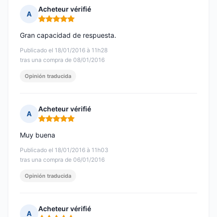
Acheteur vérifié
A
Nota: 5 de 5
Gran capacidad de respuesta.
Publicado el 18/01/2016 à 11h28
tras una compra de 08/01/2016
Opinión traducida
Acheteur vérifié
A
Nota: 5 de 5
Muy buena
Publicado el 18/01/2016 à 11h03
tras una compra de 06/01/2016
Opinión traducida
Acheteur vérifié
A