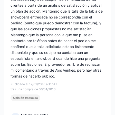
clientes a partir de un análisis de satisfacción y aplicar
un plan de acción. Mantengo que la talla de la tabla de
snowboard entregada no se correspondía con el
pedido (punto que puedo demostrar con la factura), y
que las soluciones propuestas no me satisfacían.
Mantengo que la persona con la que me puse en
contacto por teléfono antes de hacer el pedido me
confirmó que la talla solicitada estaba físicamente
disponible y que su equipo no contaba con un
especialista en snowboard cuando hice una pregunta
sobre las fijaciones. El proveedor es libre de rechazar
mi comentario a través de Avis Vérifiés, pero hay otras
formas de hacerlo público.
Publicado el 12/01/2016 à 11h47
tras una compra de 06/01/2016
Opinión traducida