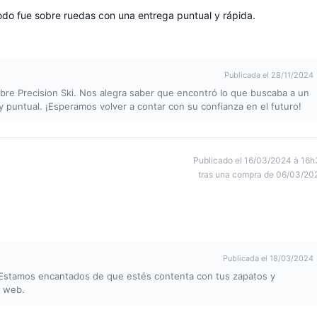
odo fue sobre ruedas con una entrega puntual y rápida.
Publicada el 28/11/2024
re Precision Ski. Nos alegra saber que encontró lo que buscaba a un
y puntual. ¡Esperamos volver a contar con su confianza en el futuro!
Publicado el 16/03/2024 à 16h
tras una compra de 06/03/20
Publicada el 18/03/2024
. Estamos encantados de que estés contenta con tus zapatos y
a web.