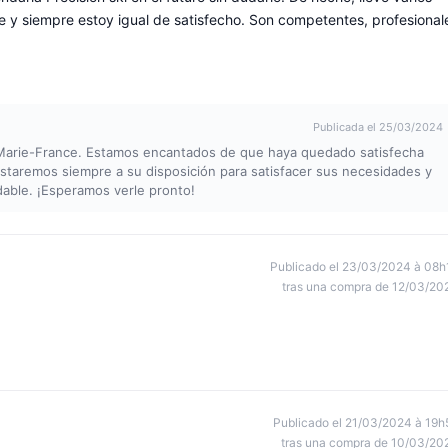
re y siempre estoy igual de satisfecho. Son competentes, profesional
Publicada el 25/03/2024
 Marie-France. Estamos encantados de que haya quedado satisfecha
 Estaremos siempre a su disposición para satisfacer sus necesidades y
dable. ¡Esperamos verle pronto!
Publicado el 23/03/2024 à 08h
tras una compra de 12/03/20
Publicado el 21/03/2024 à 19h
tras una compra de 10/03/20