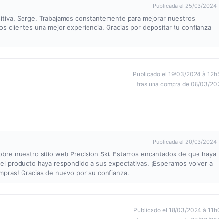
Publicada el 25/03/2024
ositiva, Serge. Trabajamos constantemente para mejorar nuestros
s clientes una mejor experiencia. Gracias por depositar tu confianza
Publicado el 19/03/2024 à 12h
tras una compra de 08/03/20
Publicada el 20/03/2024
obre nuestro sitio web Precision Ski. Estamos encantados de que haya
el producto haya respondido a sus expectativas. ¡Esperamos volver a
ompras! Gracias de nuevo por su confianza.
Publicado el 18/03/2024 à 11h