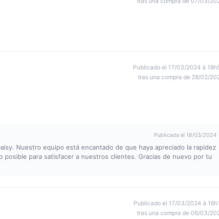
tras una compra de 07/03/20
Publicado el 17/03/2024 à 18h
tras una compra de 28/02/20
Publicada el 18/03/2024
Daisy. Nuestro equipo está encantado de que haya apreciado la rapidez
 posible para satisfacer a nuestros clientes. Gracias de nuevo por tu
Publicado el 17/03/2024 à 16h
tras una compra de 06/03/20