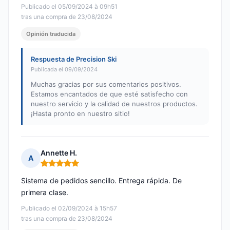
Publicado el 05/09/2024 à 09h51
tras una compra de 23/08/2024
Opinión traducida
Respuesta de Precision Ski
Publicada el 09/09/2024
Muchas gracias por sus comentarios positivos.
Estamos encantados de que esté satisfecho con
nuestro servicio y la calidad de nuestros productos.
¡Hasta pronto en nuestro sitio!
Annette H.
A
Nota: 5 de 5
Sistema de pedidos sencillo. Entrega rápida. De
primera clase.
Publicado el 02/09/2024 à 15h57
tras una compra de 23/08/2024