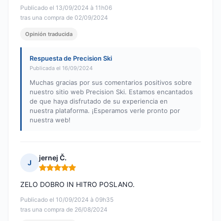
Publicado el 13/09/2024 à 11h06
tras una compra de 02/09/2024
Opinión traducida
Respuesta de Precision Ski
Publicada el 16/09/2024
Muchas gracias por sus comentarios positivos sobre
nuestro sitio web Precision Ski. Estamos encantados
de que haya disfrutado de su experiencia en
nuestra plataforma. ¡Esperamos verle pronto por
nuestra web!
jernej Č.
J
Nota: 5 de 5
ZELO DOBRO IN HITRO POSLANO.
Publicado el 10/09/2024 à 09h35
tras una compra de 26/08/2024