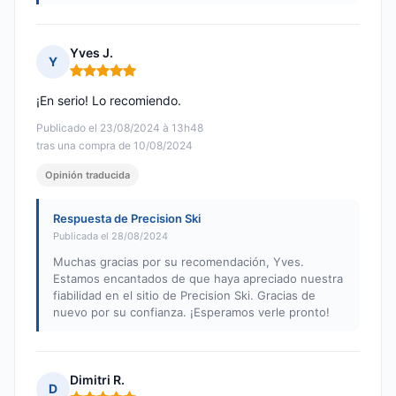
Yves J.
Y
Nota: 5 de 5
¡En serio! Lo recomiendo.
Publicado el 23/08/2024 à 13h48
tras una compra de 10/08/2024
Opinión traducida
Respuesta de Precision Ski
Publicada el 28/08/2024
Muchas gracias por su recomendación, Yves.
Estamos encantados de que haya apreciado nuestra
fiabilidad en el sitio de Precision Ski. Gracias de
nuevo por su confianza. ¡Esperamos verle pronto!
Dimitri R.
D