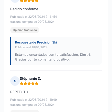
Nota: 5 de 5
Pedido conforme
Publicado el 22/08/2024 à 16h54
tras una compra de 09/08/2024
Opinión traducida
Respuesta de Precision Ski
Publicada el 28/08/2024
Estamos encantados con tu satisfacción, Dimitri.
Gracias por tu comentario positivo.
Stéphanie D.
S
Nota: 5 de 5
PERFECTO
Publicado el 22/08/2024 à 11h49
tras una compra de 09/08/2024