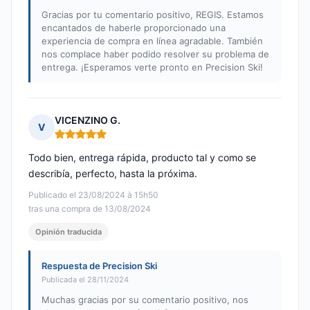
Gracias por tu comentario positivo, REGIS. Estamos
encantados de haberle proporcionado una
experiencia de compra en línea agradable. También
nos complace haber podido resolver su problema de
entrega. ¡Esperamos verte pronto en Precision Ski!
VICENZINO G.
V
Nota: 5 de 5
Todo bien, entrega rápida, producto tal y como se
describía, perfecto, hasta la próxima.
Publicado el 23/08/2024 à 15h50
tras una compra de 13/08/2024
Opinión traducida
Respuesta de Precision Ski
Publicada el 28/11/2024
Muchas gracias por su comentario positivo, nos