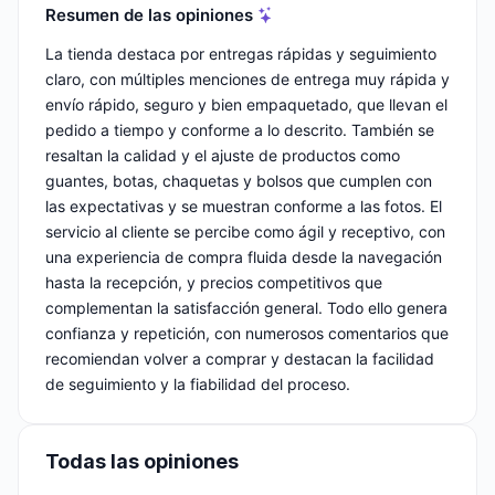
Resumen de las opiniones
La tienda destaca por entregas rápidas y seguimiento
claro, con múltiples menciones de entrega muy rápida y
envío rápido, seguro y bien empaquetado, que llevan el
pedido a tiempo y conforme a lo descrito. También se
resaltan la calidad y el ajuste de productos como
guantes, botas, chaquetas y bolsos que cumplen con
las expectativas y se muestran conforme a las fotos. El
servicio al cliente se percibe como ágil y receptivo, con
una experiencia de compra fluida desde la navegación
hasta la recepción, y precios competitivos que
complementan la satisfacción general. Todo ello genera
confianza y repetición, con numerosos comentarios que
recomiendan volver a comprar y destacan la facilidad
de seguimiento y la fiabilidad del proceso.
Todas las opiniones