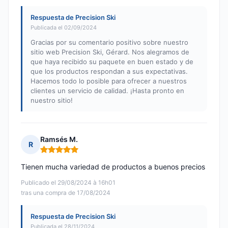
Respuesta de Precision Ski
Publicada el 02/09/2024
Gracias por su comentario positivo sobre nuestro
sitio web Precision Ski, Gérard. Nos alegramos de
que haya recibido su paquete en buen estado y de
que los productos respondan a sus expectativas.
Hacemos todo lo posible para ofrecer a nuestros
clientes un servicio de calidad. ¡Hasta pronto en
nuestro sitio!
Ramsés M.
R
Nota: 5 de 5
Tienen mucha variedad de productos a buenos precios
Publicado el 29/08/2024 à 16h01
tras una compra de 17/08/2024
Respuesta de Precision Ski
Publicada el 28/11/2024