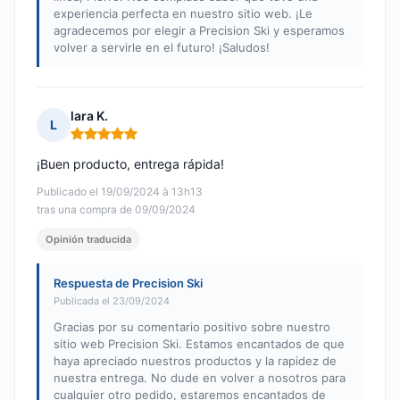
experiencia perfecta en nuestro sitio web. ¡Le
agradecemos por elegir a Precision Ski y esperamos
volver a servirle en el futuro! ¡Saludos!
lara K.
L
Nota: 5 de 5
¡Buen producto, entrega rápida!
Publicado el 19/09/2024 à 13h13
tras una compra de 09/09/2024
Opinión traducida
Respuesta de Precision Ski
Publicada el 23/09/2024
Gracias por su comentario positivo sobre nuestro
sitio web Precision Ski. Estamos encantados de que
haya apreciado nuestros productos y la rapidez de
nuestra entrega. No dude en volver a nosotros para
cualquier otro pedido, estaremos encantados de