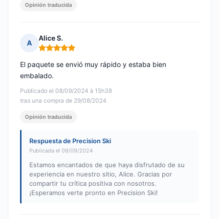
Opinión traducida
Alice S.
A
Nota: 5 de 5
El paquete se envió muy rápido y estaba bien
embalado.
Publicado el 08/09/2024 à 15h38
tras una compra de 29/08/2024
Opinión traducida
Respuesta de Precision Ski
Publicada el 09/09/2024
Estamos encantados de que haya disfrutado de su
experiencia en nuestro sitio, Alice. Gracias por
compartir tu crítica positiva con nosotros.
¡Esperamos verte pronto en Precision Ski!