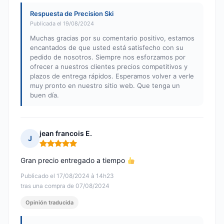
Respuesta de Precision Ski
Publicada el 19/08/2024
Muchas gracias por su comentario positivo, estamos
encantados de que usted está satisfecho con su
pedido de nosotros. Siempre nos esforzamos por
ofrecer a nuestros clientes precios competitivos y
plazos de entrega rápidos. Esperamos volver a verle
muy pronto en nuestro sitio web. Que tenga un
buen día.
jean francois E.
J
Nota: 5 de 5
Gran precio entregado a tiempo
Publicado el 17/08/2024 à 14h23
tras una compra de 07/08/2024
Opinión traducida