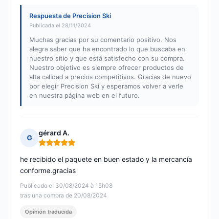
Respuesta de Precision Ski
Publicada el 28/11/2024
Muchas gracias por su comentario positivo. Nos
alegra saber que ha encontrado lo que buscaba en
nuestro sitio y que está satisfecho con su compra.
Nuestro objetivo es siempre ofrecer productos de
alta calidad a precios competitivos. Gracias de nuevo
por elegir Precision Ski y esperamos volver a verle
en nuestra página web en el futuro.
gérard A.
G
Nota: 5 de 5
he recibido el paquete en buen estado y la mercancía
conforme.gracias
Publicado el 30/08/2024 à 15h08
tras una compra de 20/08/2024
Opinión traducida