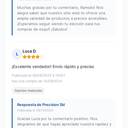
Muchas gracias por tu comentario, Ramsés! Nos
alegra saber que nuestro sitio web te ofrece una
amplia variedad de productos a precios accesibles.
¡Esperamos seguir siendo tu elección para tus
compras de esquí! ¡Saludos!
Luca D.
L
Nota: 4 de 5
¡Excelente vendedor! Envío rápido y preciso
Publicado el 26/08/2024 à 10h01
tras una compra de 14/08/2024
Opinión traducida
Respuesta de Precision Ski
Publicada el 28/11/2024
Gracias Luca por tu comentario positivo. Nos
alegramos de que hayas apreciado nuestra rapidez y