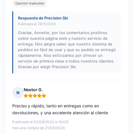
Opinión traducida
Respuesta de Precision Ski
Publicada el 28/11/2024
Gracias, Annette, por tus comentarios positivos
sobre nuestra página web y nuestro servicio de
entrega. Nos alegra saber que nuestro sistema de
pedidos es fácil de usar y que su pedido se entregó
rápidamente. Nos esforzamos por ofrecer un
servicio de primera clase a todos nuestros clientes.
Gracias por elegir Precision Ski.
Nestor G.
N
Nota: 5 de 5
Preciso y rápido, tanto en entregas como en
devoluciones, y una excelente atención al cliente
Publicado el 02/09/2024 à 10h25
tras una compra de 21/08/2024