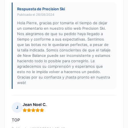
Respuesta de Precision Ski
Publicada el 28/08/2024
Hola Pierre, gracias por tomarte el tiempo de dejar
un comentario en nuestro sitio web Precision Ski.
Nos alegramos de que su pedido haya llegado a
tiempo y conforme a sus expectativas. Sentimos
que las botas no le quedaran perfectas, a pesar de
la talla indicada. Somos conscientes de que el tallaje
de New Balance puede ser inconsistente y estamos
haciendo todo lo posible para corregirlo. Le
agradecemos su comprensión y esperamos que
esto no le impida volver a hacernos un pedido.
Gracias por su confianza y ¡hasta pronto en nuestra
web!
Jean Noel C.
J
Nota: 5 de 5
TOP