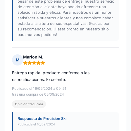
pesar de este problema de entrega, nuestro servicio
de atención al cliente haya podido ofrecerle una
solución rápida y eficaz. Para nosotros es un honor
satisfacer a nuestros clientes y nos complace haber
estado a la altura de sus expectativas. Gracias por
su recomendación. ¡Hasta pronto en nuestro sitio
para nuevos pedidos!
Marion M.
M
Nota: 5 de 5
Entrega rápida, producto conforme a las
especificaciones. Excelente.
Publicado el 16/09/2024 à 09h51
tras una compra de 05/09/2024
Opinión traducida
Respuesta de Precision Ski
Publicada el 16/09/2024