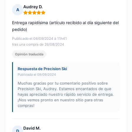
Audrey D.
A
Nota: 5 de 5
Entrega rapidísima (artículo recibido al día siguiente del
pedido)
Publicado el 06/09/2024 à 11h41
tras una compra de 26/08/2024
Opinión traducida
Respuesta de Precision Ski
Publicada el 09/09/2024
Muchas gracias por tu comentario positivo sobre
Precision Ski, Audrey. Estamos encantados de que
hayas apreciado nuestro rápido servicio de entrega.
¡Nos vemos pronto en nuestro sitio para otras
compras!
David M.
D