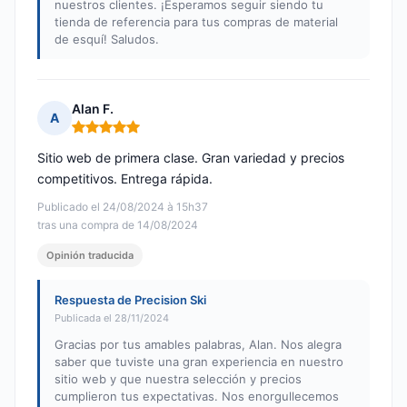
nuestros clientes. ¡Esperamos seguir siendo tu
tienda de referencia para tus compras de material
de esquí! Saludos.
Alan F.
A
Nota: 5 de 5
Sitio web de primera clase. Gran variedad y precios
competitivos. Entrega rápida.
Publicado el 24/08/2024 à 15h37
tras una compra de 14/08/2024
Opinión traducida
Respuesta de Precision Ski
Publicada el 28/11/2024
Gracias por tus amables palabras, Alan. Nos alegra
saber que tuviste una gran experiencia en nuestro
sitio web y que nuestra selección y precios
cumplieron tus expectativas. Nos enorgullecemos