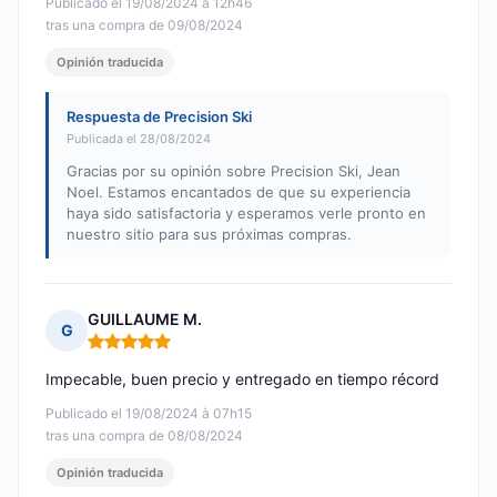
Publicado el 19/08/2024 à 12h46
tras una compra de 09/08/2024
Opinión traducida
Respuesta de Precision Ski
Publicada el 28/08/2024
Gracias por su opinión sobre Precision Ski, Jean
Noel. Estamos encantados de que su experiencia
haya sido satisfactoria y esperamos verle pronto en
nuestro sitio para sus próximas compras.
GUILLAUME M.
G
Nota: 5 de 5
Impecable, buen precio y entregado en tiempo récord
Publicado el 19/08/2024 à 07h15
tras una compra de 08/08/2024
Opinión traducida