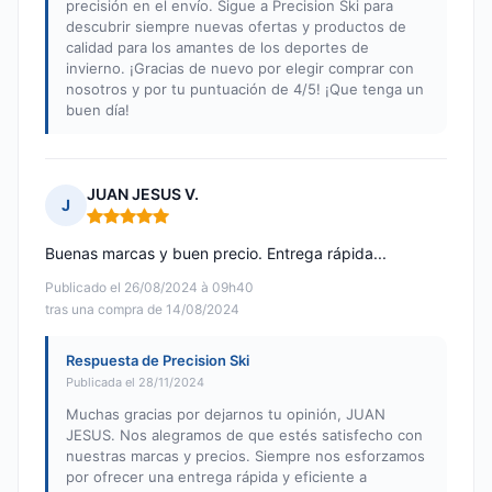
precisión en el envío. Sigue a Precision Ski para
descubrir siempre nuevas ofertas y productos de
calidad para los amantes de los deportes de
invierno. ¡Gracias de nuevo por elegir comprar con
nosotros y por tu puntuación de 4/5! ¡Que tenga un
buen día!
JUAN JESUS V.
J
Nota: 5 de 5
Buenas marcas y buen precio. Entrega rápida...
Publicado el 26/08/2024 à 09h40
tras una compra de 14/08/2024
Respuesta de Precision Ski
Publicada el 28/11/2024
Muchas gracias por dejarnos tu opinión, JUAN
JESUS. Nos alegramos de que estés satisfecho con
nuestras marcas y precios. Siempre nos esforzamos
por ofrecer una entrega rápida y eficiente a