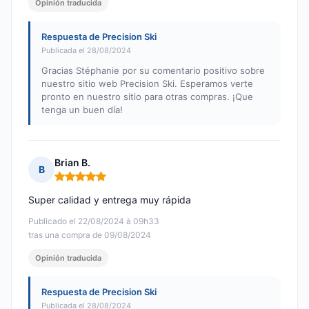
Opinión traducida
Respuesta de Precision Ski
Publicada el 28/08/2024
Gracias Stéphanie por su comentario positivo sobre
nuestro sitio web Precision Ski. Esperamos verte
pronto en nuestro sitio para otras compras. ¡Que
tenga un buen día!
Brian B.
B
Nota: 5 de 5
Super calidad y entrega muy rápida
Publicado el 22/08/2024 à 09h33
tras una compra de 09/08/2024
Opinión traducida
Respuesta de Precision Ski
Publicada el 28/08/2024