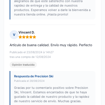
alegramos de que esté satisfecho con nuestra
rapidez de entrega y la calidad de nuestros
productos. Esperamos volver a darle la bienvenida a
nuestra tienda online. ¡Hasta pronto!
Vincent D.
V
Nota: 5 de 5
Artículo de buena calidad. Envío muy rápido. Perfecto
Publicado el 23/08/2024 à 14h27
tras una compra de 12/08/2024
Opinión traducida
Respuesta de Precision Ski
Publicada el 28/08/2024
Gracias por tu comentario positivo sobre Precision
Ski, Vincent. Estamos encantados de que te haya
gustado la calidad de nuestro producto y la rapidez
de nuestro servicio de envío. Muchas gracias.