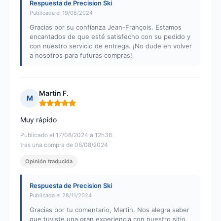
Respuesta de Precision Ski
Publicada el 19/08/2024
Gracias por su confianza Jean-François. Estamos
encantados de que esté satisfecho con su pedido y
con nuestro servicio de entrega. ¡No dude en volver
a nosotros para futuras compras!
Martin F.
M
Nota: 5 de 5
Muy rápido
Publicado el 17/08/2024 à 12h36
tras una compra de 06/08/2024
Opinión traducida
Respuesta de Precision Ski
Publicada el 28/11/2024
Gracias por tu comentario, Martin. Nos alegra saber
que tuviste una gran experiencia con nuestro sitio.