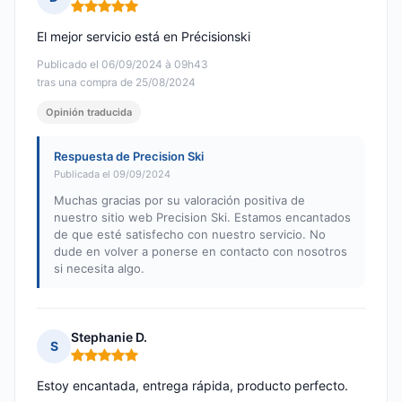
Nota: 5 de 5
El mejor servicio está en Précisionski
Publicado el 06/09/2024 à 09h43
tras una compra de 25/08/2024
Opinión traducida
Respuesta de Precision Ski
Publicada el 09/09/2024
Muchas gracias por su valoración positiva de
nuestro sitio web Precision Ski. Estamos encantados
de que esté satisfecho con nuestro servicio. No
dude en volver a ponerse en contacto con nosotros
si necesita algo.
Stephanie D.
S
Nota: 5 de 5
Estoy encantada, entrega rápida, producto perfecto.