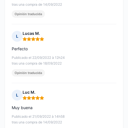
tras una compra de 14/09/2022
Opinión traducida
Lucas M.
L
Nota: 5 de 5
Perfecto
Publicado el 22/09/2022 à 12h24
tras una compra de 18/09/2022
Opinión traducida
Luc M.
L
Nota: 5 de 5
Muy buena
Publicado el 21/09/2022 à 14h58
tras una compra de 14/09/2022