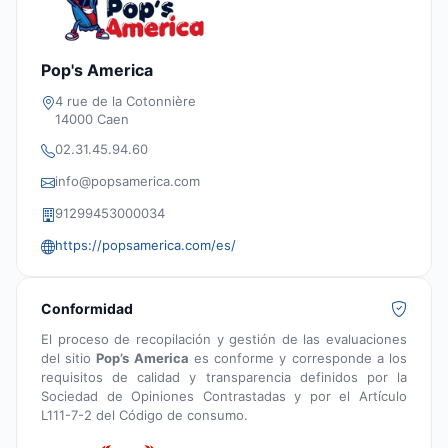
Pop's America
4 rue de la Cotonnière
14000 Caen
02.31.45.94.60
info@popsamerica.com
91299453000034
https://popsamerica.com/es/
Conformidad
El proceso de recopilación y gestión de las evaluaciones
del sitio
Pop’s America
es conforme y corresponde a los
requisitos de calidad y transparencia definidos por la
Sociedad de Opiniones Contrastadas y por el Artículo
L111-7-2 del Código de consumo.