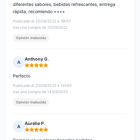
diferentes sabores, bebidas refrescantes, entrega
rápida, recomiendo ++++
Publicado el 23/09/2022 à 18h57
tras una compra de 15/09/2022
Opinión traducida
Anthony G.
A
Nota: 5 de 5
Perfecto
Publicado el 23/09/2022 à 14h40
tras una compra de 14/09/2022
Opinión traducida
Aurélie P.
A
Nota: 5 de 5