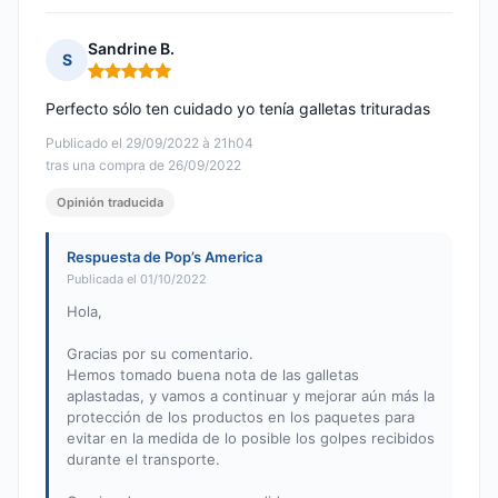
Sandrine B.
S
Nota: 5 de 5
Perfecto sólo ten cuidado yo tenía galletas trituradas
Publicado el 29/09/2022 à 21h04
tras una compra de 26/09/2022
Opinión traducida
Respuesta de Pop’s America
Publicada el 01/10/2022
Hola,
Gracias por su comentario.
Hemos tomado buena nota de las galletas
aplastadas, y vamos a continuar y mejorar aún más la
protección de los productos en los paquetes para
evitar en la medida de lo posible los golpes recibidos
durante el transporte.