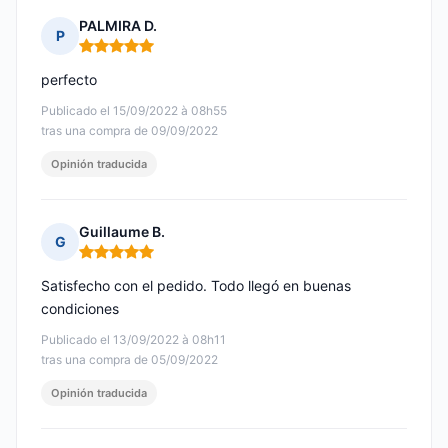
PALMIRA D.
P
Nota: 5 de 5
perfecto
Publicado el 15/09/2022 à 08h55
tras una compra de 09/09/2022
Opinión traducida
Guillaume B.
G
Nota: 5 de 5
Satisfecho con el pedido. Todo llegó en buenas
condiciones
Publicado el 13/09/2022 à 08h11
tras una compra de 05/09/2022
Opinión traducida