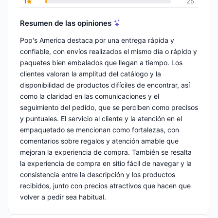
1
25
Resumen de las opiniones
Pop's America destaca por una entrega rápida y
confiable, con envíos realizados el mismo día o rápido y
paquetes bien embalados que llegan a tiempo. Los
clientes valoran la amplitud del catálogo y la
disponibilidad de productos difíciles de encontrar, así
como la claridad en las comunicaciones y el
seguimiento del pedido, que se perciben como precisos
y puntuales. El servicio al cliente y la atención en el
empaquetado se mencionan como fortalezas, con
comentarios sobre regalos y atención amable que
mejoran la experiencia de compra. También se resalta
la experiencia de compra en sitio fácil de navegar y la
consistencia entre la descripción y los productos
recibidos, junto con precios atractivos que hacen que
volver a pedir sea habitual.