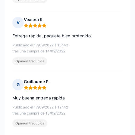
Veasna K.
V
Nota: 5 de 5
Entrega rápida, paquete bien protegido.
Publicado el 17/09/2022 à 15h43
tras una compra de 14/09/2022
Opinión traducida
Guillaume P.
G
Nota: 5 de 5
Muy buena entrega rápida
Publicado el 17/09/2022 à 12h42
tras una compra de 13/09/2022
Opinión traducida