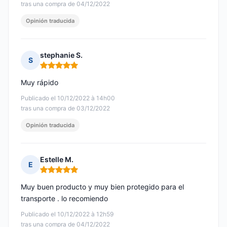
tras una compra de 04/12/2022
Opinión traducida
stephanie S.
S
Nota: 5 de 5
Muy rápido
Publicado el 10/12/2022 à 14h00
tras una compra de 03/12/2022
Opinión traducida
Estelle M.
E
Nota: 5 de 5
Muy buen producto y muy bien protegido para el
transporte . lo recomiendo
Publicado el 10/12/2022 à 12h59
tras una compra de 04/12/2022