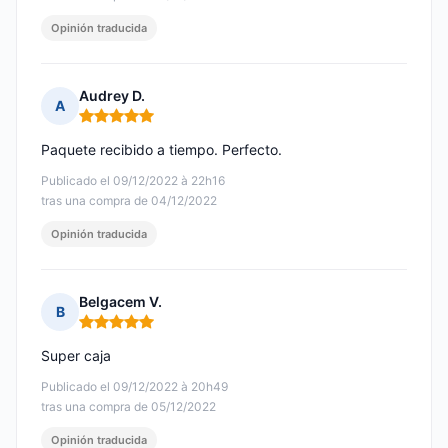
Opinión traducida
Audrey D.
A
Nota: 5 de 5
Paquete recibido a tiempo. Perfecto.
Publicado el 09/12/2022 à 22h16
tras una compra de 04/12/2022
Opinión traducida
Belgacem V.
B
Nota: 5 de 5
Super caja
Publicado el 09/12/2022 à 20h49
tras una compra de 05/12/2022
Opinión traducida