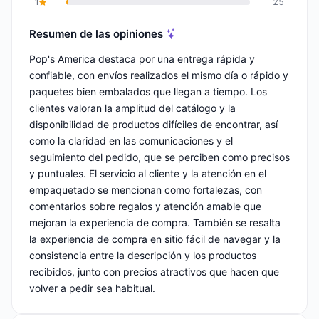
1
25
Resumen de las opiniones
Pop's America destaca por una entrega rápida y
confiable, con envíos realizados el mismo día o rápido y
paquetes bien embalados que llegan a tiempo. Los
clientes valoran la amplitud del catálogo y la
disponibilidad de productos difíciles de encontrar, así
como la claridad en las comunicaciones y el
seguimiento del pedido, que se perciben como precisos
y puntuales. El servicio al cliente y la atención en el
empaquetado se mencionan como fortalezas, con
comentarios sobre regalos y atención amable que
mejoran la experiencia de compra. También se resalta
la experiencia de compra en sitio fácil de navegar y la
consistencia entre la descripción y los productos
recibidos, junto con precios atractivos que hacen que
volver a pedir sea habitual.