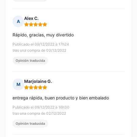
Alex C.
A
Nota: 5 de 5
Rápido, gracias, muy divertido
Publicado el 09/12/2022 à 17h24
tras una compra de 03/12/2022
Opinión traducida
Marjolaine G.
M
Nota: 5 de 5
entrega rápida, buen producto y bien embalado
Publicado el 09/12/2022 à 16h30
tras una compra de 02/12/2022
Opinión traducida