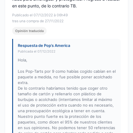
en este punto, de lo contrario TB.
Publicado el 07/12/2022 à 06h49
tras una compra de 27/11/2022
Opinión traducida
Respuesta de Pop’s America
Publicada el 07/12/2022
Hola,
Los Pop-Tarts por 9 como habías cogido cabían en el
paquete a medida, no fue posible poner acolchado
extra.
De lo contrario habríamos tenido que coger otro
tamaño de cartón y rellenarlo con plástico de
burbujas o acolchado (intentamos limitar al máximo
el uso de protección extra cuando no es necesario,
una preocupación ecológica a tener en cuenta.
Nuestro punto fuerte es la protección de los
paquetes, como dicen el 95% de nuestros clientes
en sus opiniones. No podemos tener 50 referencias