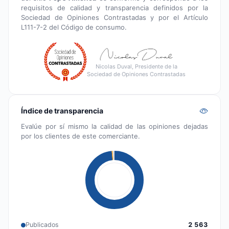
requisitos de calidad y transparencia definidos por la
Sociedad de Opiniones Contrastadas y por el Artículo
L111-7-2 del Código de consumo.
Nicolas Duval, Presidente de la
Sociedad de Opiniones Contrastadas
Índice de transparencia
Evalúe por sí mismo la calidad de las opiniones dejadas
por los clientes de este comerciante.
Publicados
2 563