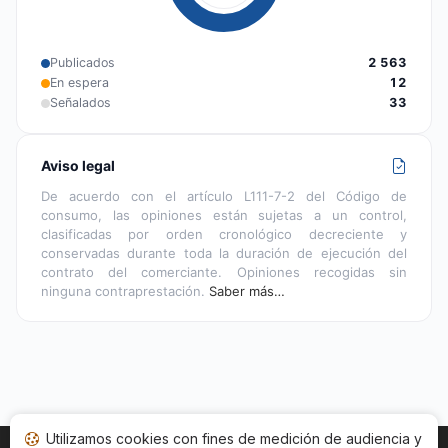
Publicados
2 563
En espera
12
Señalados
33
Aviso legal
De acuerdo con el artículo L111-7-2 del Código de
consumo, las opiniones están sujetas a un control,
clasificadas por orden cronológico decreciente y
conservadas durante toda la duración de ejecución del
contrato del comerciante. Opiniones recogidas sin
ninguna contraprestación.
Saber más…
Utilizamos cookies con fines de medición de audiencia y