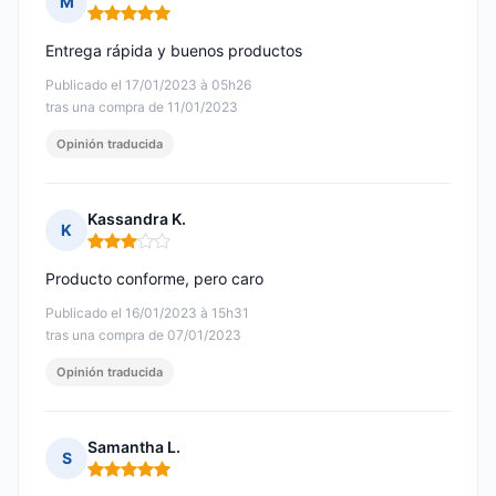
M
Nota: 5 de 5
Entrega rápida y buenos productos
Publicado el 17/01/2023 à 05h26
tras una compra de 11/01/2023
Opinión traducida
Kassandra K.
K
Nota: 3 de 5
Producto conforme, pero caro
Publicado el 16/01/2023 à 15h31
tras una compra de 07/01/2023
Opinión traducida
Samantha L.
S
Nota: 5 de 5