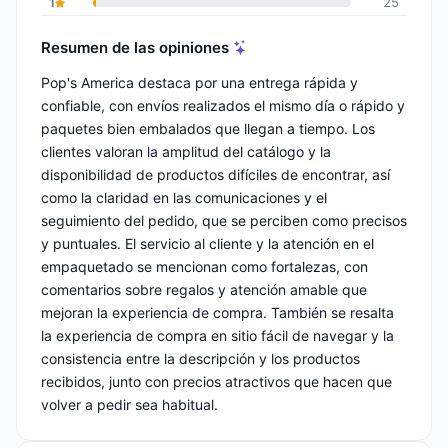
1
25
Resumen de las opiniones
Pop's America destaca por una entrega rápida y
confiable, con envíos realizados el mismo día o rápido y
paquetes bien embalados que llegan a tiempo. Los
clientes valoran la amplitud del catálogo y la
disponibilidad de productos difíciles de encontrar, así
como la claridad en las comunicaciones y el
seguimiento del pedido, que se perciben como precisos
y puntuales. El servicio al cliente y la atención en el
empaquetado se mencionan como fortalezas, con
comentarios sobre regalos y atención amable que
mejoran la experiencia de compra. También se resalta
la experiencia de compra en sitio fácil de navegar y la
consistencia entre la descripción y los productos
recibidos, junto con precios atractivos que hacen que
volver a pedir sea habitual.