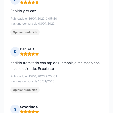
Nota: 5 de 5
Rápido y eficaz
Publicado el 16/01/2023 à 05h10
tras una compra de 08/01/2023
Opinión traducida
Daniel D.
D
Nota: 5 de 5
pedido tramitado con rapidez, embalaje realizado con
mucho cuidado. Excelente
Publicado el 15/01/2023 à 20h01
tras una compra de 10/01/2023
Opinión traducida
Severine S.
S