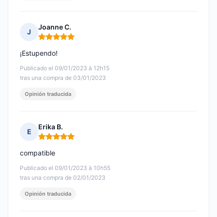
Joanne C.
J
Nota: 5 de 5
¡Estupendo!
Publicado el 09/01/2023 à 12h15
tras una compra de 03/01/2023
Opinión traducida
Erika B.
E
Nota: 5 de 5
compatible
Publicado el 09/01/2023 à 10h55
tras una compra de 02/01/2023
Opinión traducida