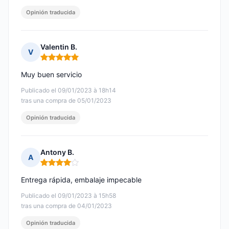
Opinión traducida
Valentin B.
V
Nota: 5 de 5
Muy buen servicio
Publicado el 09/01/2023 à 18h14
tras una compra de 05/01/2023
Opinión traducida
Antony B.
A
Nota: 4 de 5
Entrega rápida, embalaje impecable
Publicado el 09/01/2023 à 15h58
tras una compra de 04/01/2023
Opinión traducida