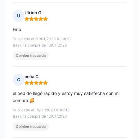
Ulrich G.
U
Nota: 5 de 5
Fino
Publicado el 20/01/2023 à 16h20
tras una compra de 16/01/2023
Opinión traducida
celia C.
C
Nota: 5 de 5
el pedido llegó rápido y estoy muy satisfecha con mi
compra
Publicado el 19/01/2023 à 18h18
tras una compra de 12/01/2023
Opinión traducida