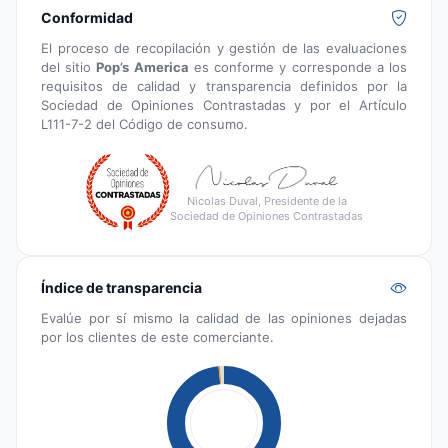
Conformidad
El proceso de recopilación y gestión de las evaluaciones
del sitio
Pop’s America
es conforme y corresponde a los
requisitos de calidad y transparencia definidos por la
Sociedad de Opiniones Contrastadas y por el Artículo
L111-7-2 del Código de consumo.
Nicolas Duval, Presidente de la
Sociedad de Opiniones Contrastadas
Índice de transparencia
Evalúe por sí mismo la calidad de las opiniones dejadas
por los clientes de este comerciante.