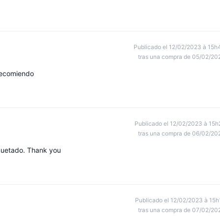
Publicado el 12/02/2023 à 15h
tras una compra de 05/02/20
recomiendo
Publicado el 12/02/2023 à 15h
tras una compra de 06/02/20
quetado. Thank you
Publicado el 12/02/2023 à 15h
tras una compra de 07/02/20