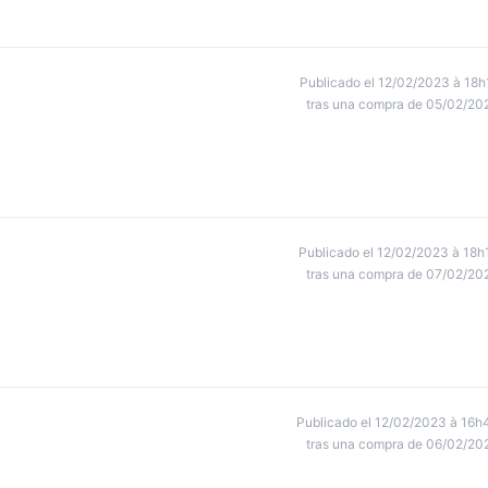
Publicado el 12/02/2023 à 18h
tras una compra de 05/02/20
Publicado el 12/02/2023 à 18h
tras una compra de 07/02/20
Publicado el 12/02/2023 à 16h
tras una compra de 06/02/20