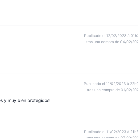
Publicado el 12/02/2023 à 01h
tras una compra de 04/02/20
Publicado el 11/02/2023 à 22h
tras una compra de 01/02/20
s y muy bien protegidos!
Publicado el 11/02/2023 à 21h
tras una compra de 07/02/20