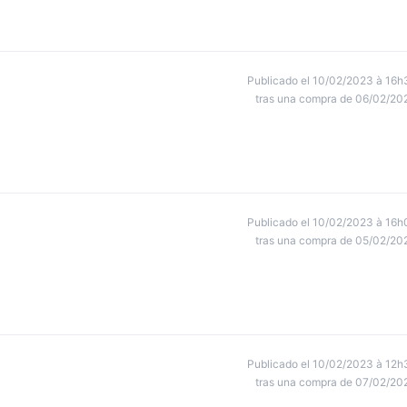
Publicado el 10/02/2023 à 16h
tras una compra de 06/02/20
Publicado el 10/02/2023 à 16h
tras una compra de 05/02/20
Publicado el 10/02/2023 à 12h
tras una compra de 07/02/20