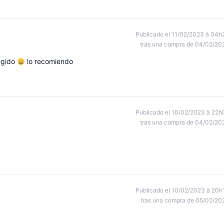
Publicado el 11/02/2023 à 04h
tras una compra de 04/02/20
egido
lo recomiendo
Publicado el 10/02/2023 à 22h
tras una compra de 04/02/20
Publicado el 10/02/2023 à 20h
tras una compra de 05/02/20